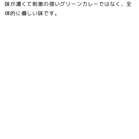
味が濃くて刺激の強いグリーンカレーではなく、全
体的に優しい味です。