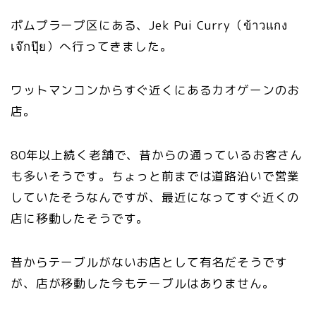
ポムプラープ区にある、Jek Pui Curry（ข้าวแกง
เจ๊กปุ๊ย）へ行ってきました。
ワットマンコンからすぐ近くにあるカオゲーンのお
店。
80年以上続く老舗で、昔からの通っているお客さん
も多いそうです。ちょっと前までは道路沿いで営業
していたそうなんですが、最近になってすぐ近くの
店に移動したそうです。
昔からテーブルがないお店として有名だそうです
が、店が移動した今もテーブルはありません。