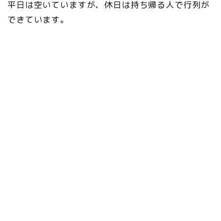
平日は空いていますが、休日は持ち帰る人で行列が
できています。