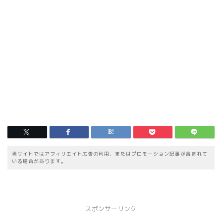
当サイトではアフィリエイト広告の利用、またはプロモーション記事が含まれて
いる場合があります。
スポンサーリンク