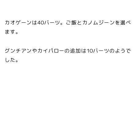
カオゲーンは40バーツ。ご飯とカノムジーンを選べ
ます。
グンチアンやカイパローの追加は10バーツのようで
した。