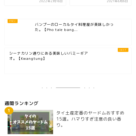
2022年2月16日
2021年6月6日
バンプーのローカルタイ料理屋が美味しかっ
た。【Pho tale bang...
シーナカリン通りにある美味しいバミーギア
オ。【Kwangtung】
週間ランキング
タイ土産定番のヤードムおすすめ
15選。ハマりすぎ注意の良い香
り。