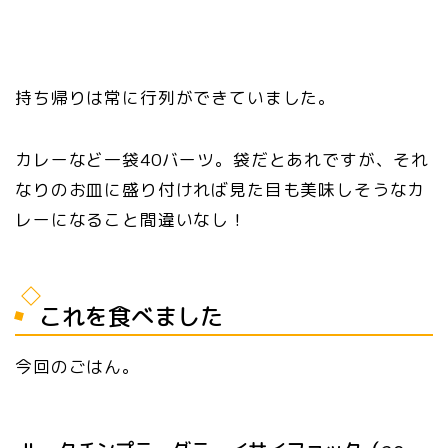
持ち帰りは常に行列ができていました。
カレーなど一袋40バーツ。袋だとあれですが、それ
なりのお皿に盛り付ければ見た目も美味しそうなカ
レーになること間違いなし！
これを食べました
今回のごはん。