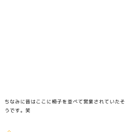
ちなみに昔はここに椅子を並べて営業されていたそ
うです。笑