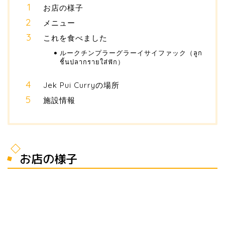
お店の様子
メニュー
これを食べました
ルークチンプラーグラーイサイファック（ลูก
ชิ้นปลากรายใส่ฟัก）
Jek Pui Curryの場所
施設情報
お店の様子