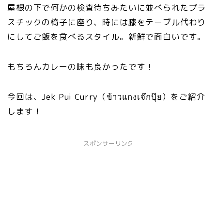
屋根の下で何かの検査待ちみたいに並べられたプラ
スチックの椅子に座り、時には膝をテーブル代わり
にしてご飯を食べるスタイル。新鮮で面白いです。
もちろんカレーの味も良かったです！
今回は、Jek Pui Curry（ข้าวแกงเจ๊กปุ๊ย）をご紹介
します！
スポンサーリンク