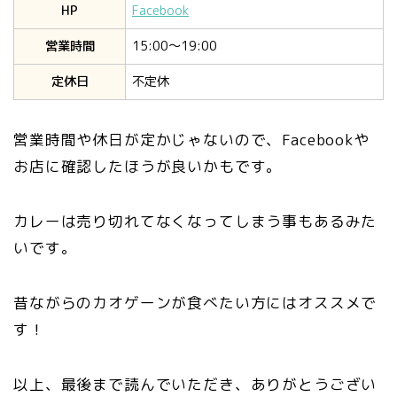
HP
Facebook
営業時間
15:00〜19:00
定休日
不定休
営業時間や休日が定かじゃないので、Facebookや
お店に確認したほうが良いかもです。
カレーは売り切れてなくなってしまう事もあるみた
いです。
昔ながらのカオゲーンが食べたい方にはオススメで
す！
以上、最後まで読んでいただき、ありがとうござい