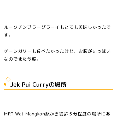
ルークチンプラーグラーイもとても美味しかったで
す。
ゲーンガリーも食べたかったけど、お腹がいっぱい
なのでまた今度。
Jek Pui Curryの場所
MRT Wat Mangkon駅から徒歩５分程度の場所にあ