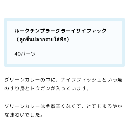
ルークチンプラーグラーイサイファック
（ลูกชิ้นปลากรายใส่ฟัก）
40バーツ
グリーンカレーの中に、ナイフフィッシュという魚
のすり身とトウガンが入っています。
グリーンカレーは全然辛くなくて、とてもまろやか
な味わいでした。