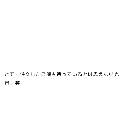
とても注文したご飯を待っているとは思えない光
景。笑