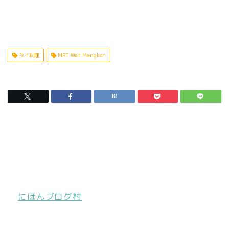
タイ料理
MRT Wat Mangkon
にほんブログ村