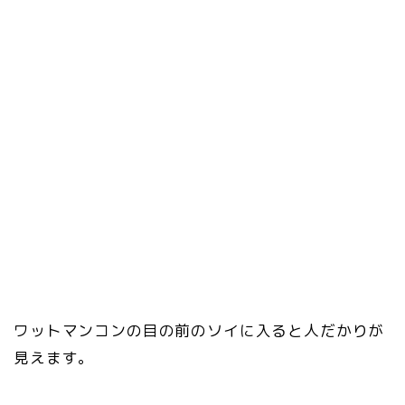
ワットマンコンの目の前のソイに入ると人だかりが
見えます。