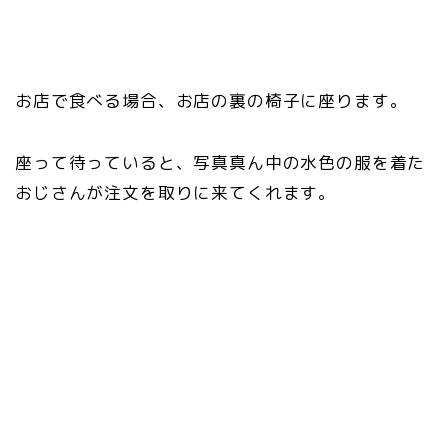
お店で食べる場合、お店の裏の椅子に座ります。
座って待っていると、写真真ん中の水色の服を着た
おじさんが注文を取りに来てくれます。