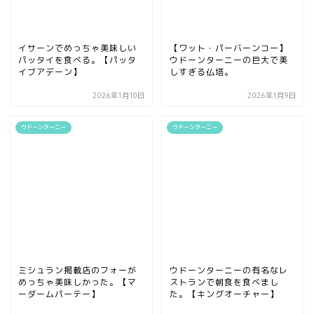
イサーンでめっちゃ美味しい
【ワット・パーバーンコー】
パッタイを食べる。【パッタ
ウドーンターニーの巨大で美
イブアデーン】
しすぎる仏塔。
2026年1月10日
2026年1月9日
ウドーンターニー
ウドーンターニー
ミシュラン掲載店のフォーが
ウドーンターニーの有名なレ
めっちゃ美味しかった。【マ
ストランで朝食を食べまし
ーダームパーテー】
た。【キングオーチャー】