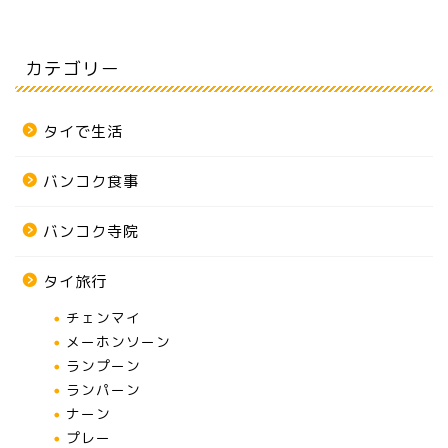
カテゴリー
タイで生活
バンコク食事
バンコク寺院
タイ旅行
チェンマイ
メーホンソーン
ランプーン
ランパーン
ナーン
プレー