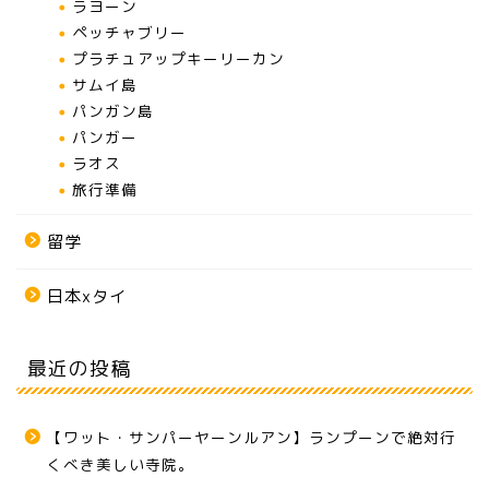
ラヨーン
ペッチャブリー
プラチュアップキーリーカン
サムイ島
パンガン島
パンガー
ラオス
旅行準備
留学
日本xタイ
最近の投稿
【ワット・サンパーヤーンルアン】ランプーンで絶対行
くべき美しい寺院。