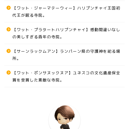
【ワット・ジャーマテーウィー】ハリプンチャイ王国初
代王が眠る寺院。
【ワット・プラタートハリプンチャイ】感動間違いなし
の美しすぎる酉年の寺院。
【サーンラックムアン】ランパーン県の守護神を祀る場
所。
【ワット・ポンサヌックヌア】ユネスコの文化遺産保全
賞を受賞した素敵な寺院。