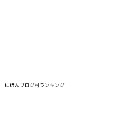
にほんブログ村ランキング