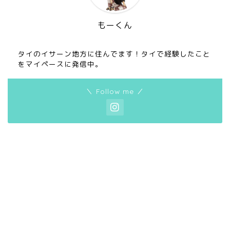
もーくん
タイのイサーン地方に住んでます！タイで経験したこと
をマイペースに発信中。
＼ Follow me ／