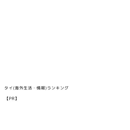
タイ(海外生活・情報)ランキング
【PR】