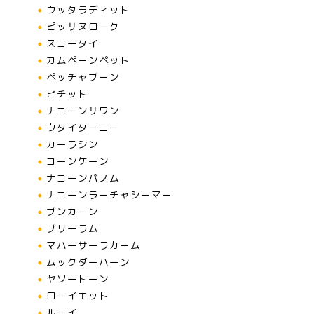
ウッタラディット
ピッサヌローク
スコータイ
カムペーンペット
ペッチャブーン
ピチット
ナコーンサワン
ウタイターニー
カーラシン
コーンケーン
ナコーンパノム
ナコーンラーチャシーマー
ブンカーン
ブリーラム
マハーサーラカーム
ムックダーハーン
ヤソートーン
ローイエット
ルーイ