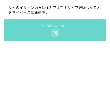
タイのイサーン地方に住んでます！タイで経験したこと
をマイペースに発信中。
＼ Follow me ／