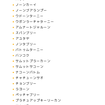
ノーンカーイ
ノーンブアランプー
ウドーンターニー
ウボンラーチャターニー
アムナートジャルーン
スパンブリー
アユタヤ
ノンタブリー
パトゥムターニー
バンコク
サムットプラーカーン
サムットサコーン
ナコーンパトム
チャチューンサオ
チョンブリー
ラヨーン
ペッチャブリー
プラチュアップキーリーカン