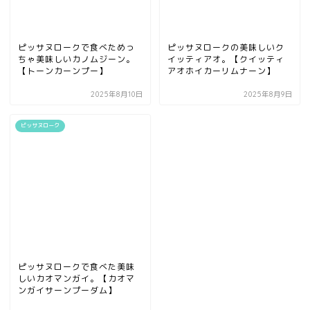
ピッサヌロークで食べためっ
ピッサヌロークの美味しいク
ちゃ美味しいカノムジーン。
イッティアオ。【クイッティ
【トーンカーンプー】
アオホイカーリムナーン】
2025年8月10日
2025年8月9日
ピッサヌローク
ピッサヌロークで食べた美味
しいカオマンガイ。【カオマ
ンガイサーンプーダム】