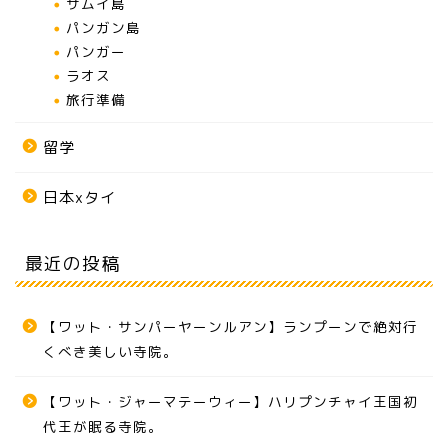
サムイ島
パンガン島
パンガー
ラオス
旅行準備
留学
日本xタイ
最近の投稿
【ワット・サンパーヤーンルアン】ランプーンで絶対行
くべき美しい寺院。
【ワット・ジャーマテーウィー】ハリプンチャイ王国初
代王が眠る寺院。