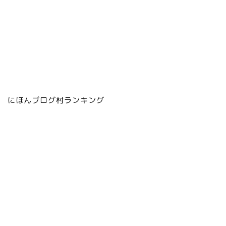
にほんブログ村ランキング