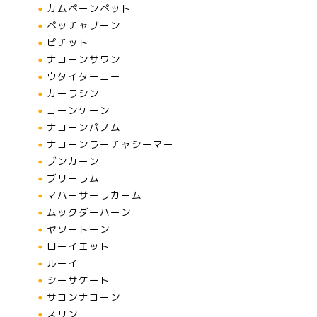
カムペーンペット
ペッチャブーン
ピチット
ナコーンサワン
ウタイターニー
カーラシン
コーンケーン
ナコーンパノム
ナコーンラーチャシーマー
ブンカーン
ブリーラム
マハーサーラカーム
ムックダーハーン
ヤソートーン
ローイエット
ルーイ
シーサケート
サコンナコーン
スリン