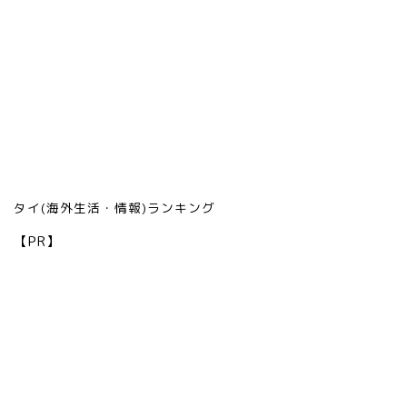
タイ(海外生活・情報)ランキング
【PR】