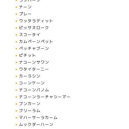
ナーン
プレー
ウッタラディット
ピッサヌローク
スコータイ
カムペーンペット
ペッチャブーン
ピチット
ナコーンサワン
ウタイターニー
カーラシン
コーンケーン
ナコーンパノム
ナコーンラーチャシーマー
ブンカーン
ブリーラム
マハーサーラカーム
ムックダーハーン