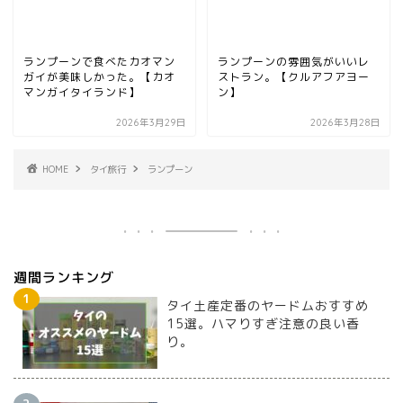
ランプーンで食べたカオマン
ランプーンの雰囲気がいいレ
ガイが美味しかった。【カオ
ストラン。【クルアフアヨー
マンガイタイランド】
ン】
2026年3月29日
2026年3月28日
HOME
タイ旅行
ランプーン
週間ランキング
タイ土産定番のヤードムおすすめ
15選。ハマりすぎ注意の良い香
り。