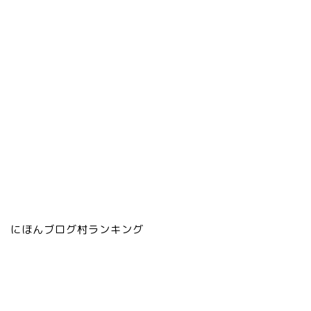
にほんブログ村ランキング