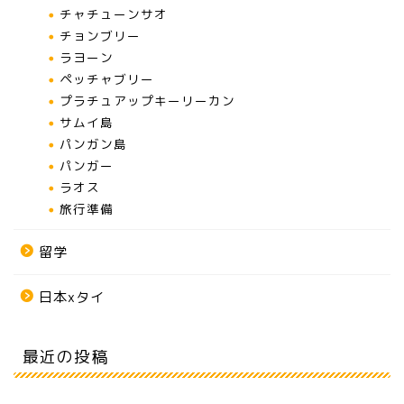
チャチューンサオ
チョンブリー
ラヨーン
ペッチャブリー
プラチュアップキーリーカン
サムイ島
パンガン島
パンガー
ラオス
旅行準備
留学
日本xタイ
最近の投稿