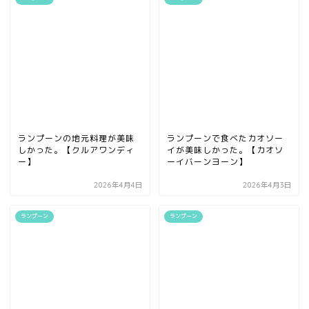
ランプーンの地元料理が美味
ランプーンで食べたカオソー
しかった。【クルアワンディ
イが美味しかった。【カオソ
ー】
ーイバーンヨーン】
2026年4月4日
2026年4月3日
ランプーン
ランプーン