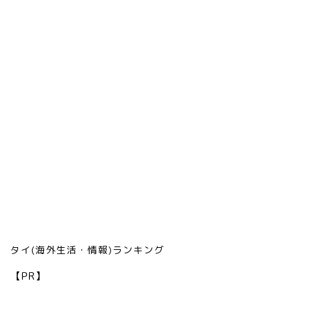
タイ(海外生活・情報)ランキング
【PR】