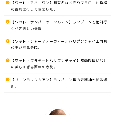
【ワット・マハーワン】超有名なお守りプラロート発祥
の古刹に行ってきました。
【ワット・サンパーヤーンルアン】ランプーンで絶対行
くべき美しい寺院。
【ワット・ジャーマテーウィー】ハリプンチャイ王国初
代王が眠る寺院。
【ワット・プラタートハリプンチャイ】感動間違いなし
の美しすぎる酉年の寺院。
【サーンラックムアン】ランパーン県の守護神を祀る場
所。