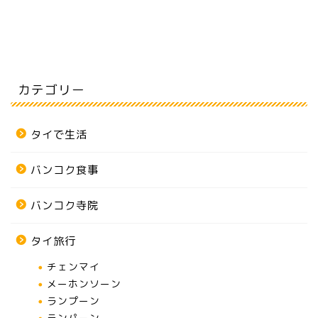
カテゴリー
タイで生活
バンコク食事
バンコク寺院
タイ旅行
チェンマイ
メーホンソーン
ランプーン
ランパーン