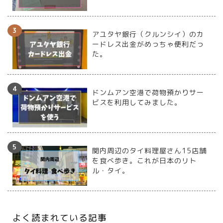
アユタヤ銀行（クルンシイ）のカ
ードレス出金がめっちゃ便利だっ
た。
ドンムアン空港で荷物預かりサー
ビスを利用してみました。
関内周辺のタイ料理屋さん15店舗
を食べ歩き。これが日本のリト
ル・タイ。
よく読まれている記事