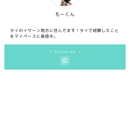
もーくん
タイのイサーン地方に住んでます！タイで経験したこと
をマイペースに発信中。
＼ Follow me ／