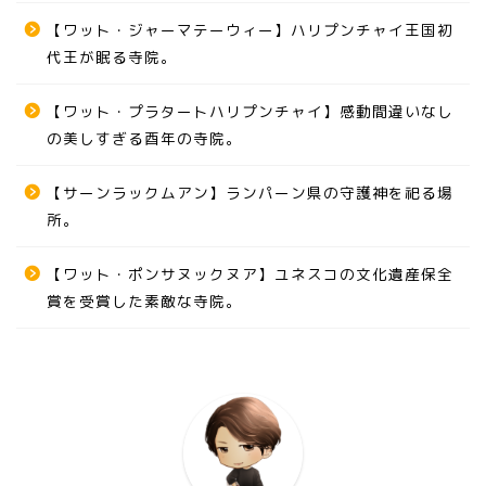
【ワット・ジャーマテーウィー】ハリプンチャイ王国初
代王が眠る寺院。
【ワット・プラタートハリプンチャイ】感動間違いなし
の美しすぎる酉年の寺院。
【サーンラックムアン】ランパーン県の守護神を祀る場
所。
【ワット・ポンサヌックヌア】ユネスコの文化遺産保全
賞を受賞した素敵な寺院。