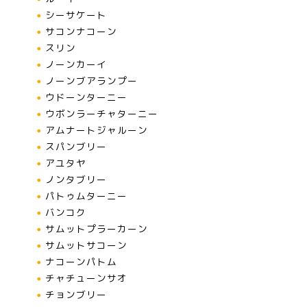
シーサケート
サコンナコーン
スリン
ノーンカーイ
ノーンブアランプー
ウドーンターニー
ウボンラーチャターニー
アムナートジャルーン
スパンブリー
アユタヤ
ノンタブリー
パトゥムターニー
バンコク
サムットプラーカーン
サムットサコーン
ナコーンパトム
チャチューンサオ
チョンブリー