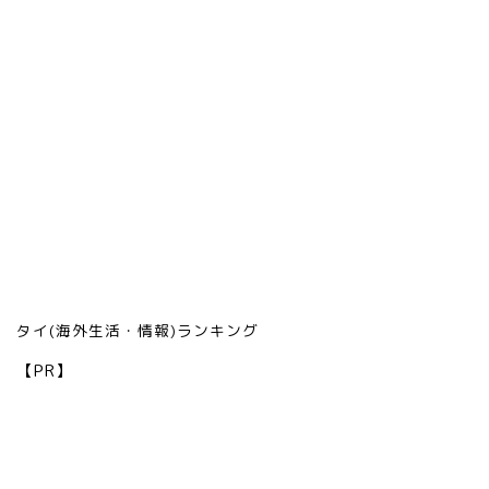
タイ(海外生活・情報)ランキング
【PR】