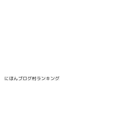
にほんブログ村ランキング