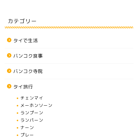
カテゴリー
タイで生活
バンコク食事
バンコク寺院
タイ旅行
チェンマイ
メーホンソーン
ランプーン
ランパーン
ナーン
プレー