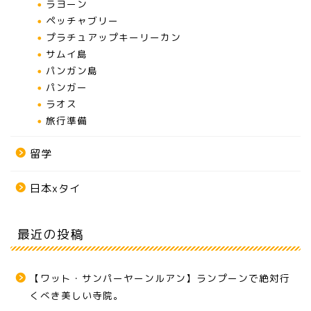
ラヨーン
ペッチャブリー
プラチュアップキーリーカン
サムイ島
パンガン島
パンガー
ラオス
旅行準備
留学
日本xタイ
最近の投稿
【ワット・サンパーヤーンルアン】ランプーンで絶対行
くべき美しい寺院。