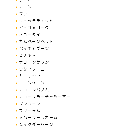
ナーン
プレー
ウッタラディット
ピッサヌローク
スコータイ
カムペーンペット
ペッチャブーン
ピチット
ナコーンサワン
ウタイターニー
カーラシン
コーンケーン
ナコーンパノム
ナコーンラーチャシーマー
ブンカーン
ブリーラム
マハーサーラカーム
ムックダーハーン