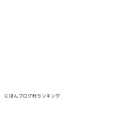
にほんブログ村ランキング