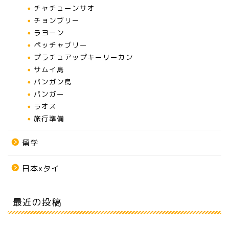
チャチューンサオ
チョンブリー
ラヨーン
ペッチャブリー
プラチュアップキーリーカン
サムイ島
パンガン島
パンガー
ラオス
旅行準備
留学
日本xタイ
最近の投稿