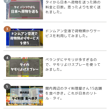
タイから日本へ荷物を送った時の
料金と日数。思ったよりも安く送
れました。
ドンムアン空港で荷物預かりサー
ビスを利用してみました。
ベランダにヤモリが多すぎるの
で、ヤモリよけスプレーを使って
みました。
関内周辺のタイ料理屋さん15店舗
を食べ歩き。これが日本のリト
ル・タイ。