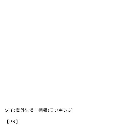
タイ(海外生活・情報)ランキング
【PR】