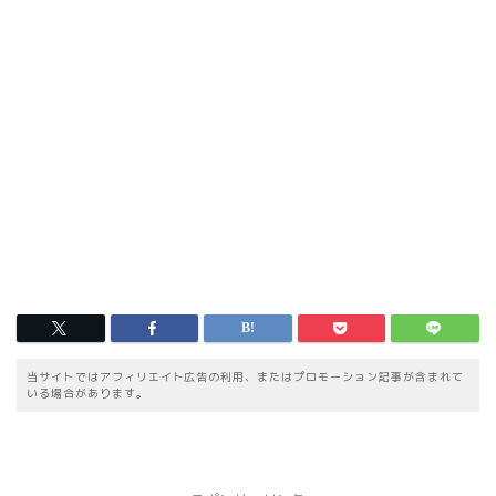
当サイトではアフィリエイト広告の利用、またはプロモーション記事が含まれて
いる場合があります。