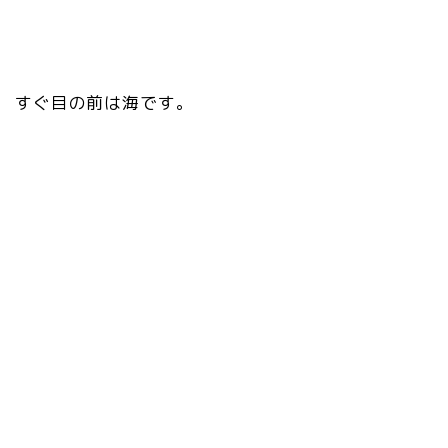
すぐ目の前は海です。