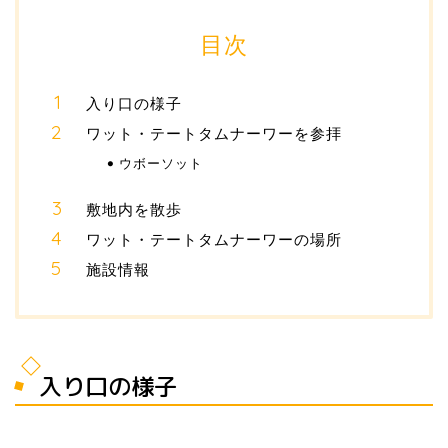
目次
入り口の様子
ワット・テートタムナーワーを参拝
ウボーソット
敷地内を散歩
ワット・テートタムナーワーの場所
施設情報
入り口の様子