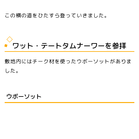
この横の道をひたすら登っていきました。
ワット・テートタムナーワーを参拝
敷地内にはチーク材を使ったウボーソットがありま
した。
ウボーソット