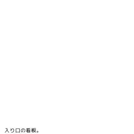
入り口の看板。