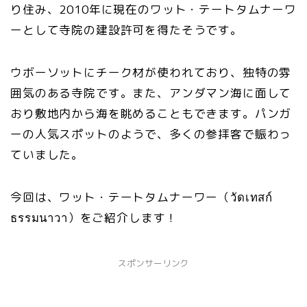
り住み、2010年に現在のワット・テートタムナーワ
ーとして寺院の建設許可を得たそうです。
ウボーソットにチーク材が使われており、独特の雰
囲気のある寺院です。また、アンダマン海に面して
おり敷地内から海を眺めることもできます。パンガ
ーの人気スポットのようで、多くの参拝客で賑わっ
ていました。
今回は、ワット・テートタムナーワー（วัดเทสก์
ธรรมนาวา）をご紹介します！
スポンサーリンク