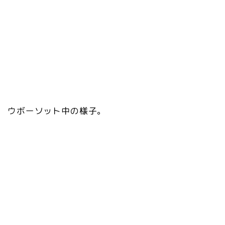
ウボーソット中の様子。