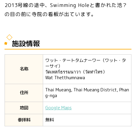
2013号線の途中、Swimming Holeと書かれた池？
の目の前に寺院の看板が出ています。
施設情報
ワット・テートタムナーワー（ワット・タ
ーサイ）
名称
วัดเทสก์ธรรมนาวา（วัดท่าไทร）
Wat Thetthumnawa
Thai Mueang, Thai Mueang District, Phan
住所
g-nga
地図
Google Maps
参拝料
無料