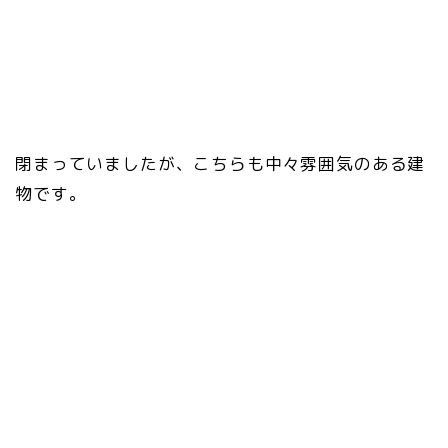
閉まっていましたが、こちらも中々雰囲気のある建
物です。