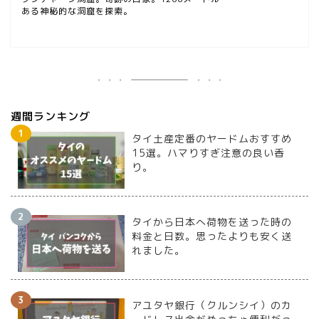
ある神秘的な洞窟を探索。
週間ランキング
タイ土産定番のヤードムおすすめ
15選。ハマりすぎ注意の良い香
り。
タイから日本へ荷物を送った時の
料金と日数。思ったよりも安く送
れました。
アユタヤ銀行（クルンシイ）のカ