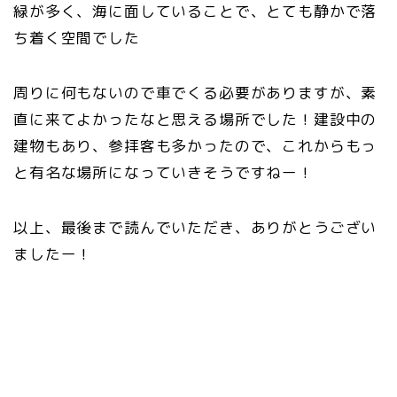
緑が多く、海に面していることで、とても静かで落
ち着く空間でした
周りに何もないので車でくる必要がありますが、素
直に来てよかったなと思える場所でした！建設中の
建物もあり、参拝客も多かったので、これからもっ
と有名な場所になっていきそうですねー！
以上、最後まで読んでいただき、ありがとうござい
ましたー！