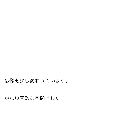
仏像も少し変わっています。
かなり素敵な空間でした。