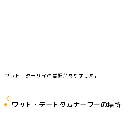
ワット・ターサイの看板がありました。
ワット・テートタムナーワーの場所