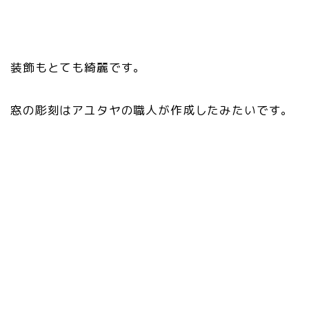
装飾もとても綺麗です。
窓の彫刻はアユタヤの職人が作成したみたいです。