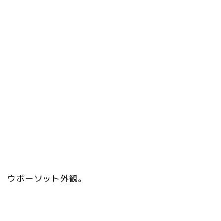
ウボーソット外観。