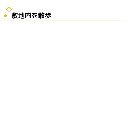
敷地内を散歩