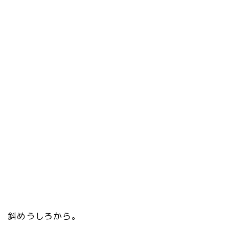
斜めうしろから。