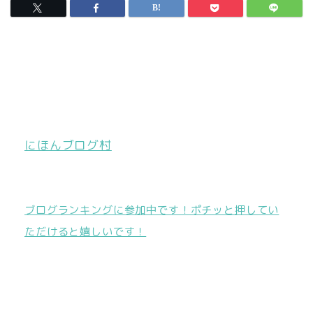
にほんブログ村
ブログランキングに参加中です！ポチッと押してい
ただけると嬉しいです！