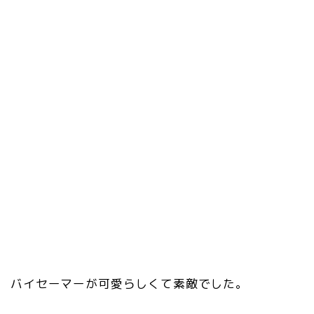
バイセーマーが可愛らしくて素敵でした。