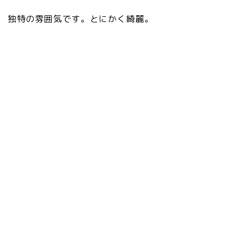
独特の雰囲気です。とにかく綺麗。