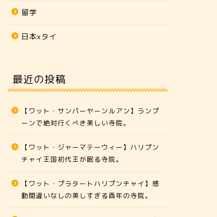
留学
日本xタイ
最近の投稿
【ワット・サンパーヤーンルアン】ランプ
ーンで絶対行くべき美しい寺院。
【ワット・ジャーマテーウィー】ハリプン
チャイ王国初代王が眠る寺院。
【ワット・プラタートハリプンチャイ】感
動間違いなしの美しすぎる酉年の寺院。