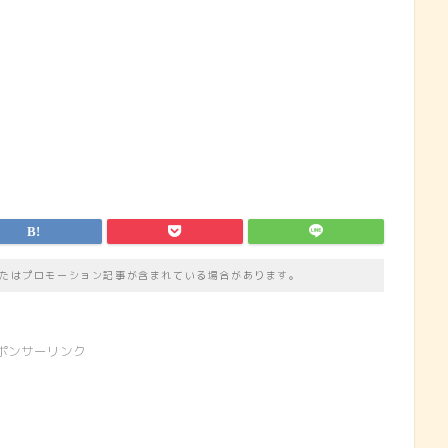
たはプロモーション記事が含まれている場合があります。
ポンサーリンク