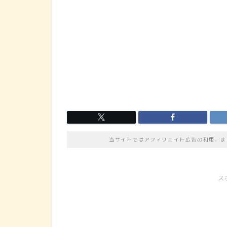
当サイトではアフィリエイト広告の利用、ま
ス