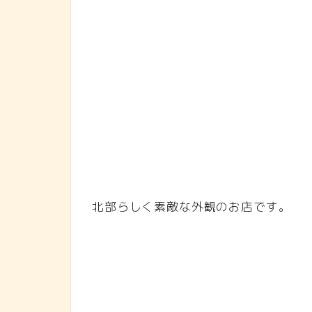
北部らしく素敵な外観のお店です。