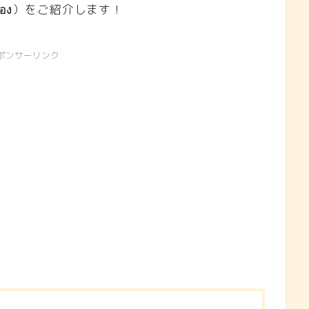
นยอง）をご紹介します！
ポンサーリンク