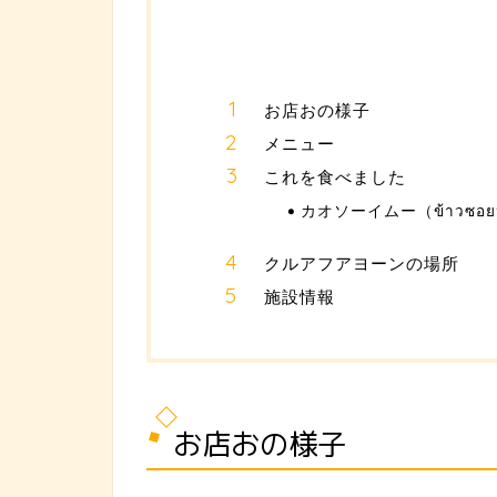
お店おの様子
メニュー
これを食べました
カオソーイムー（ข้าวซอย
クルアフアヨーンの場所
施設情報
お店おの様子