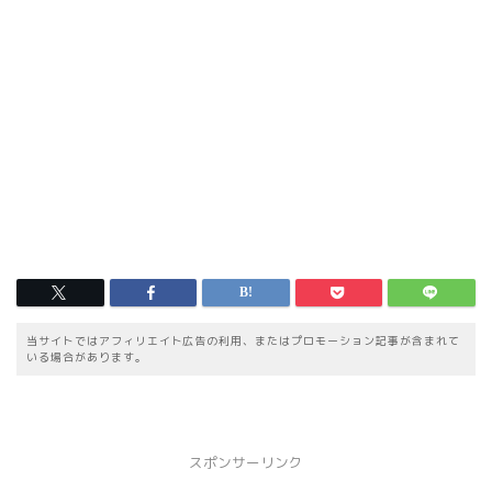
当サイトではアフィリエイト広告の利用、またはプロモーション記事が含まれて
いる場合があります。
スポンサーリンク