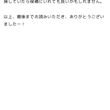
探していたら候補にいれても良いかもしれません。
以上、最後までお読みいただき、ありがとうござい
ましたー！