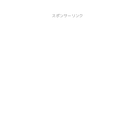
スポンサーリンク