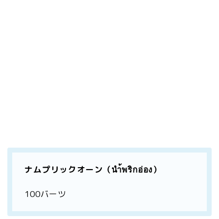
ナムプリックオーン（นำ้พริกอ่อง）
100バーツ