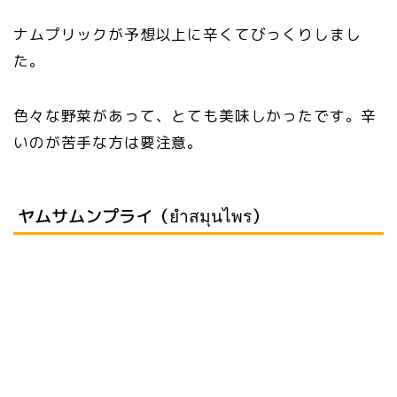
ナムプリックが予想以上に辛くてびっくりしまし
た。
色々な野菜があって、とても美味しかったです。辛
いのが苦手な方は要注意。
ヤムサムンプライ（ยำสมุนไพร）