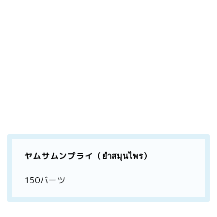
ヤムサムンプライ（ยำสมุนไพร）
150バーツ