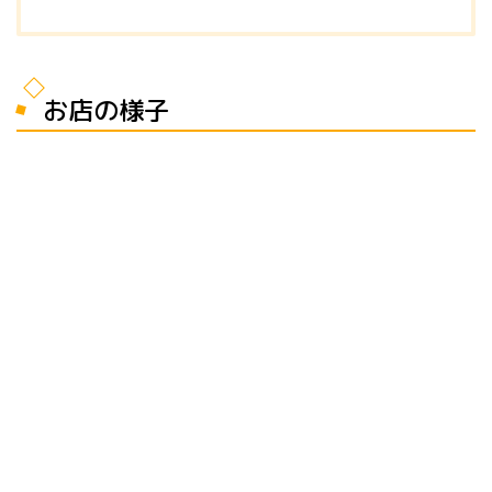
お店の様子