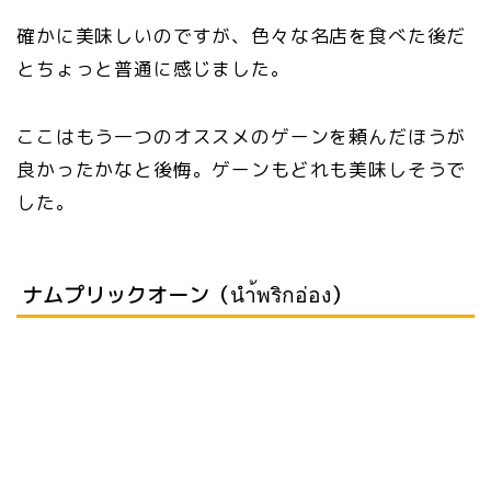
確かに美味しいのですが、色々な名店を食べた後だ
とちょっと普通に感じました。
ここはもう一つのオススメのゲーンを頼んだほうが
良かったかなと後悔。ゲーンもどれも美味しそうで
した。
ナムプリックオーン（นำ้พริกอ่อง）