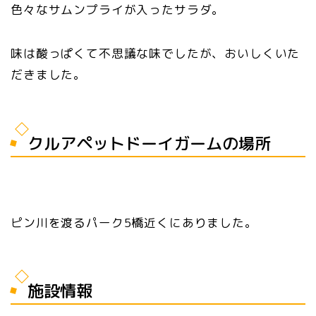
色々なサムンプライが入ったサラダ。
味は酸っぱくて不思議な味でしたが、おいしくいた
だきました。
クルアペットドーイガームの場所
ピン川を渡るパーク5橋近くにありました。
施設情報