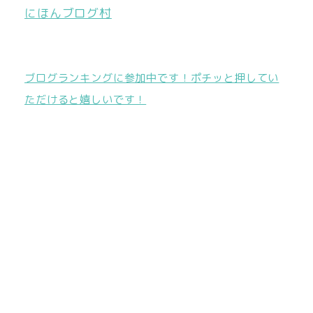
にほんブログ村
ブログランキングに参加中です！ポチッと押してい
ただけると嬉しいです！