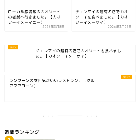
ローカル感満載のカオソーイ
チェンマイの超有名店でカオ
の老舗へ行きました。【カオ
ソーイを食べました。【カオ
ソーイメーマニー】
ソーイメーサイ】
2026年3月8日
2026年3月21日
チェンマイの超有名店でカオソーイを食べまし
た。【カオソーイメーサイ】
ランプーンの雰囲気がいいレストラン。【クル
アフアヨーン】
週間ランキング