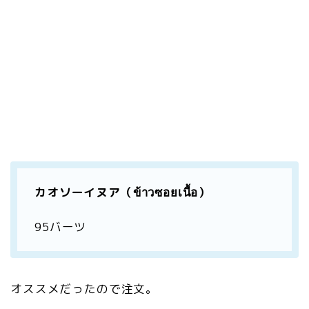
カオソーイヌア（ข้าวซอยเนื้อ）
95バーツ
オススメだったので注文。