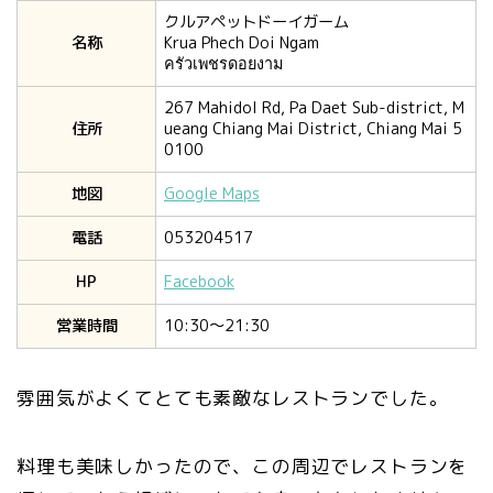
クルアペットドーイガーム
名称
Krua Phech Doi Ngam
ครัวเพชรดอยงาม
267 Mahidol Rd, Pa Daet Sub-district, M
住所
ueang Chiang Mai District, Chiang Mai 5
0100
地図
Google Maps
電話
053204517
HP
Facebook
営業時間
10:30〜21:30
雰囲気がよくてとても素敵なレストランでした。
料理も美味しかったので、この周辺でレストランを