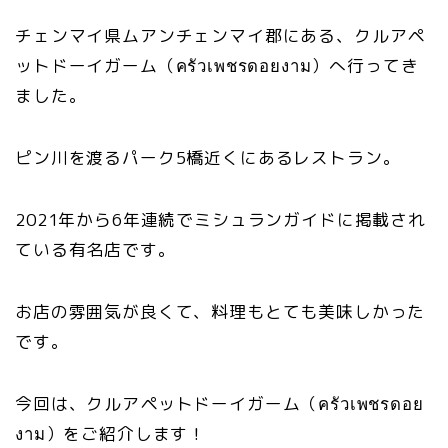
チェンマイ県ムアンチェンマイ郡にある、クルアペ
ットドーイガーム（ครัวเพชรดอยงาม）へ行ってき
ました。
ピン川を渡るパーク5橋近くにあるレストラン。
2021年から6年連続でミシュランガイドに掲載され
ている有名店です。
お店の雰囲気が良くて、料理もとても美味しかった
です。
今回は、クルアペットドーイガーム（ครัวเพชรดอย
งาม）をご紹介します！