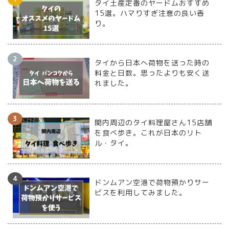
タイ土産定番のヤードムおすすめ
15選。ハマりすぎ注意の良い香
り。
タイから日本へ荷物を送った時の
料金と日数。思ったよりも安く送
れました。
関内周辺のタイ料理屋さん15店舗
を食べ歩き。これが日本のリト
ル・タイ。
ドンムアン空港で荷物預かりサー
ビスを利用してみました。