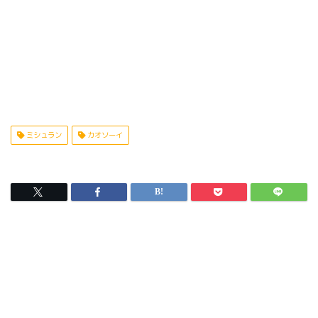
ミシュラン
カオソーイ