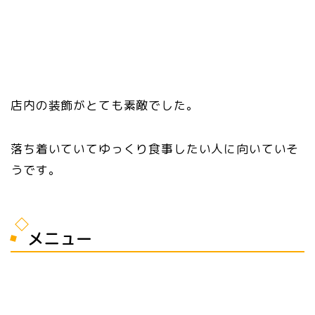
店内の装飾がとても素敵でした。
落ち着いていてゆっくり食事したい人に向いていそ
うです。
メニュー