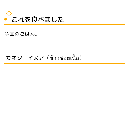
これを食べました
今回のごはん。
カオソーイヌア（ข้าวซอยเนื้อ）