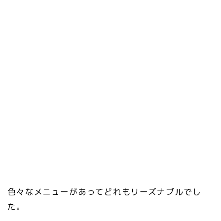
色々なメニューがあってどれもリーズナブルでし
た。