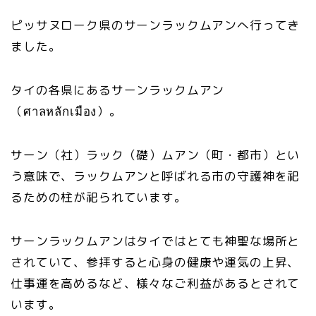
ピッサヌローク県のサーンラックムアンへ行ってき
ました。
タイの各県にあるサーンラックムアン
（ศาลหลักเมือง）。
サーン（社）ラック（礎）ムアン（町・都市）とい
う意味で、ラックムアンと呼ばれる市の守護神を祀
るための柱が祀られています。
サーンラックムアンはタイではとても神聖な場所と
されていて、参拝すると心身の健康や運気の上昇、
仕事運を高めるなど、様々なご利益があるとされて
います。