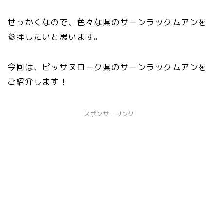
せっかくなので、色々な県のサーンラックムアンを
参拝したいと思います。
今回は、ピッサヌローク県のサーンラックムアンを
ご紹介します！
スポンサーリンク