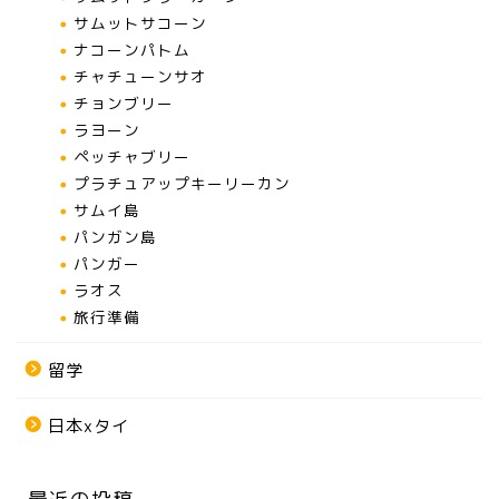
サムットサコーン
ナコーンパトム
チャチューンサオ
チョンブリー
ラヨーン
ペッチャブリー
プラチュアップキーリーカン
サムイ島
パンガン島
パンガー
ラオス
旅行準備
留学
日本xタイ