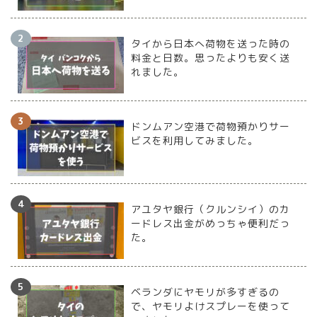
タイから日本へ荷物を送った時の
料金と日数。思ったよりも安く送
れました。
ドンムアン空港で荷物預かりサー
ビスを利用してみました。
アユタヤ銀行（クルンシイ）のカ
ードレス出金がめっちゃ便利だっ
た。
ベランダにヤモリが多すぎるの
で、ヤモリよけスプレーを使って