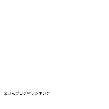
にほんブログ村ランキング