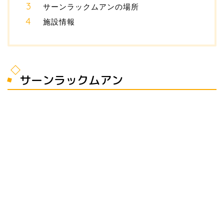
サーンラックムアンの場所
施設情報
サーンラックムアン