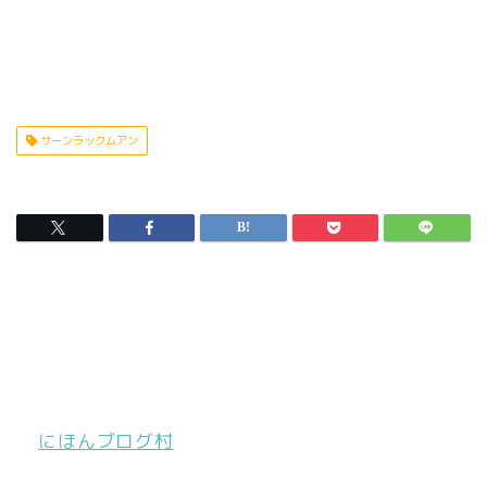
サーンラックムアン
にほんブログ村