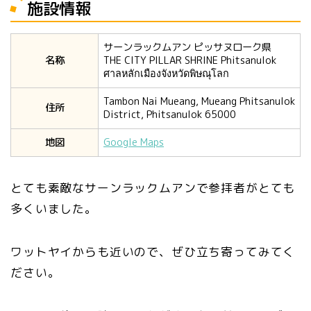
施設情報
サーンラックムアン ピッサヌローク県
名称
THE CITY PILLAR SHRINE Phitsanulok
ศาลหลักเมืองจังหวัดพิษณุโลก
Tambon Nai Mueang, Mueang Phitsanulok
住所
District, Phitsanulok 65000
地図
Google Maps
とても素敵なサーンラックムアンで参拝者がとても
多くいました。
ワットヤイからも近いので、ぜひ立ち寄ってみてく
ださい。