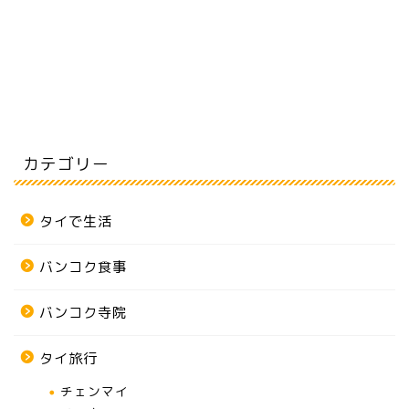
カテゴリー
タイで生活
バンコク食事
バンコク寺院
タイ旅行
チェンマイ