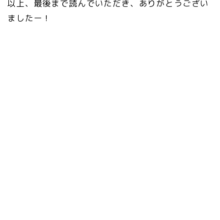
以上、最後まで読んでいただき、ありがとうござい
ましたー！