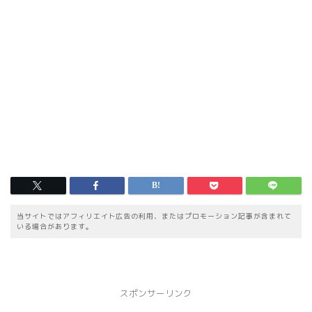
当サイトではアフィリエイト広告の利用、またはプロモーション記事が含まれて
いる場合があります。
スポンサーリンク