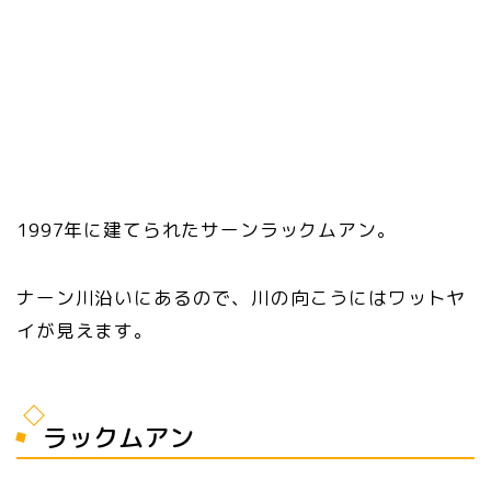
1997年に建てられたサーンラックムアン。
ナーン川沿いにあるので、川の向こうにはワットヤ
イが見えます。
ラックムアン