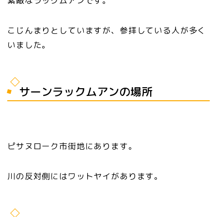
素敵なラックムアンです。
こじんまりとしていますが、参拝している人が多く
いました。
サーンラックムアンの場所
ピサヌローク市街地にあります。
川の反対側にはワットヤイがあります。