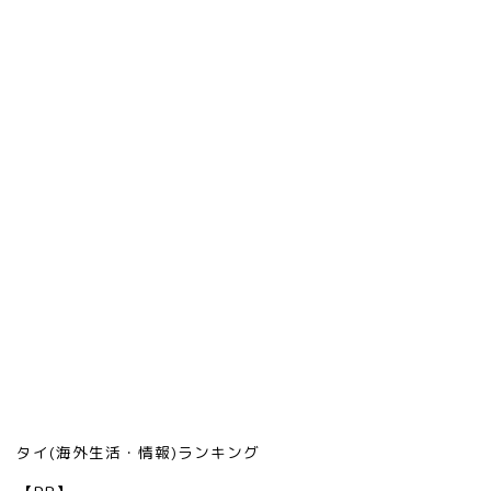
タイ(海外生活・情報)ランキング