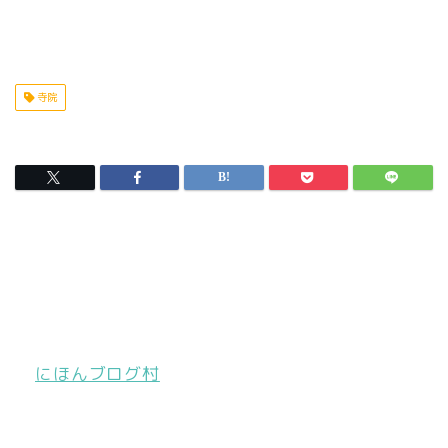
寺院
にほんブログ村