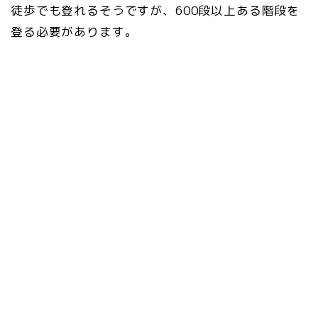
徒歩でも登れるそうですが、600段以上ある階段を
登る必要があります。