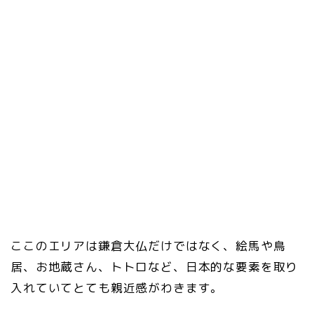
ここのエリアは鎌倉大仏だけではなく、絵馬や鳥
居、お地蔵さん、トトロなど、日本的な要素を取り
入れていてとても親近感がわきます。