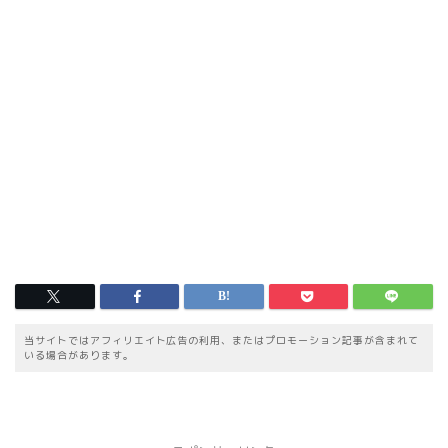
当サイトではアフィリエイト広告の利用、またはプロモーション記事が含まれて
いる場合があります。