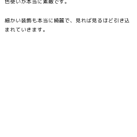
色使いが本当に素敵です。
細かい装飾も本当に綺麗で、見れば見るほど引き込
まれていきます。