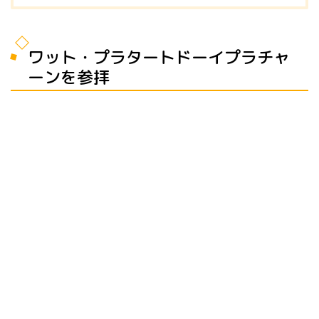
ワット・プラタートドーイプラチャ
ーンを参拝