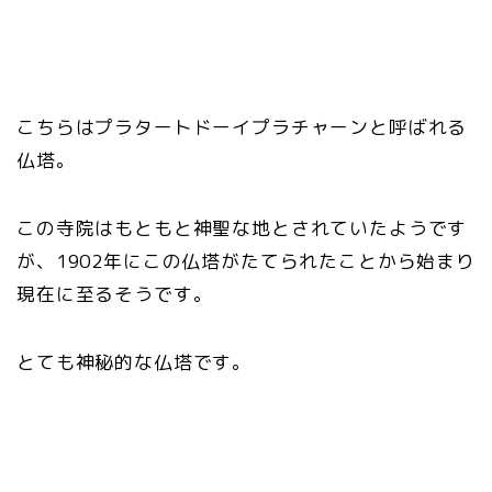
こちらはプラタートドーイプラチャーンと呼ばれる
仏塔。
この寺院はもともと神聖な地とされていたようです
が、1902年にこの仏塔がたてられたことから始まり
現在に至るそうです。
とても神秘的な仏塔です。