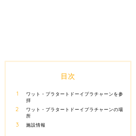
目次
ワット・プラタートドーイプラチャーンを参
拝
ワット・プラタートドーイプラチャーンの場
所
施設情報