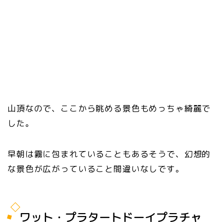
山頂なので、ここから眺める景色もめっちゃ綺麗で
した。
早朝は霧に包まれていることもあるそうで、幻想的
な景色が広がっていること間違いなしです。
ワット・プラタートドーイプラチャ