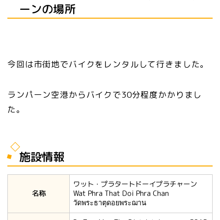
ーンの場所
今回は市街地でバイクをレンタルして行きました。
ランパーン空港からバイクで30分程度かかりまし
た。
施設情報
ワット・プラタートドーイプラチャーン
名称
Wat Phra That Doi Phra Chan
วัดพระธาตุดอยพระฌาน