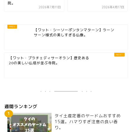
院。
2026年7月11日
2026年4月17日
【ワット・シーソーポンタンマターン】ラーン
サーン様式の美しすぎる仏像。
【ワット・プラチェディサーオラン】歴史ある
20の美しい仏塔が並ぶ寺院。
週間ランキング
タイ土産定番のヤードムおすすめ
15選。ハマりすぎ注意の良い香
り。