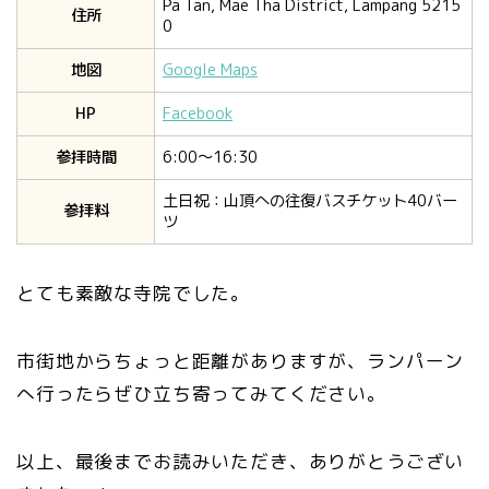
Pa Tan, Mae Tha District, Lampang 5215
住所
0
地図
Google Maps
HP
Facebook
参拝時間
6:00〜16:30
土日祝：山頂への往復バスチケット40バー
参拝料
ツ
とても素敵な寺院でした。
市街地からちょっと距離がありますが、ランパーン
へ行ったらぜひ立ち寄ってみてください。
以上、最後までお読みいただき、ありがとうござい