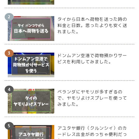
タイから日本へ荷物を送った時の
料金と日数。思ったよりも安く送
れました。
ドンムアン空港で荷物預かりサー
ビスを利用してみました。
ベランダにヤモリが多すぎるの
で、ヤモリよけスプレーを使って
みました。
アユタヤ銀行（クルンシイ）のカ
ードレス出金がめっちゃ便利だっ