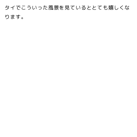
タイでこういった風景を見ているととても嬉しくな
ります。