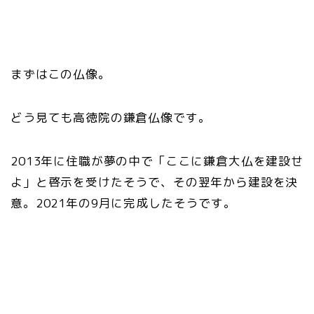
まずはこの仏像。
どう見ても高徳院の鎌倉仏像です。
2013年に住職が夢の中で「ここに鎌倉大仏を建設せ
よ」と啓示を受けたそうで、その翌年から建設を決
意。2021年の9月に完成したそうです。