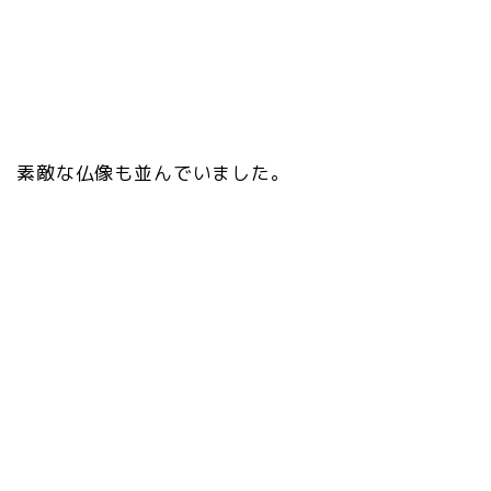
素敵な仏像も並んでいました。