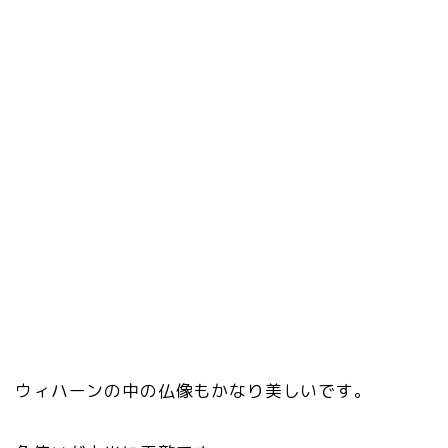
ウィハーンの中の仏像もかなり美しいです。