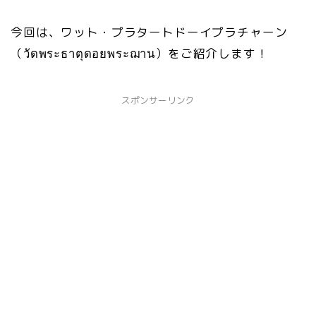
今回は、ワット・プラタートドーイプラチャーン
（วัดพระธาตุดอยพระฌาน）をご紹介します！
スポンサーリンク