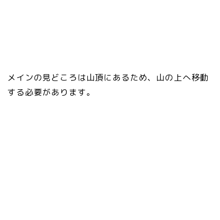
メインの見どころは山頂にあるため、山の上へ移動
する必要があります。