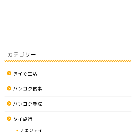
カテゴリー
タイで生活
バンコク食事
バンコク寺院
タイ旅行
チェンマイ