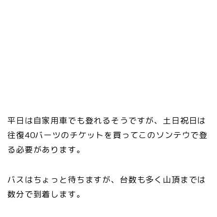
平日は自家用車でも登れるそうですが、土日祝日は
往復40バーツのチケットを買ってこのソンテウで登
る必要があります。
バスはちょっと待ちますが、台数も多く山頂までは
数分で到着します。