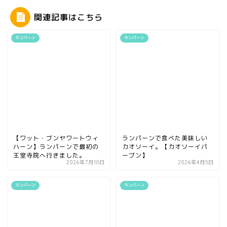
関連記事はこちら
ランパーン
ランパーン
【ワット・ブンヤワートウィ
ランパーンで食べた美味しい
ハーン】ランパーンで最初の
カオソーイ。【カオソーイパ
王室寺院へ行きました。
ーブン】
2026年7月10日
2026年4月5日
ランパーン
ランパーン