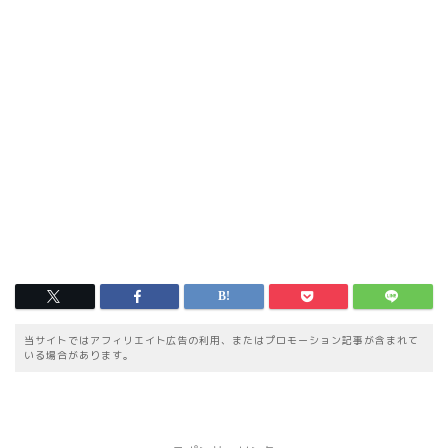
当サイトではアフィリエイト広告の利用、またはプロモーション記事が含まれて
いる場合があります。