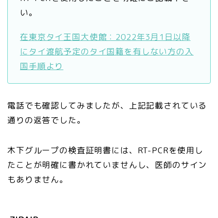
い。
在東京タイ王国大使館：2022年3月1日以降
にタイ渡航予定のタイ国籍を有しない方の入
国手順より
電話でも確認してみましたが、上記記載されている
通りの返答でした。
木下グループの検査証明書には、RT-PCRを使用し
たことが明確に書かれていませんし、医師のサイン
もありません。