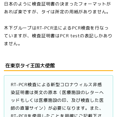
日本のように検査証明書の決まったフォーマットが
あれば楽ですが、タイは所定の用紙がありません。
木下グループはRT-PCR法によるPCR検査を行なっ
ていますが、検査証明書はPCR testの表記しかあり
ません。
在東京タイ王国大使館
RT-PCR検査による新型コロナウィルス非感
染証明書は英文の原本（医療施設のレターヘ
ッドもしくは医療施設の印、及び検査した医
師の直筆サイン）が必要になります。また、
RT-PCRを使用したことを明確にご記載下さ