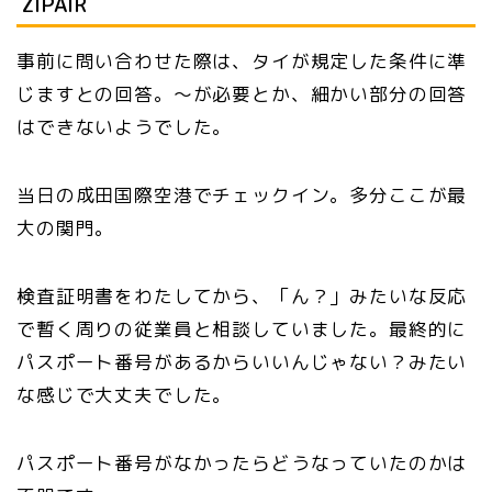
ZIPAIR
事前に問い合わせた際は、タイが規定した条件に準
じますとの回答。〜が必要とか、細かい部分の回答
はできないようでした。
当日の成田国際空港でチェックイン。多分ここが最
大の関門。
検査証明書をわたしてから、「ん？」みたいな反応
で暫く周りの従業員と相談していました。最終的に
パスポート番号があるからいいんじゃない？みたい
な感じで大丈夫でした。
パスポート番号がなかったらどうなっていたのかは