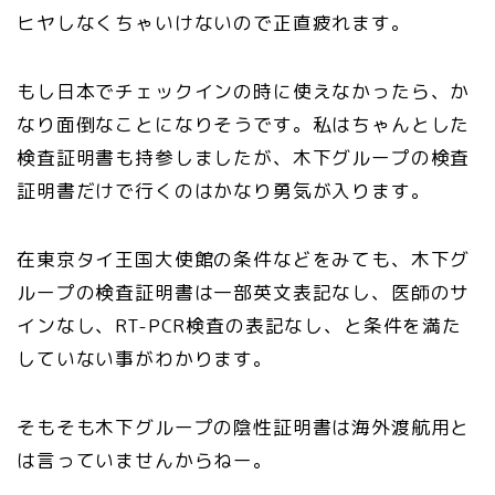
ヒヤしなくちゃいけないので正直疲れます。
もし日本でチェックインの時に使えなかったら、か
なり面倒なことになりそうです。私はちゃんとした
検査証明書も持参しましたが、木下グループの検査
証明書だけで行くのはかなり勇気が入ります。
在東京タイ王国大使館の条件などをみても、木下グ
ループの検査証明書は一部英文表記なし、医師のサ
インなし、RT-PCR検査の表記なし、と条件を満た
していない事がわかります。
そもそも木下グループの陰性証明書は海外渡航用と
は言っていませんからねー。