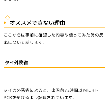
オススメできない理由
ここからは事前に確認した内容や使ってみた時の反
応について話します。
タイ外務省
タイの外務省によると、出国前72時間以内にRT-
PCRを受けるよう記載されています。