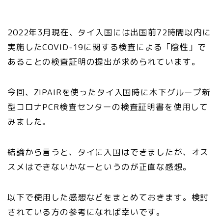
2022年3月現在、タイ入国には出国前72時間以内に
実施したCOVID-19に関する検査による「陰性」で
あることの検査証明の提出が求められています。
今回、ZIPAIRを使ったタイ入国時に木下グループ新
型コロナPCR検査センターの検査証明書を使用して
みました。
結論から言うと、タイに入国はできましたが、オス
スメはできないかなーというのが正直な感想。
以下で使用した感想などをまとめておきます。検討
されている方の参考になれば幸いです。