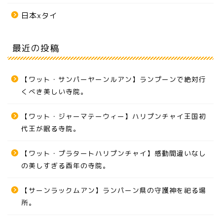
日本xタイ
最近の投稿
【ワット・サンパーヤーンルアン】ランプーンで絶対行
くべき美しい寺院。
【ワット・ジャーマテーウィー】ハリプンチャイ王国初
代王が眠る寺院。
【ワット・プラタートハリプンチャイ】感動間違いなし
の美しすぎる酉年の寺院。
【サーンラックムアン】ランパーン県の守護神を祀る場
所。