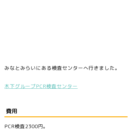
みなとみらいにある検査センターへ行きました。
木下グループPCR検査センター
費用
PCR検査2300円。