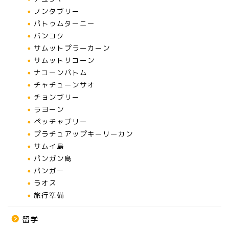
ノンタブリー
パトゥムターニー
バンコク
サムットプラーカーン
サムットサコーン
ナコーンパトム
チャチューンサオ
チョンブリー
ラヨーン
ペッチャブリー
プラチュアップキーリーカン
サムイ島
パンガン島
パンガー
ラオス
旅行準備
留学