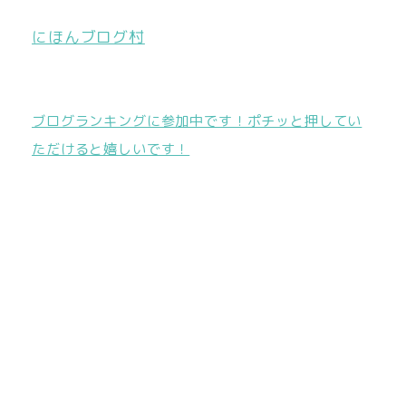
にほんブログ村
ブログランキングに参加中です！ポチッと押してい
ただけると嬉しいです！