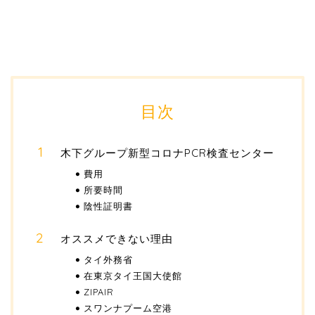
目次
木下グループ新型コロナPCR検査センター
費用
所要時間
陰性証明書
オススメできない理由
タイ外務省
在東京タイ王国大使館
ZIPAIR
スワンナプーム空港