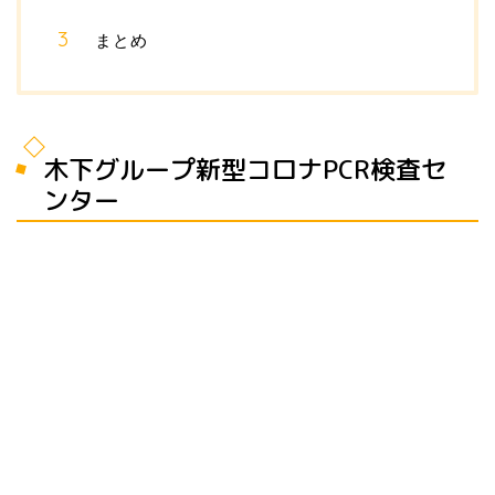
まとめ
木下グループ新型コロナPCR検査セ
ンター