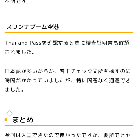
不明です。
スワンナプーム空港
Thailand Passを確認するときに検査証明書も確認
されました。
日本語が多いからか、若干チェック箇所を探すのに
時間がかかっていましたが、特に問題なく通過でき
ました。
まとめ
今回は入国できたので良かったですが、要所でヒヤ