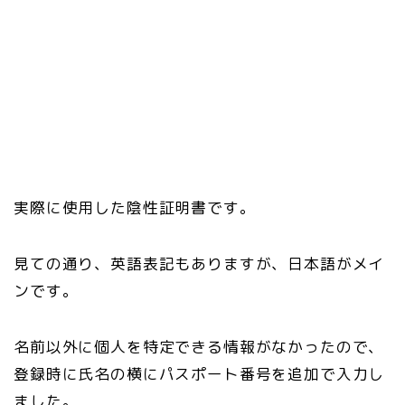
実際に使用した陰性証明書です。
見ての通り、英語表記もありますが、日本語がメイ
ンです。
名前以外に個人を特定できる情報がなかったので、
登録時に氏名の横にパスポート番号を追加で入力し
ました。