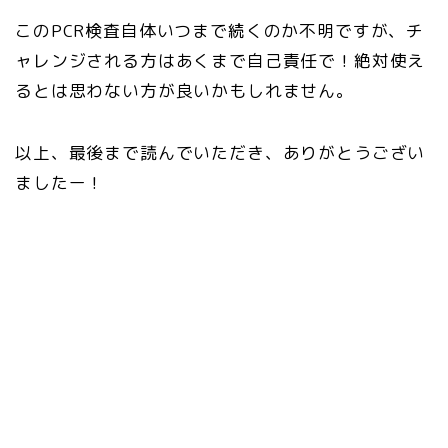
このPCR検査自体いつまで続くのか不明ですが、チ
ャレンジされる方はあくまで自己責任で！絶対使え
るとは思わない方が良いかもしれません。
以上、最後まで読んでいただき、ありがとうござい
ましたー！