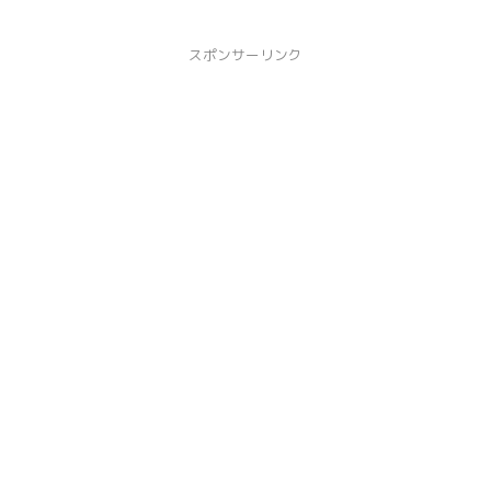
スポンサーリンク