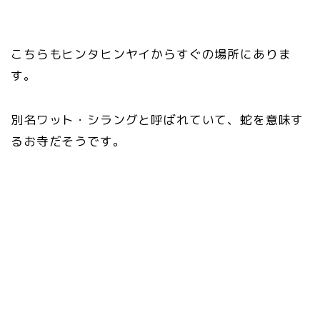
こちらもヒンタヒンヤイからすぐの場所にありま
す。
別名ワット・シラングと呼ばれていて、蛇を意味す
るお寺だそうです。