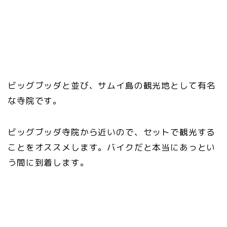
ビッグブッダと並び、サムイ島の観光地として有名
な寺院です。
ビッグブッダ寺院から近いので、セットで観光する
ことをオススメします。バイクだと本当にあっとい
う間に到着します。