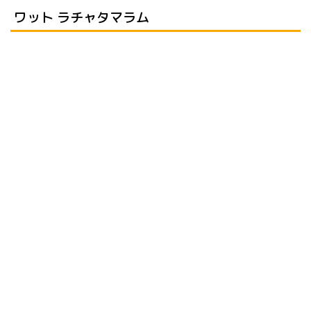
ワット ラチャタマラム