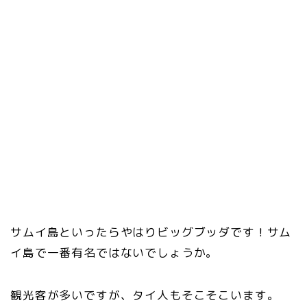
サムイ島といったらやはりビッグブッダです！サム
イ島で一番有名ではないでしょうか。
観光客が多いですが、タイ人もそこそこいます。