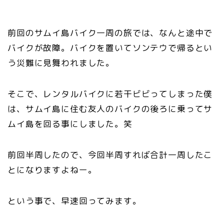
前回のサムイ島バイク一周の旅では、なんと途中で
バイクが故障。バイクを置いてソンテウで帰るとい
う災難に見舞われました。
そこで、レンタルバイクに若干ビビってしまった僕
は、サムイ島に住む友人のバイクの後ろに乗ってサ
ムイ島を回る事にしました。笑
前回半周したので、今回半周すれば合計一周したこ
とになりますよねー。
という事で、早速回ってみます。