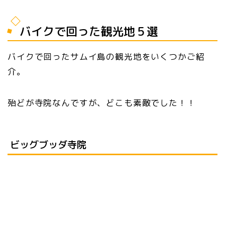
バイクで回った観光地５選
バイクで回ったサムイ島の観光地をいくつかご紹
介。
殆どが寺院なんですが、どこも素敵でした！！
ビッグブッダ寺院