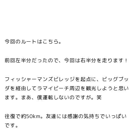
今回のルートはこちら。
前回左半分だったので、今回は右半分を走ります！
フィッシャーマンズビレッジを起点に、ビッグブッ
ダを経由してラマイビーチ周辺を観光しようと思い
ます。まあ、僕運転しないのですが。笑
往復で約50km。友達には感謝の気持ちでいっぱい
です。