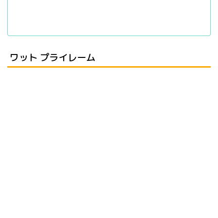
ワット プライレーム