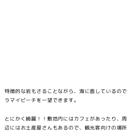
特徴的な岩もさることながら、海に面しているので
ラマイビーチを一望できます。
とにかく綺麗！！敷地内にはカフェがあったり、周
辺にはお土産屋さんもあるので、観光客向けの場所