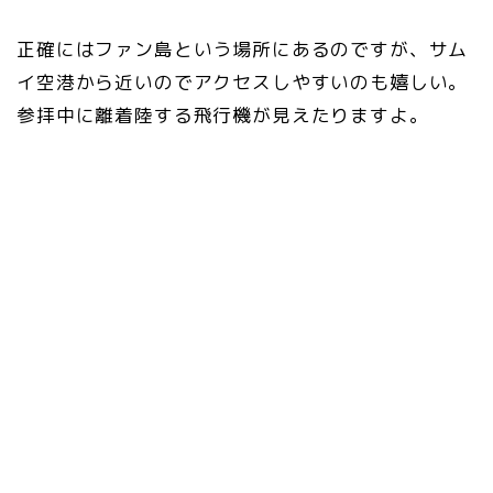
正確にはファン島という場所にあるのですが、サム
イ空港から近いのでアクセスしやすいのも嬉しい。
参拝中に離着陸する飛行機が見えたりますよ。