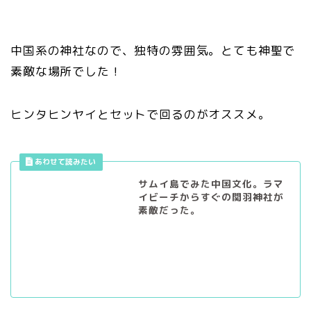
中国系の神社なので、独特の雰囲気。とても神聖で
素敵な場所でした！
ヒンタヒンヤイとセットで回るのがオススメ。
サムイ島でみた中国文化。ラマ
イビーチからすぐの関羽神社が
素敵だった。