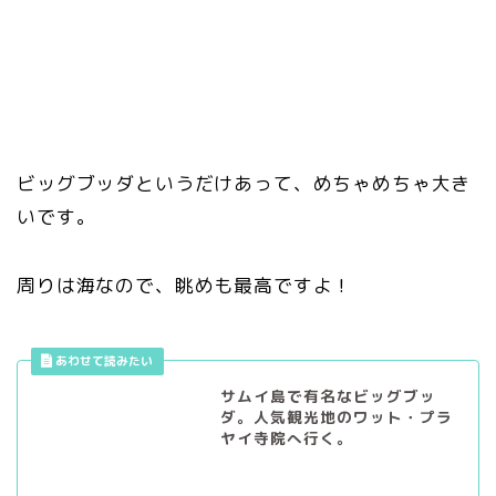
ビッグブッダというだけあって、めちゃめちゃ大き
いです。
周りは海なので、眺めも最高ですよ！
サムイ島で有名なビッグブッ
ダ。人気観光地のワット・プラ
ヤイ寺院へ行く。