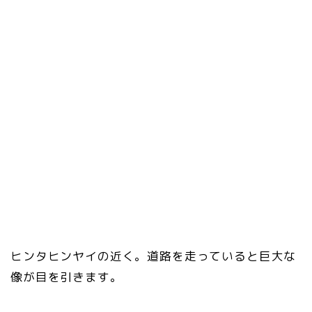
ヒンタヒンヤイの近く。道路を走っていると巨大な
像が目を引きます。