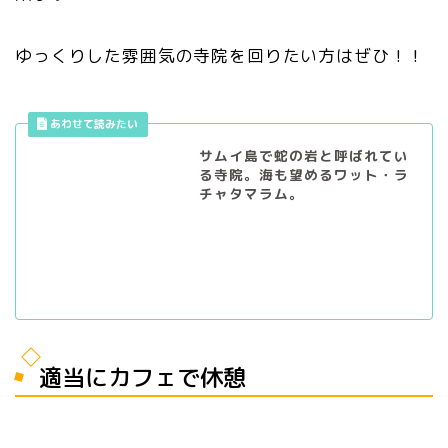
ゆっくりした雰囲気の寺院を回りたい方はぜひ！！
サムイ島で蛇の岩と呼ばれてい
る寺院。海も望めるワット・ラ
チャタマラム。
適当にカフェで休憩