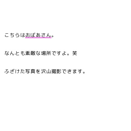
こちらは
おばあさん
。
なんとも素敵な場所ですよ。笑
ふざけた写真を沢山撮影できます。