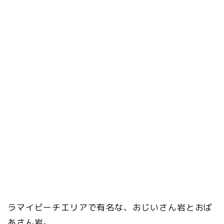
ラマイビーチエリアで有名な、おじいさん岩とおば
あさん岩。