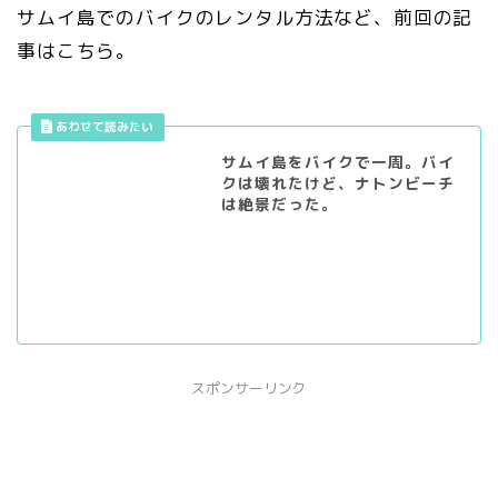
サムイ島でのバイクのレンタル方法など、前回の記
事はこちら。
サムイ島をバイクで一周。バイ
クは壊れたけど、ナトンビーチ
は絶景だった。
スポンサーリンク