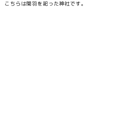
こちらは関羽を祀った神社です。