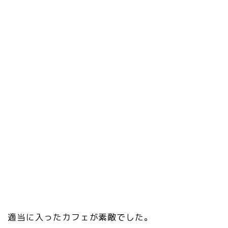
適当に入ったカフェが素敵でした。