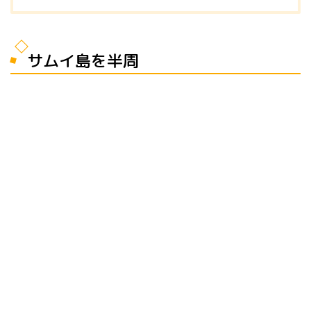
サムイ島を半周