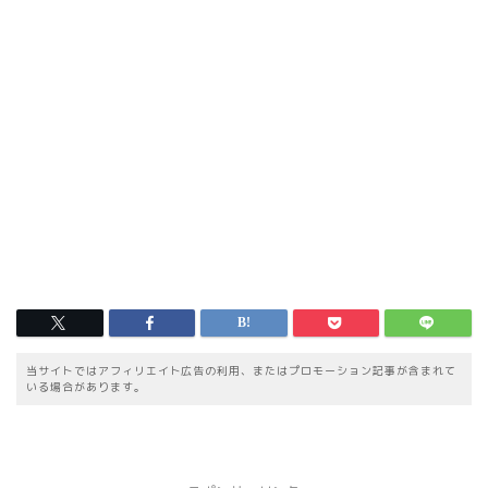
当サイトではアフィリエイト広告の利用、またはプロモーション記事が含まれて
いる場合があります。