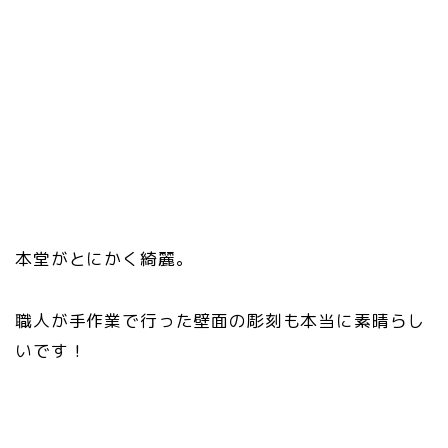
本堂がとにかく綺麗。
職人が手作業で行った壁面の彫刻も本当に素晴らし
いです！