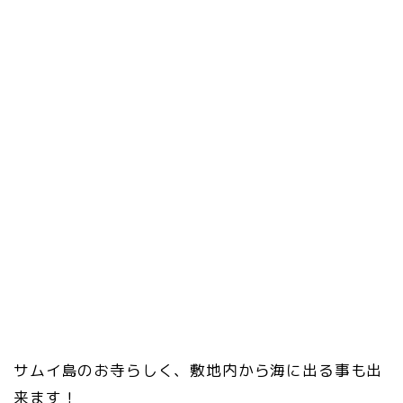
サムイ島のお寺らしく、敷地内から海に出る事も出
来ます！