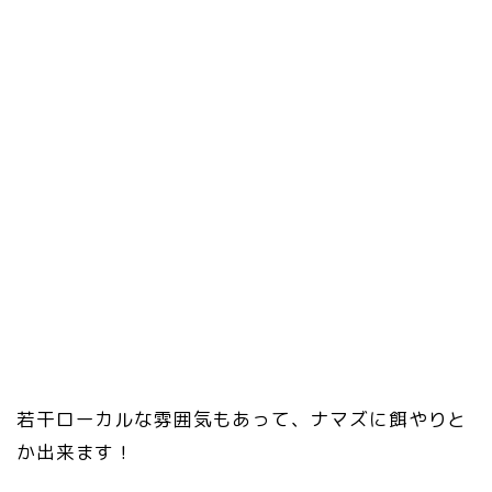
若干ローカルな雰囲気もあって、ナマズに餌やりと
か出来ます！