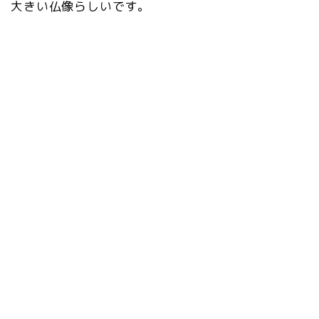
大きい仏像らしいです。