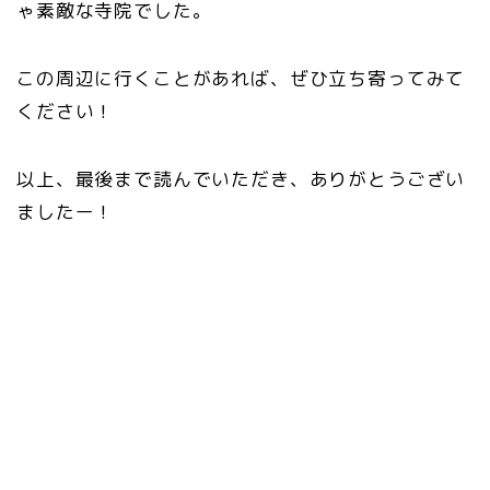
ゃ素敵な寺院でした。
この周辺に行くことがあれば、ぜひ立ち寄ってみて
ください！
以上、最後まで読んでいただき、ありがとうござい
ましたー！