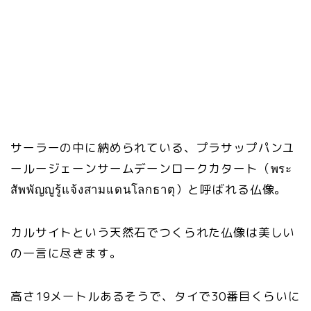
サーラーの中に納められている、プラサップパンユ
ールージェーンサームデーンロークカタート（พระ
สัพพัญญูรู้แจ้งสามแดนโลกธาตุ）と呼ばれる仏像。
カルサイトという天然石でつくられた仏像は美しい
の一言に尽きます。
高さ19メートルあるそうで、タイで30番目くらいに