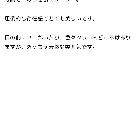
圧倒的な存在感でとても美しいです。
目の前にワニがいたり、色々ツッコミどころはあり
ますが、めっちゃ素敵な雰囲気です。