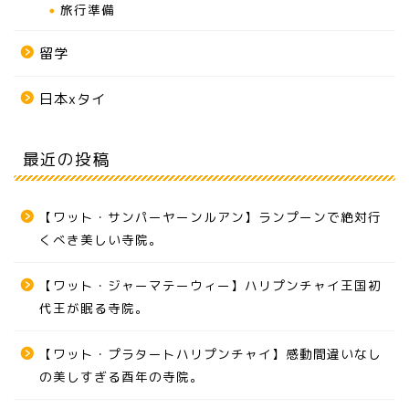
旅行準備
留学
日本xタイ
最近の投稿
【ワット・サンパーヤーンルアン】ランプーンで絶対行
くべき美しい寺院。
【ワット・ジャーマテーウィー】ハリプンチャイ王国初
代王が眠る寺院。
【ワット・プラタートハリプンチャイ】感動間違いなし
の美しすぎる酉年の寺院。