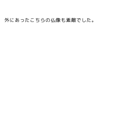
外にあったこちらの仏像も素敵でした。