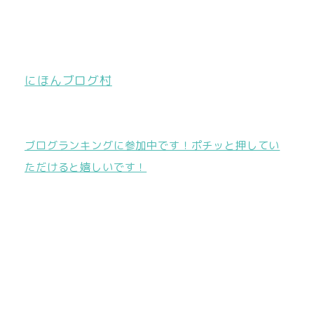
にほんブログ村
ブログランキングに参加中です！ポチッと押してい
ただけると嬉しいです！