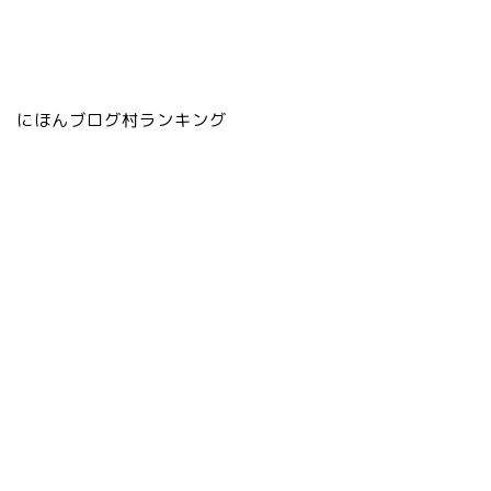
にほんブログ村ランキング