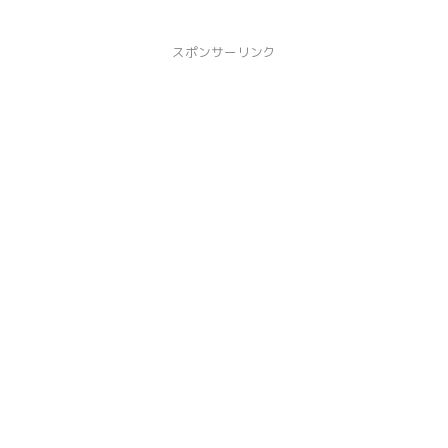
スポンサーリンク