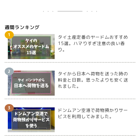
週間ランキング
タイ土産定番のヤードムおすすめ
15選。ハマりすぎ注意の良い香
り。
タイから日本へ荷物を送った時の
料金と日数。思ったよりも安く送
れました。
ドンムアン空港で荷物預かりサー
ビスを利用してみました。