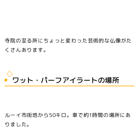
寺院の至る所にちょっと変わった芸術的な仏像がた
くさんあります。
ワット・パーフアイラートの場所
ルーイ市街地から50キロ。車で約1時間の場所にあ
りました。