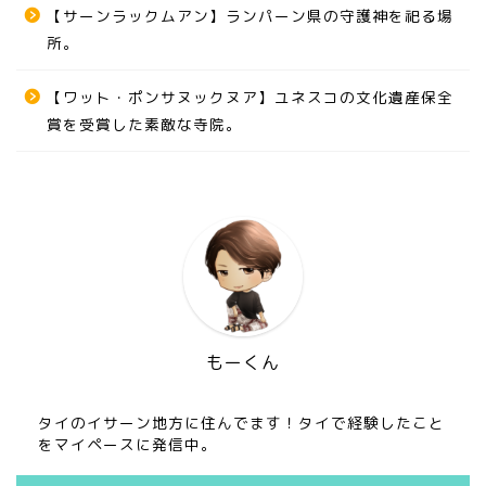
【サーンラックムアン】ランパーン県の守護神を祀る場
所。
【ワット・ポンサヌックヌア】ユネスコの文化遺産保全
賞を受賞した素敵な寺院。
もーくん
タイのイサーン地方に住んでます！タイで経験したこと
をマイペースに発信中。