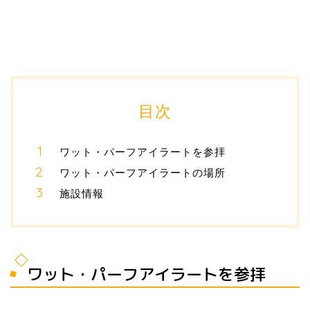
目次
ワット・パーフアイラートを参拝
ワット・パーフアイラートの場所
施設情報
ワット・パーフアイラートを参拝