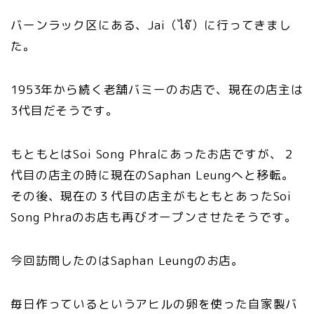
バーンラック区にある、Jai（ไจ๊）に行ってきまし
た。
1953年から続く老舗バミーのお店で、現在の店主は
3代目だそうです。
もともとはSoi Song Phraにあったお店ですが、２
代目の店主の時に現在のSaphan Leungへと移転。
その後、現在の３代目の店主がもともとあったSoi
Song Phraのお店も再びオープンさせたそうです。
今回訪問したのはSaphan Leungのお店。
毎日作っているというアヒルの卵を使った自家製バ