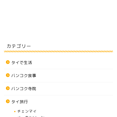
カテゴリー
タイで生活
バンコク食事
バンコク寺院
タイ旅行
チェンマイ