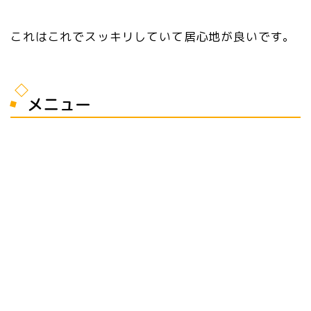
これはこれでスッキリしていて居心地が良いです。
メニュー