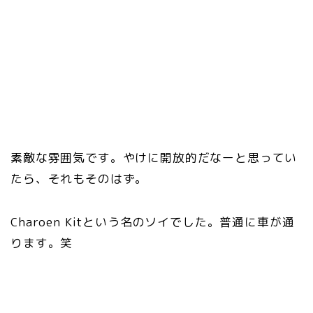
素敵な雰囲気です。やけに開放的だなーと思ってい
たら、それもそのはず。
Charoen Kitという名のソイでした。普通に車が通
ります。笑