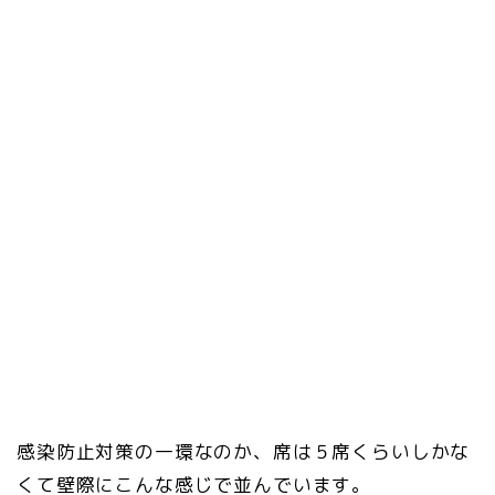
感染防止対策の一環なのか、席は５席くらいしかな
くて壁際にこんな感じで並んでいます。