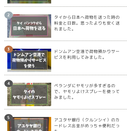
タイから日本へ荷物を送った時の
料金と日数。思ったよりも安く送
れました。
ドンムアン空港で荷物預かりサー
ビスを利用してみました。
ベランダにヤモリが多すぎるの
で、ヤモリよけスプレーを使って
みました。
アユタヤ銀行（クルンシイ）のカ
ードレス出金がめっちゃ便利だっ