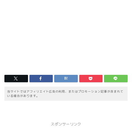
当サイトではアフィリエイト広告の利用、またはプロモーション記事が含まれて
いる場合があります。
スポンサーリンク