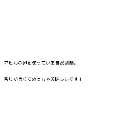
アヒルの卵を使っている自家製麺。
香りが良くてめっちゃ美味しいです！