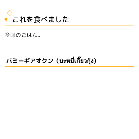
これを食べました
今回のごはん。
バミーギアオクン（บะหมี่เกี๊ยวกุ้ง）