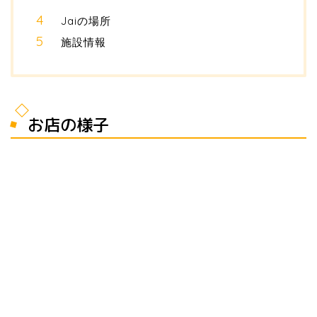
Jaiの場所
施設情報
お店の様子