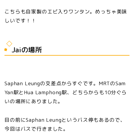
こちらも自家製のエビ入りワンタン。めっちゃ美味
しいです！！
Jaiの場所
Saphan Leungの交差点からすぐです。MRTのSam
Yan駅とHua Lamphong駅、どちらからも10分ぐら
いの場所にありました。
目の前にSaphan Leungというバス停もあるので、
今回はバスで行きました。