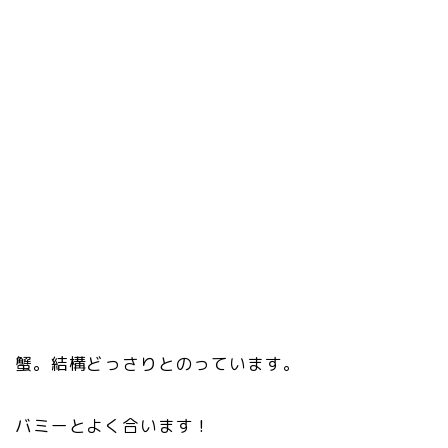
蟹。結構どっさりとのっています。
バミーとよく合います！