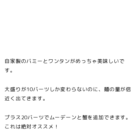
自家製のバミーとワンタンがめっちゃ美味しいで
す。
大盛りが10バーツしか変わらないのに、麺の量が倍
近く出てきます。
プラス20バーツでムーデーンと蟹を追加できます。
これは絶対オススメ！