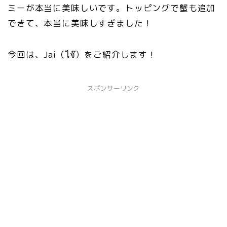
ミーが本当に美味しいです。トッピングで蟹も追加
できて、本当に美味しすぎました！
今回は、Jai（ไจ๊）をご紹介します！
スポンサーリンク