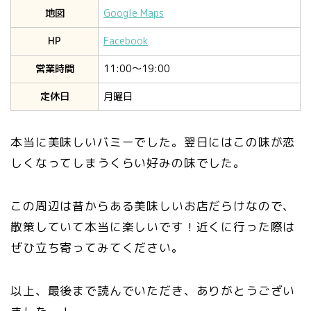
地図
Google Maps
HP
Facebook
営業時間
11:00〜19:00
定休日
月曜日
本当に美味しいバミーでした。翌日にはこの味が恋
しくなってしまうくらい好みの味でした。
この周辺は昔からある美味しいお店だらけなので、
散策していて本当に楽しいです！近くに行った際は
ぜひ立ち寄ってみてください。
以上、最後まで読んでいただき、ありがとうござい