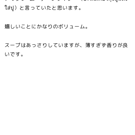
ใส่ปู）と言っていたと思います。
嬉しいことにかなりのボリューム。
スープはあっさりしていますが、薄すぎず香りが良
いです。