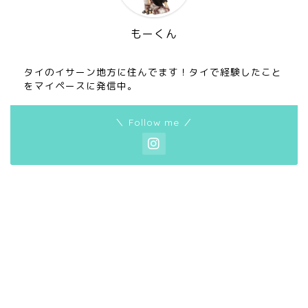
もーくん
タイのイサーン地方に住んでます！タイで経験したこと
をマイペースに発信中。
＼ Follow me ／