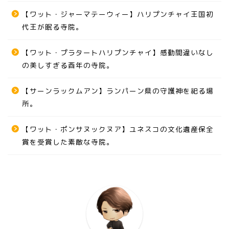
【ワット・ジャーマテーウィー】ハリプンチャイ王国初
代王が眠る寺院。
【ワット・プラタートハリプンチャイ】感動間違いなし
の美しすぎる酉年の寺院。
【サーンラックムアン】ランパーン県の守護神を祀る場
所。
【ワット・ポンサヌックヌア】ユネスコの文化遺産保全
賞を受賞した素敵な寺院。