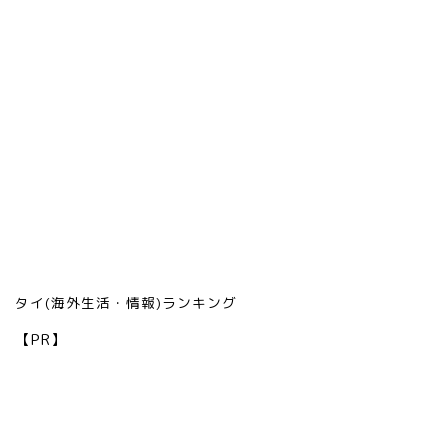
タイ(海外生活・情報)ランキング
【PR】