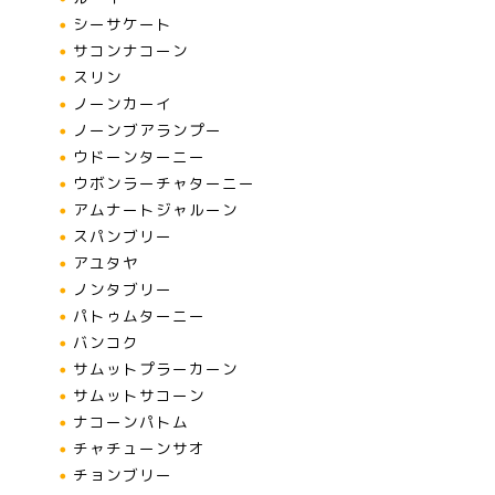
シーサケート
サコンナコーン
スリン
ノーンカーイ
ノーンブアランプー
ウドーンターニー
ウボンラーチャターニー
アムナートジャルーン
スパンブリー
アユタヤ
ノンタブリー
パトゥムターニー
バンコク
サムットプラーカーン
サムットサコーン
ナコーンパトム
チャチューンサオ
チョンブリー