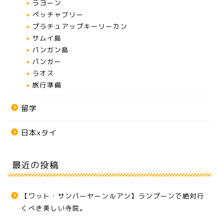
ラヨーン
ペッチャブリー
プラチュアップキーリーカン
サムイ島
パンガン島
パンガー
ラオス
旅行準備
留学
日本xタイ
最近の投稿
【ワット・サンパーヤーンルアン】ランプーンで絶対行
くべき美しい寺院。