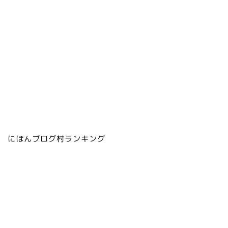
にほんブログ村ランキング