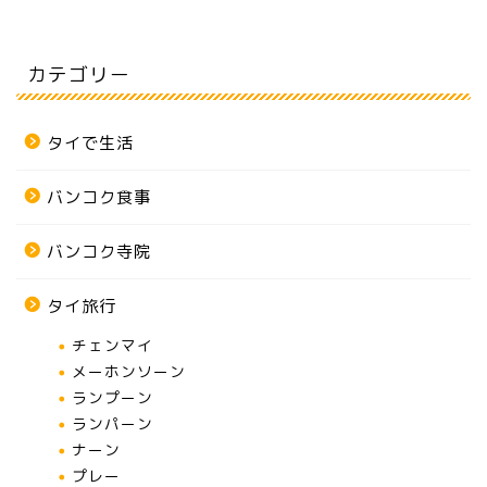
カテゴリー
タイで生活
バンコク食事
バンコク寺院
タイ旅行
チェンマイ
メーホンソーン
ランプーン
ランパーン
ナーン
プレー