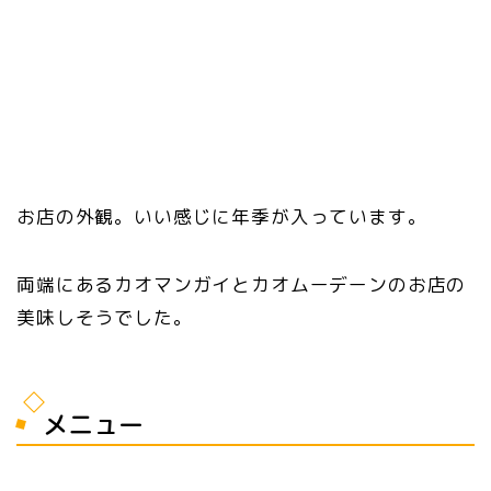
お店の外観。いい感じに年季が入っています。
両端にあるカオマンガイとカオムーデーンのお店の
美味しそうでした。
メニュー