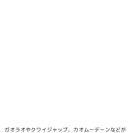
ガオラオやクワイジャップ、カオムーデーンなどが