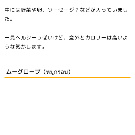
中には野菜や卵、ソーセージ？などが入っていまし
た。
一見ヘルシーっぽいけど、意外とカロリーは高いよ
うな気がします。
ムーグロープ（หมูกรอบ）