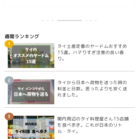
週間ランキング
タイ土産定番のヤードムおすすめ
15選。ハマりすぎ注意の良い香
り。
タイから日本へ荷物を送った時の
料金と日数。思ったよりも安く送
れました。
関内周辺のタイ料理屋さん15店舗
を食べ歩き。これが日本のリト
ル・タイ。