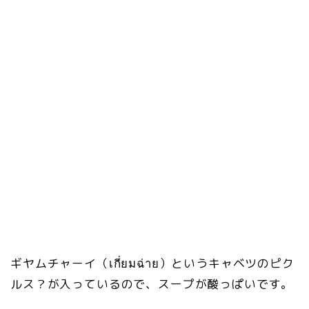
ギヤムチャーイ（เกี่ยมฉ่าย）というキャベツのピク
ルス？が入っているので、スープが酸っぱいです。