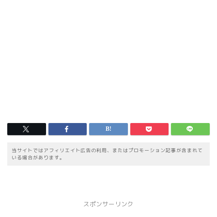
当サイトではアフィリエイト広告の利用、またはプロモーション記事が含まれて
いる場合があります。
スポンサーリンク