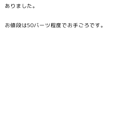
ありました。
お値段は50バーツ程度でお手ごろです。