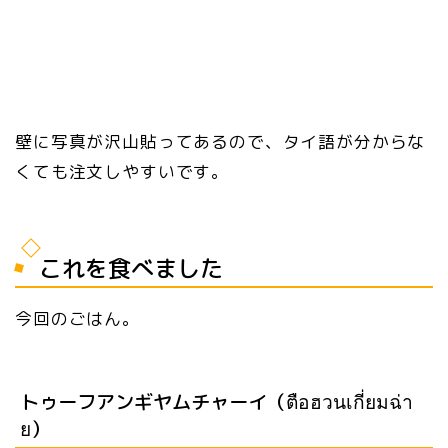
壁に写真が沢山貼ってあるので、タイ語が分からな
くても注文しやすいです。
これを食べました
今回のごはん。
トゥーフアンギヤムチャーイ（ตือฮวนเกี่ยมฉ่า
ย）