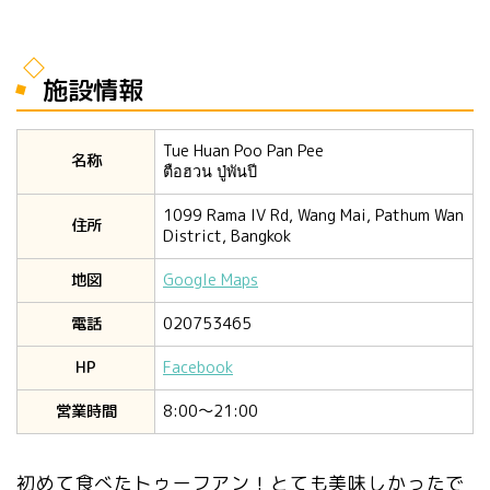
施設情報
Tue Huan Poo Pan Pee
名称
ตือฮวน ปู่พันปี
1099 Rama IV Rd, Wang Mai, Pathum Wan
住所
District, Bangkok
地図
Google Maps
電話
020753465
HP
Facebook
営業時間
8:00〜21:00
初めて食べたトゥーフアン！とても美味しかったで