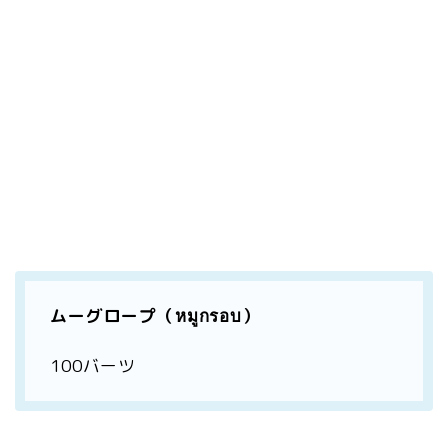
ムーグロープ（หมูกรอบ）
100バーツ