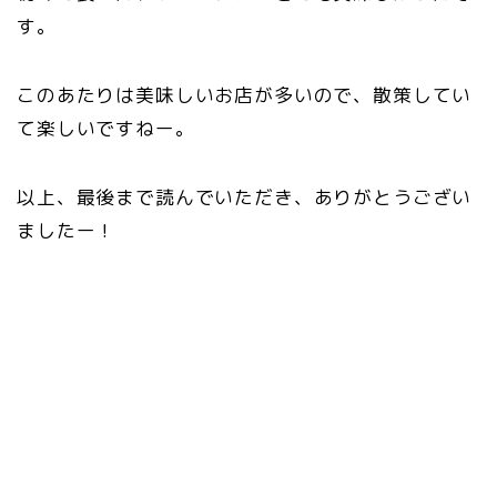
す。
このあたりは美味しいお店が多いので、散策してい
て楽しいですねー。
以上、最後まで読んでいただき、ありがとうござい
ましたー！