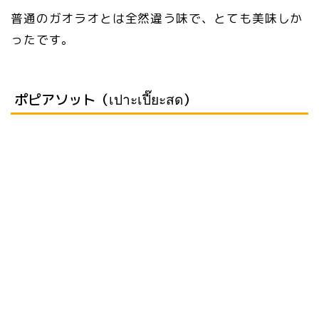
普通のガオラオとは全然違う味で、とても美味しか
ったです。
ポピアソット（เปาะเปี๊ยะสด）