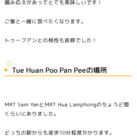
噛み応えがあってとても美味しいです！
ご飯と一緒に食べたくなります。
トゥーフアンとの相性も抜群でした！
Tue Huan Poo Pan Peeの場所
MRT Sam YanとMRT Hua Lamphongのちょうど間
くらいにありました。
どっちの駅からも徒歩10分程度かかります。