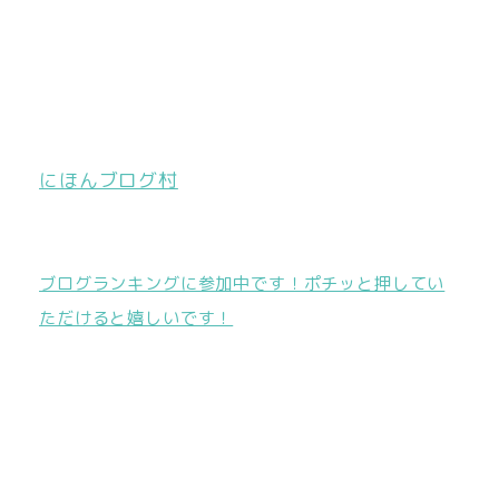
にほんブログ村
ブログランキングに参加中です！ポチッと押してい
ただけると嬉しいです！