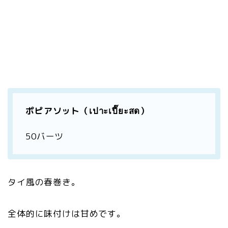
ポピアソット（เปาะเปี๊ยะสด）
50バーツ
タイ風の春巻き。
全体的に味付けは甘めです。