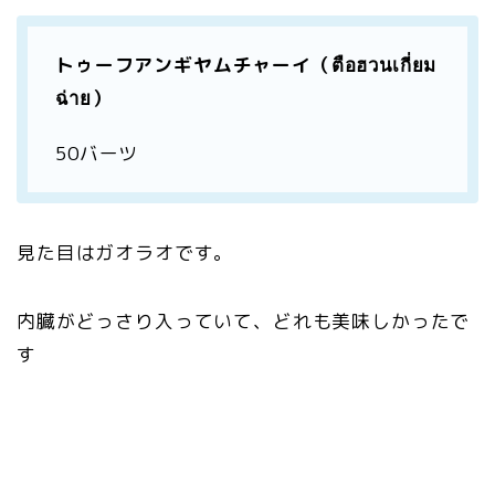
トゥーフアンギヤムチャーイ（ตือฮวนเกี่ยม
ฉ่าย）
50バーツ
見た目はガオラオです。
内臓がどっさり入っていて、どれも美味しかったで
す