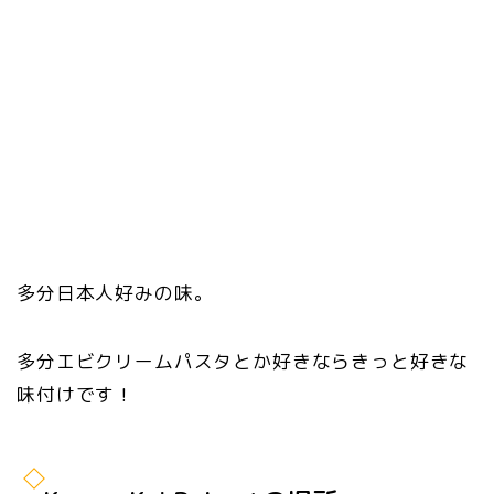
多分日本人好みの味。
多分エビクリームパスタとか好きならきっと好きな
味付けです！