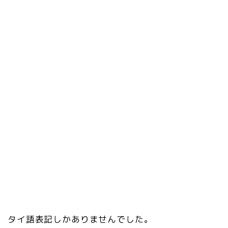
タイ語表記しかありませんでした。