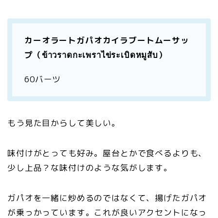
カーオラートガパオカイラブートムーサッ
プ（ข้าวราดกะเพราไข่ระเบิดหมูสับ）
60バーツ
もう見た目からして美しい。
味付けがとっても好み。屋台とかで食べるよりも、
少し上品？な味付けのような気がします。
ガパオを一緒に炒めるのではなくて、揚げたガパオ
が乗っかっています。これが良いアクセントになっ