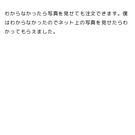
わからなかったら写真を見せても注文できます。僕
はわからなかったのでネット上の写真を見せたらわ
かってもらえました。