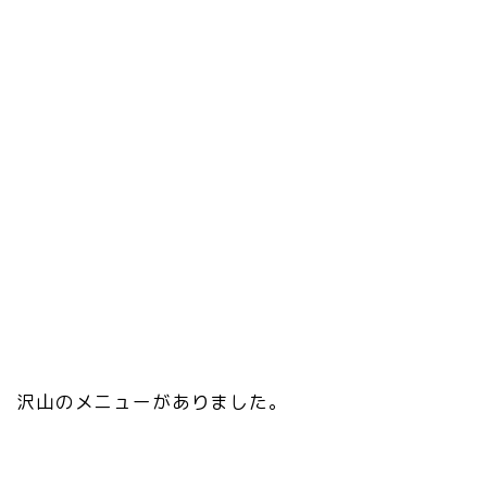
沢山のメニューがありました。