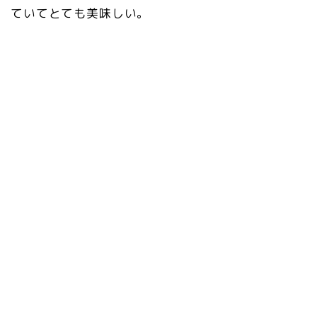
ていてとても美味しい。