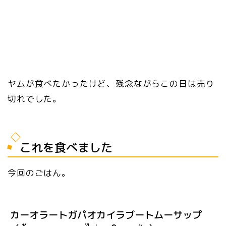
ヤムが食べたかったけど、残念ながらこの日は売り
切れでした。
これを食べました
今回のごはん。
カーオラートガパオカイラブートムーサップ