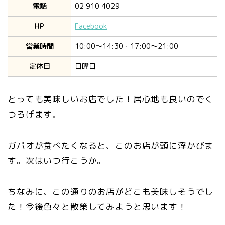
電話
02 910 4029
HP
Facebook
営業時間
10:00〜14:30・17:00〜21:00
定休日
日曜日
とっても美味しいお店でした！居心地も良いのでく
つろげます。
ガパオが食べたくなると、このお店が頭に浮かびま
す。次はいつ行こうか。
ちなみに、この通りのお店がどこも美味しそうでし
た！今後色々と散策してみようと思います！