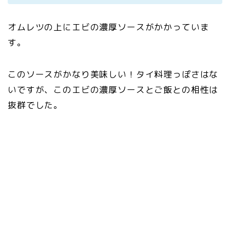
オムレツの上にエビの濃厚ソースがかかっていま
す。
このソースがかなり美味しい！タイ料理っぽさはな
いですが、このエビの濃厚ソースとご飯との相性は
抜群でした。