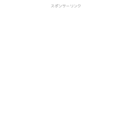
スポンサーリンク