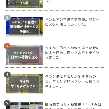
り。
ドンムアン空港で荷物預かりサー
ビスを利用してみました。
タイから日本へ荷物を送った時の
料金と日数。思ったよりも安く送
れました。
ベランダにヤモリが多すぎるの
で、ヤモリよけスプレーを使って
みました。
関内周辺のタイ料理屋さん15店舗