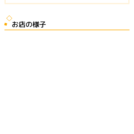
お店の様子