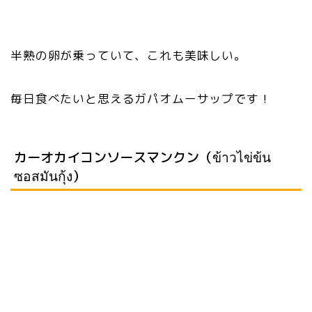
半熟の卵が乗っていて、これも美味しい。
毎日食べたいと思えるガパオムーサップです！
カーオカイコンソースマンクン（ข้าวไข่ข้น
ซอสมันกุ้ง）