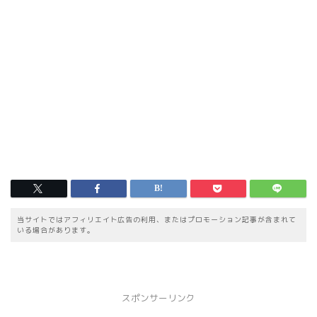
当サイトではアフィリエイト広告の利用、またはプロモーション記事が含まれて
いる場合があります。
スポンサーリンク