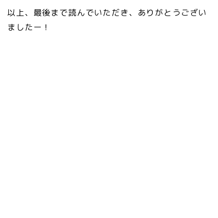
以上、最後まで読んでいただき、ありがとうござい
ましたー！