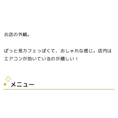
お店の外観。
ぱっと見カフェっぽくて、おしゃれな感じ。店内は
エアコンが効いているのが嬉しい！
メニュー