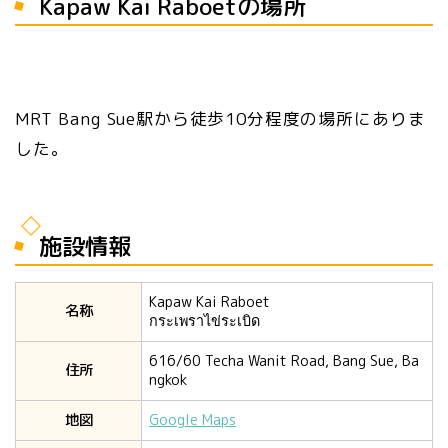
Kapaw Kai Raboetの場所
MRT Bang Sue駅から徒歩10分程度の場所にありま
した。
施設情報
Kapaw Kai Raboet
名称
กระเพราไข่ระเบิด
616/60 Techa Wanit Road, Bang Sue, Ba
住所
ngkok
地図
Google Maps