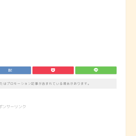
たはプロモーション記事が含まれている場合があります。
ポンサーリンク