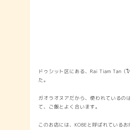
ドゥシット区にある、Rai Tiam Tan（
た。
ガオラオヌアだから、使われているの
て、ご飯とよく合います。
このお店には、KOBEと呼ばれている