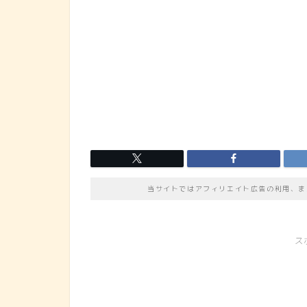
当サイトではアフィリエイト広告の利用、ま
ス