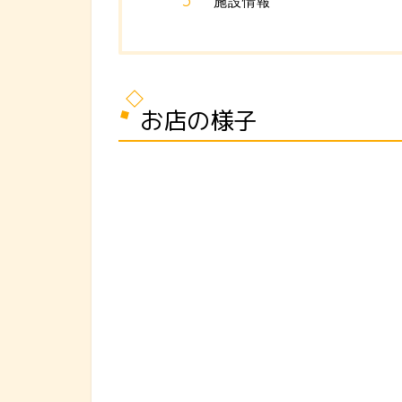
施設情報
お店の様子