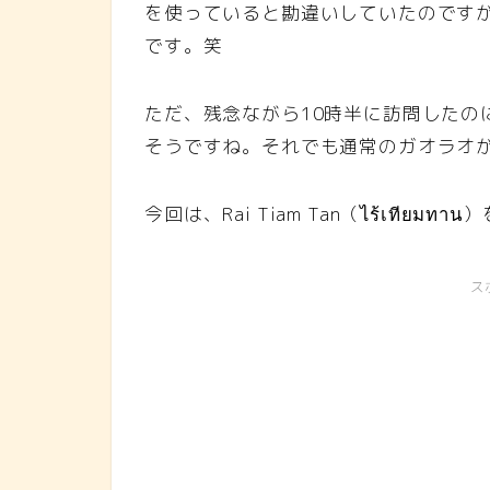
を使っていると勘違いしていたのです
です。笑
ただ、残念ながら10時半に訪問したの
そうですね。それでも通常のガオラオ
今回は、Rai Tiam Tan（ไร้เทียม
ス