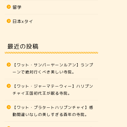
留学
日本xタイ
最近の投稿
【ワット・サンパーヤーンルアン】ランプ
ーンで絶対行くべき美しい寺院。
【ワット・ジャーマテーウィー】ハリプン
チャイ王国初代王が眠る寺院。
【ワット・プラタートハリプンチャイ】感
動間違いなしの美しすぎる酉年の寺院。