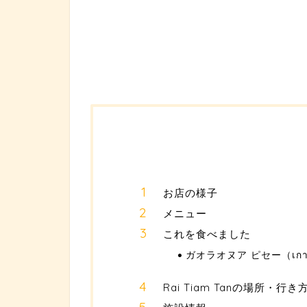
お店の様子
メニュー
これを食べました
ガオラオヌア ピセー（เกาเหล
Rai Tiam Tanの場所・行き