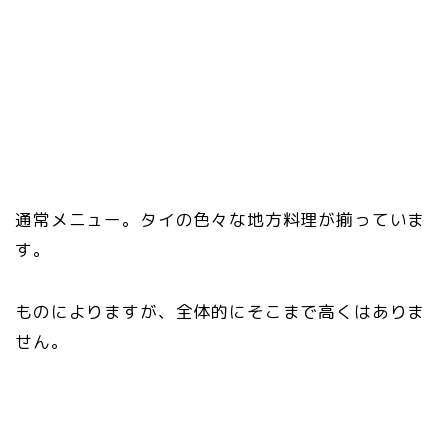
通常メニュー。タイの色々な地方料理が揃っていま
す。
ものによりますが、全体的にそこまで高くはありま
せん。