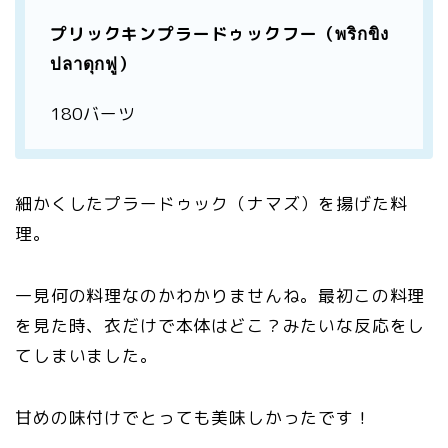
プリックキンプラードゥックフー（พริกขิง
ปลาดุกฟู）
180バーツ
細かくしたプラードゥック（ナマズ）を揚げた料
理。
一見何の料理なのかわかりませんね。最初この料理
を見た時、衣だけで本体はどこ？みたいな反応をし
てしまいました。
甘めの味付けでとっても美味しかったです！