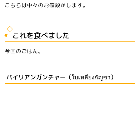
こちらは中々のお値段がします。
これを食べました
今回のごはん。
バイリアンガンチャー（ใบเหลียงกัญชา）