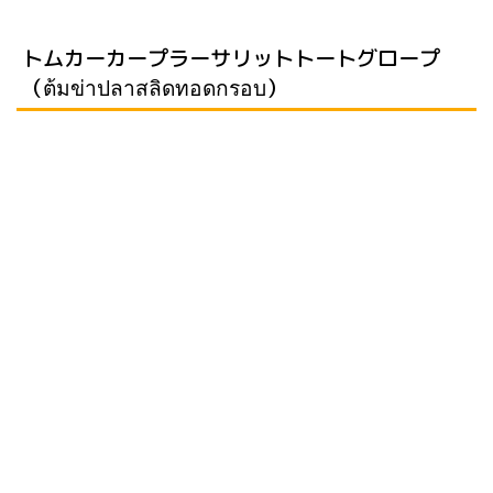
トムカーカープラーサリットトートグロープ
（ต้มข่าปลาสลิดทอดกรอบ）