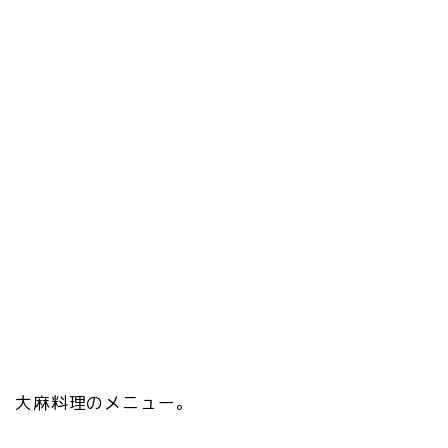
大麻料理のメニュー。