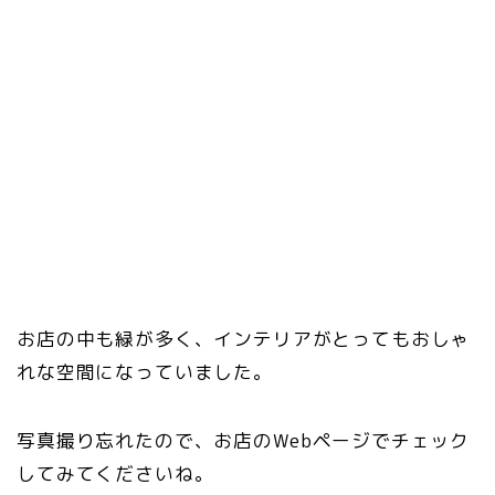
お店の中も緑が多く、インテリアがとってもおしゃ
れな空間になっていました。
写真撮り忘れたので、お店のWebページでチェック
してみてくださいね。