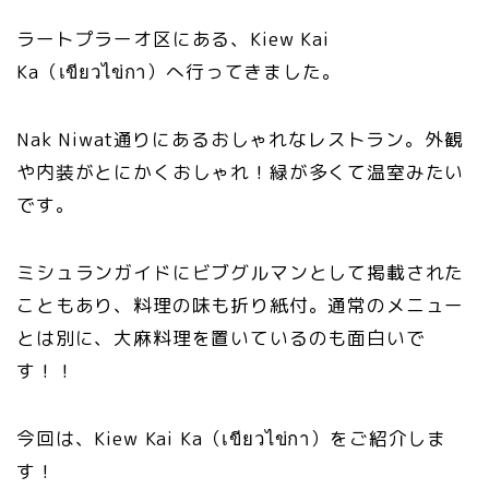
ラートプラーオ区にある、Kiew Kai
Ka（เขียวไข่กา）へ行ってきました。
Nak Niwat通りにあるおしゃれなレストラン。外観
や内装がとにかくおしゃれ！緑が多くて温室みたい
です。
ミシュランガイドにビブグルマンとして掲載された
こともあり、料理の味も折り紙付。通常のメニュー
とは別に、大麻料理を置いているのも面白いで
す！！
今回は、Kiew Kai Ka（เขียวไข่กา）をご紹介しま
す！