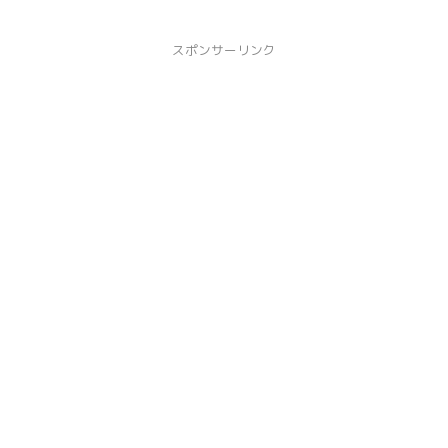
スポンサーリンク