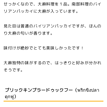
せっかくなので、大麻料理を１品。南部料理のバイ
リアンパッカイに大麻が入っています。
見た目は普通のバイリアンパッカイですが、ほんの
り大麻の匂いが香ります。
味付けが絶妙でとても美味しかったです！
大麻独特の味がするので、はっきりと好みが分かれ
そうです。
プリックキンプラードゥックフー（พริกขิงปลา
ดุกฟู）