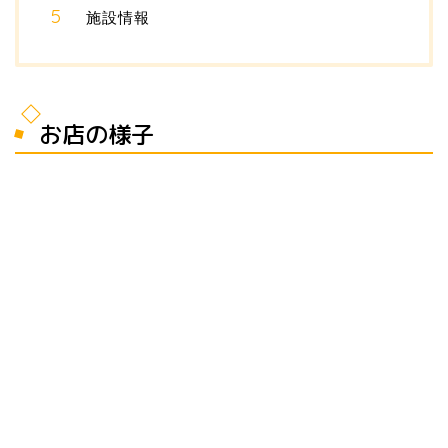
施設情報
お店の様子