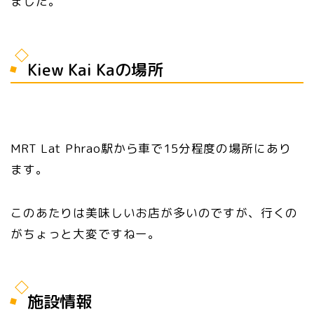
ました。
Kiew Kai Kaの場所
MRT Lat Phrao駅から車で15分程度の場所にあり
ます。
このあたりは美味しいお店が多いのですが、行くの
がちょっと大変ですねー。
施設情報