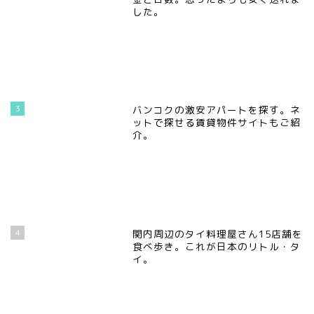
した。
3
バンコクの激安アパートを探す。ネ
ットで探せる賃貸物件サイトもご紹
介。
4
関内周辺のタイ料理屋さん15店舗を
食べ歩き。これが日本のリトル・タ
イ。