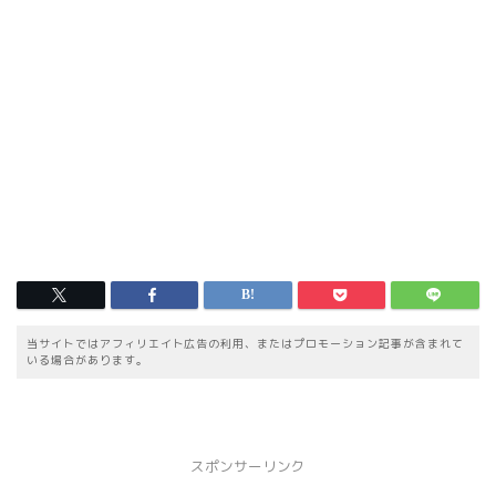
当サイトではアフィリエイト広告の利用、またはプロモーション記事が含まれて
いる場合があります。
スポンサーリンク