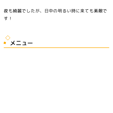
夜も綺麗でしたが、日中の明るい時に来ても素敵で
す！
メニュー