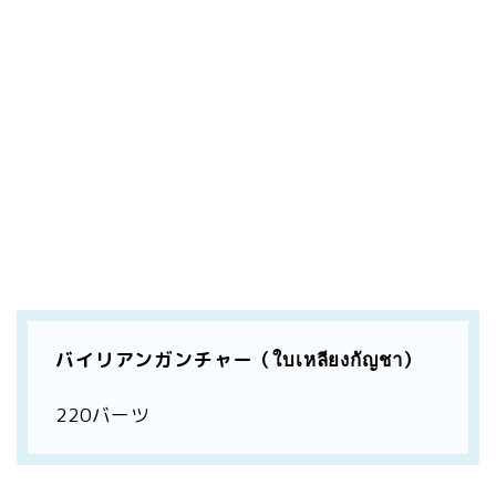
バイリアンガンチャー（ใบเหลียงกัญชา）
220バーツ