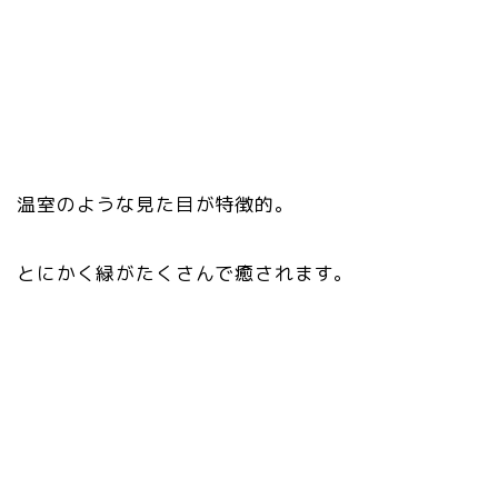
温室のような見た目が特徴的。
とにかく緑がたくさんで癒されます。