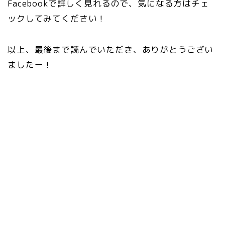
Facebookで詳しく見れるので、気になる方はチェ
ックしてみてください！
以上、最後まで読んでいただき、ありがとうござい
ましたー！