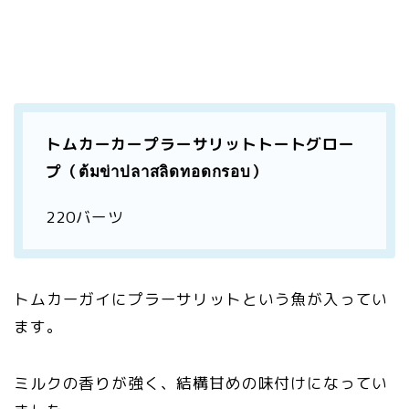
トムカーカープラーサリットトートグロー
プ（ต้มข่าปลาสลิดทอดกรอบ）
220バーツ
トムカーガイにプラーサリットという魚が入ってい
ます。
ミルクの香りが強く、結構甘めの味付けになってい