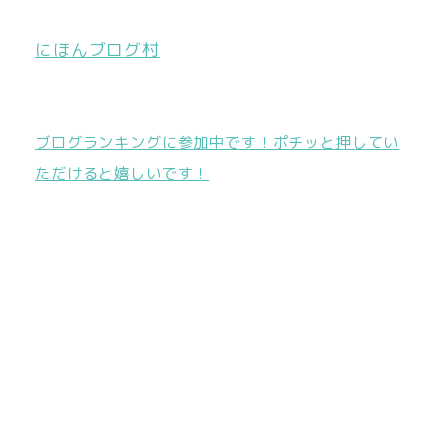
にほんブログ村
ブログランキングに参加中です！ポチッと押してい
ただけると嬉しいです！