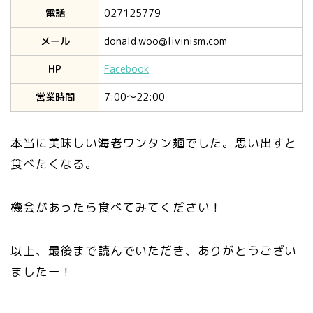
電話
027125779
メール
donald.woo@livinism.com
HP
Facebook
営業時間
7:00〜22:00
本当に美味しい海老ワンタン麺でした。思い出すと
食べたくなる。
機会があったら食べてみてください！
以上、最後まで読んでいただき、ありがとうござい
ましたー！