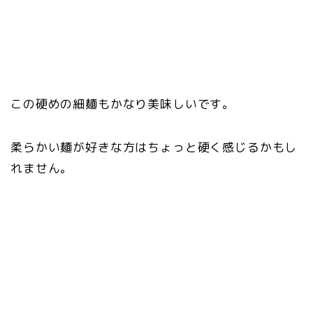
この硬めの細麺もかなり美味しいです。
柔らかい麺が好きな方はちょっと硬く感じるかもし
れません。