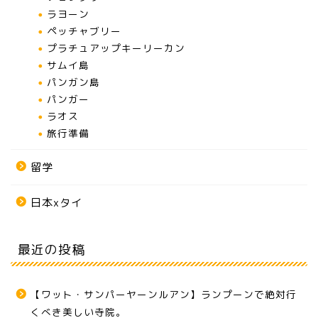
ラヨーン
ペッチャブリー
プラチュアップキーリーカン
サムイ島
パンガン島
パンガー
ラオス
旅行準備
留学
日本xタイ
最近の投稿
【ワット・サンパーヤーンルアン】ランプーンで絶対行
くべき美しい寺院。