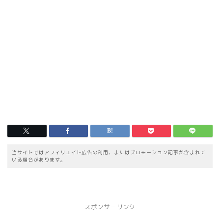
当サイトではアフィリエイト広告の利用、またはプロモーション記事が含まれて
いる場合があります。
スポンサーリンク