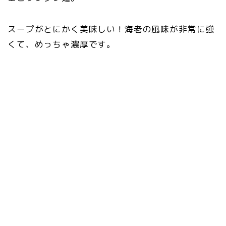
スープがとにかく美味しい！海老の風味が非常に強
くて、めっちゃ濃厚です。