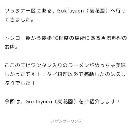
ワッタナー区にある、Gokfayuen（菊花園）へ行っ
てきました。
トンロー駅から徒歩10程度の場所にある香港料理の
お店。
ここのエビワンタン入りのラーメンがめっちゃ美味
しかったです！！タイ料理以外で感動したのは久し
ぶりでした！
今回は、Gokfayuen（菊花園）をご紹介します！
スポンサーリンク