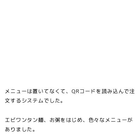
メニューは置いてなくて、QRコードを読み込んで注
文するシステムでした。
エビワンタン麺、お粥をはじめ、色々なメニューが
ありました。