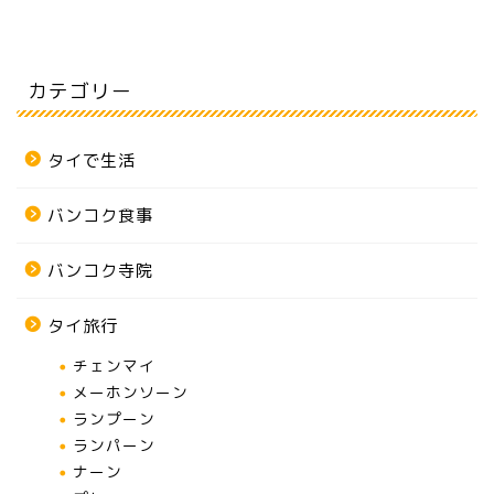
カテゴリー
タイで生活
バンコク食事
バンコク寺院
タイ旅行
チェンマイ
メーホンソーン
ランプーン
ランパーン
ナーン