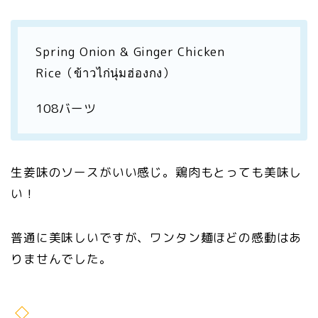
Spring Onion & Ginger Chicken
Rice（ข้าวไก่นุ่มฮ่องกง）
108バーツ
生姜味のソースがいい感じ。鶏肉もとっても美味し
い！
普通に美味しいですが、ワンタン麺ほどの感動はあ
りませんでした。