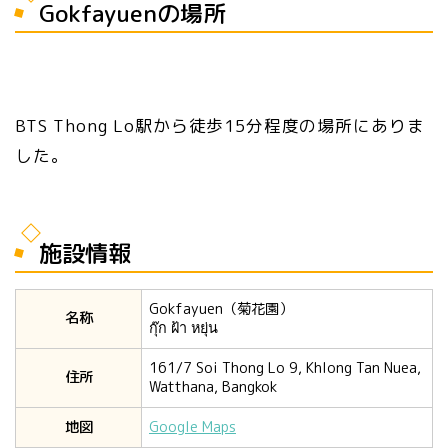
Gokfayuenの場所
BTS Thong Lo駅から徒歩15分程度の場所にありま
した。
施設情報
Gokfayuen（菊花園）
名称
กุ๊ก ฝ้า หยุ่น
161/7 Soi Thong Lo 9, Khlong Tan Nuea,
住所
Watthana, Bangkok
地図
Google Maps