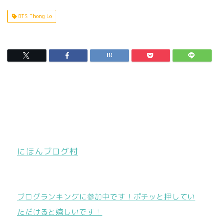
BTS Thong Lo
にほんブログ村
ブログランキングに参加中です！ポチッと押してい
ただけると嬉しいです！