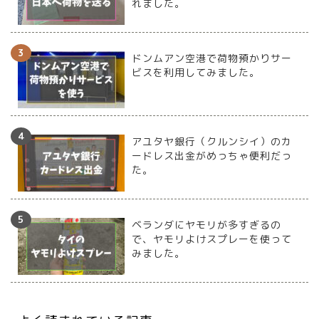
れました。
ドンムアン空港で荷物預かりサー
ビスを利用してみました。
アユタヤ銀行（クルンシイ）のカ
ードレス出金がめっちゃ便利だっ
た。
ベランダにヤモリが多すぎるの
で、ヤモリよけスプレーを使って
みました。