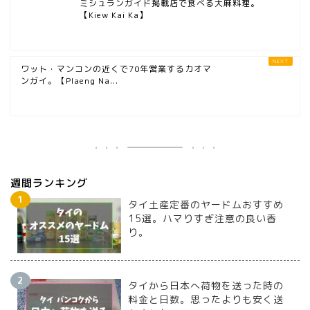
ミシュランガイド掲載店で食べる大麻料理。
【Kiew Kai Ka】
ワット・マンコンの近くで70年営業するカオマ
ンガイ。【Plaeng Na...
週間ランキング
タイ土産定番のヤードムおすすめ
15選。ハマりすぎ注意の良い香
り。
タイから日本へ荷物を送った時の
料金と日数。思ったよりも安く送