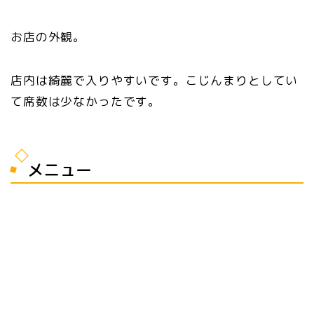
お店の外観。
店内は綺麗で入りやすいです。こじんまりとしてい
て席数は少なかったです。
メニュー