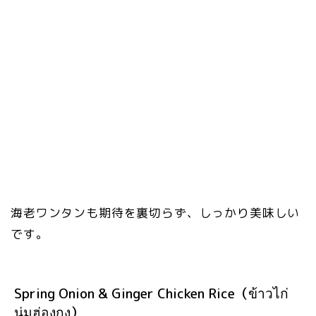
海老ワンタンも期待を裏切らず、しっかり美味しい
です。
Spring Onion & Ginger Chicken Rice（ข้าวไก่
นุ่มฮ่องกง）