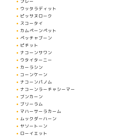
プレー
ウッタラディット
ピッサヌローク
スコータイ
カムペーンペット
ペッチャブーン
ピチット
ナコーンサワン
ウタイターニー
カーラシン
コーンケーン
ナコーンパノム
ナコーンラーチャシーマー
ブンカーン
ブリーラム
マハーサーラカーム
ムックダーハーン
ヤソートーン
ローイエット