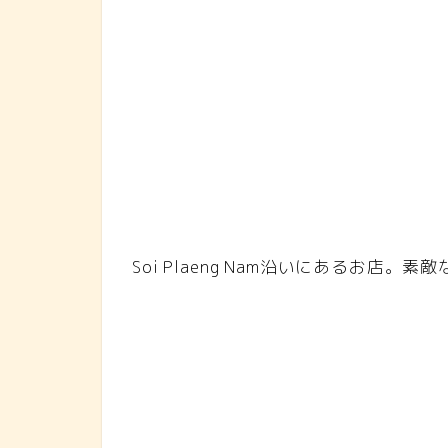
Soi Plaeng Nam沿いにあるお店。