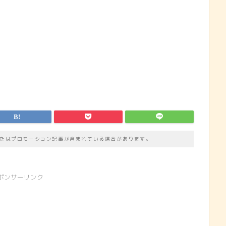
たはプロモーション記事が含まれている場合があります。
ポンサーリンク