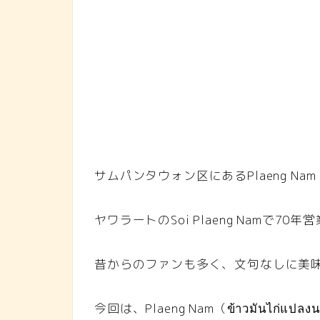
サムパンタウォン区にあるPlaeng Nam（
ヤワラートのSoi Plaeng Namで
昔からのファンも多く、文句なしに美
今回は、Plaeng Nam（ข้าวมันไก่แ