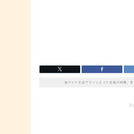
当サイトではアフィリエイト広告の利用、ま
ス