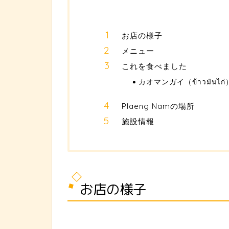
お店の様子
メニュー
これを食べました
カオマンガイ（ข้าวมันไก่
Plaeng Namの場所
施設情報
お店の様子