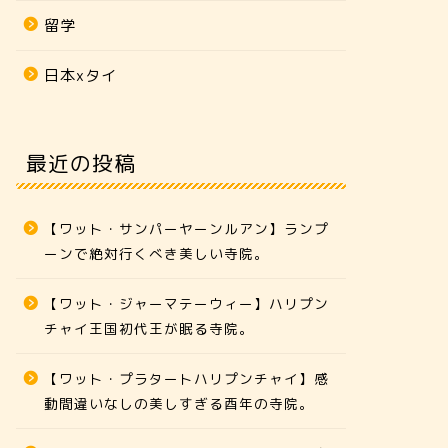
留学
日本xタイ
最近の投稿
【ワット・サンパーヤーンルアン】ランプ
ーンで絶対行くべき美しい寺院。
【ワット・ジャーマテーウィー】ハリプン
チャイ王国初代王が眠る寺院。
【ワット・プラタートハリプンチャイ】感
動間違いなしの美しすぎる酉年の寺院。