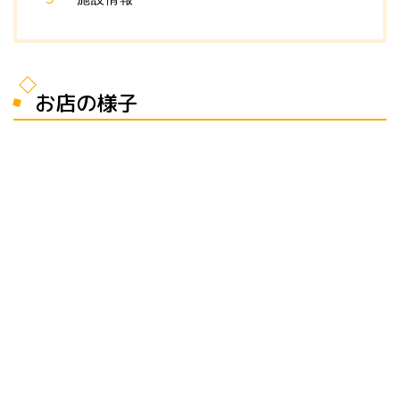
お店の様子