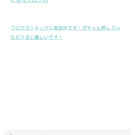
ブログランキングに参加中です！ポチッと押してい
ただけると嬉しいです！