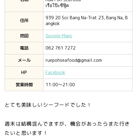
เรือโป๊ะซีฟู๊ด
939 20 Soi Bang Na-Trat 23, Bang Na, B
住所
angkok
地図
Google Maps
電話
062 761 7272
メール
ruepohseafood@gmail.com
HP
Facebook
営業時間
11:00〜21:00
とても美味しいシーフードでした！
週末は結構混んでますが、機会があったらまた行き
たいと思います！