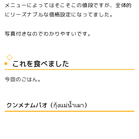
メニューによってはそこそこの値段ですが、全体的
にリーズナブルな価格設定になってました。
写真付きなのでわかりやすいです。
これを食べました
今回のごはん。
クンメナムパオ（กุ้งแม่น้ำเผา）