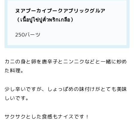
ヌアプーカイプークアプリックグルア
（เนื้อปูไข่ปูคั่วพริกเกลือ）
250バーツ
カニの身と卵を唐辛子とニンニクなどと一緒に炒め
た料理。
少し辛いですが、しょっぱめの味付けがとても美味
しいです。
サクサクとした食感もナイスです！