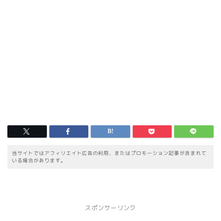
当サイトではアフィリエイト広告の利用、またはプロモーション記事が含まれて
いる場合があります。
スポンサーリンク