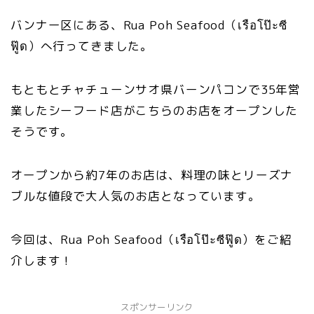
バンナー区にある、Rua Poh Seafood（เรือโป๊ะซี
ฟู๊ด）へ行ってきました。
もともとチャチューンサオ県バーンパコンで35年営
業したシーフード店がこちらのお店をオープンした
そうです。
オープンから約7年のお店は、料理の味とリーズナ
ブルな値段で大人気のお店となっています。
今回は、Rua Poh Seafood（เรือโป๊ะซีฟู๊ด）をご紹
介します！
スポンサーリンク