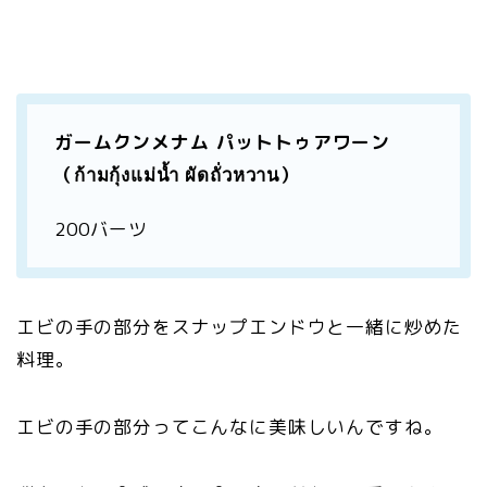
ガームクンメナム パットトゥアワーン
（ก้ามกุ้งแม่น้ำ ผัดถั่วหวาน）
200バーツ
エビの手の部分をスナップエンドウと一緒に炒めた
料理。
エビの手の部分ってこんなに美味しいんですね。