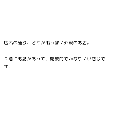
店名の通り、どこか船っぽい外観のお店。
２階にも席があって、開放的でかなりいい感じで
す。