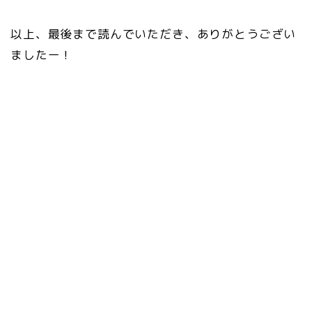
以上、最後まで読んでいただき、ありがとうござい
ましたー！