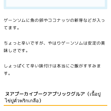
ゲーンソムに魚の卵やココナッツの新芽などが入っ
てます。
ちょっと辛いですが、やはりゲーンソムは安定の美
味しさです。
しょっぱくて辛い味付けは本当にご飯がすすみま
す。
ヌアプーカイプークアプリックグルア（เนื้อปู
ไข่ปูคั่วพริกเกลือ）