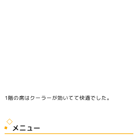
1階の席はクーラーが効いてて快適でした。
メニュー