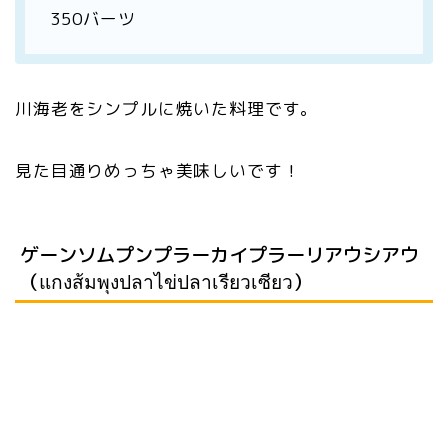
350バーツ
川海老をシンプルに焼いた料理です。
見た目通りめっちゃ美味しいです！
ゲーンソムプンプラーカイプラーリアウシアウ
（แกงส้มพุงปลาไข่ปลาเรียวเซียว）