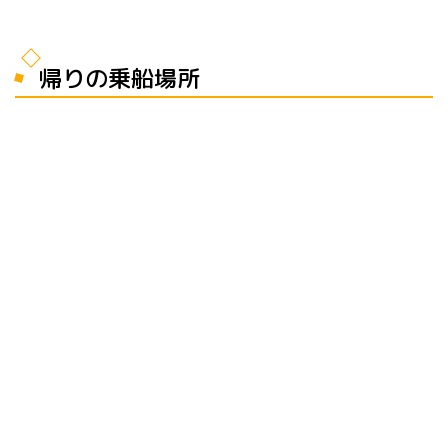
帰りの乗船場所