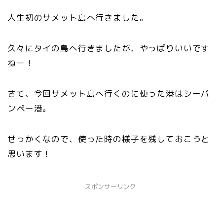
人生初のサメット島へ行きました。
久々にタイの島へ行きましたが、やっぱりいいです
ねー！
さて、今回サメット島へ行くのに使った港はシーバ
ンペー港。
せっかくなので、使った時の様子を残しておこうと
思います！
スポンサーリンク