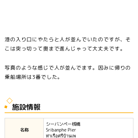
港の入り口にやたらと人が並んでいたのですが、そ
こは突っ切って奥まで進んじゃって大丈夫です。
写真のような感じで人が並んでます。因みに帰りの
乗船場所は3番でした。
施設情報
シーバンペー桟橋
名称
Sribanphe Pier
ท่าเรือศรีบ้านเพ