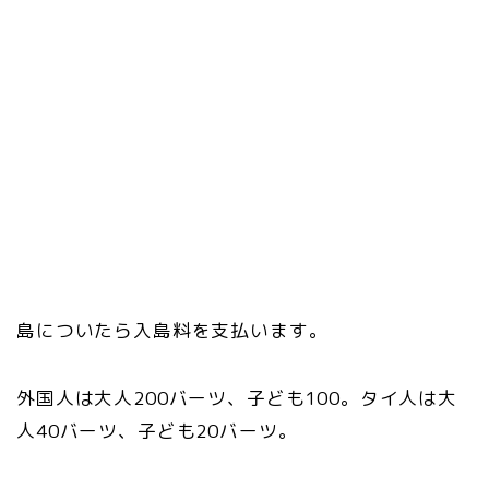
島についたら入島料を支払います。
外国人は大人200バーツ、子ども100。タイ人は大
人40バーツ、子ども20バーツ。