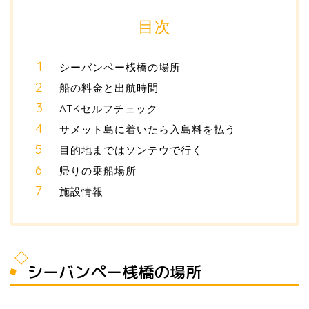
目次
シーバンペー桟橋の場所
船の料金と出航時間
ATKセルフチェック
サメット島に着いたら入島料を払う
目的地まではソンテウで行く
帰りの乗船場所
施設情報
シーバンペー桟橋の場所