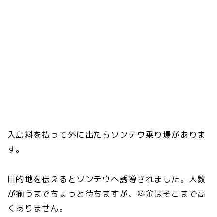
入島料を払って外に出たらソンテウ乗り場がありま
す。
目的地を伝えるとソンテウへ誘導されました。人数
が揃うまでちょっと待ちますが、料金はそこまで高
くありません。