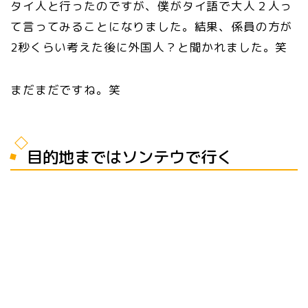
タイ人と行ったのですが、僕がタイ語で大人２人っ
て言ってみることになりました。結果、係員の方が
2秒くらい考えた後に外国人？と聞かれました。笑
まだまだですね。笑
目的地まではソンテウで行く