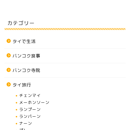
カテゴリー
タイで生活
バンコク食事
バンコク寺院
タイ旅行
チェンマイ
メーホンソーン
ランプーン
ランパーン
ナーン