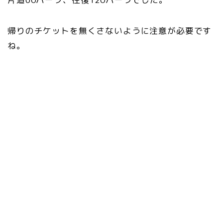
帰りのチケットを無くさないように注意が必要です
ね。