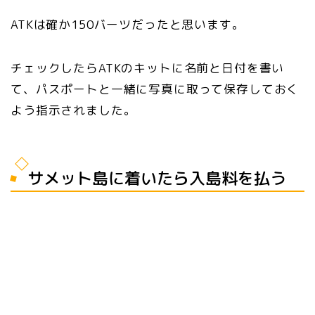
ATKは確か150バーツだったと思います。
チェックしたらATKのキットに名前と日付を書い
て、パスポートと一緒に写真に取って保存しておく
よう指示されました。
サメット島に着いたら入島料を払う