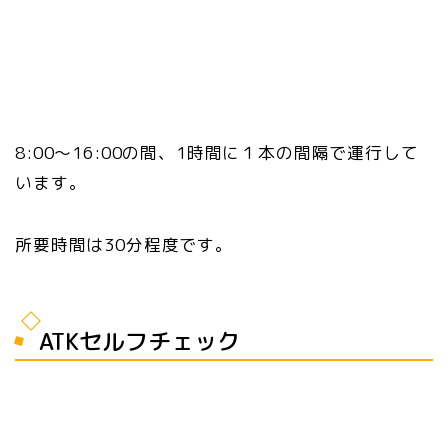
8:00〜16:00の間、1時間に１本の間隔で運行して
います。
所要時間は30分程度です。
ATKセルフチェック