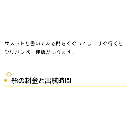
サメットと書いてある門をくぐってまっすぐ行くと
シリバンペー桟橋があります。
船の料金と出航時間