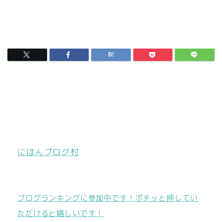
にほんブログ村
ブログランキングに参加中です！ポチッと押してい
ただけると嬉しいです！