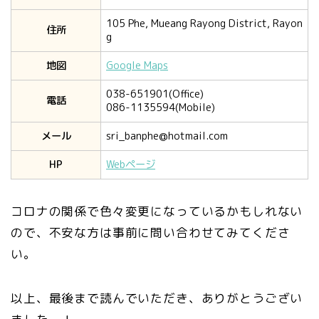
105 Phe, Mueang Rayong District, Rayon
住所
g
地図
Google Maps
038-651901(Office)
電話
086-1135594(Mobile)
メール
sri_banphe@hotmail.com
HP
Webページ
コロナの関係で色々変更になっているかもしれない
ので、不安な方は事前に問い合わせてみてくださ
い。
以上、最後まで読んでいただき、ありがとうござい