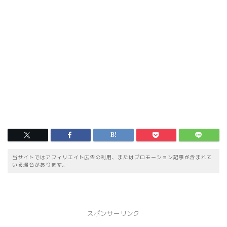
当サイトではアフィリエイト広告の利用、またはプロモーション記事が含まれて
いる場合があります。
スポンサーリンク