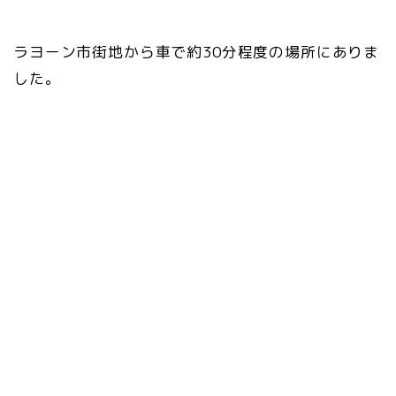
ラヨーン市街地から車で約30分程度の場所にありま
した。