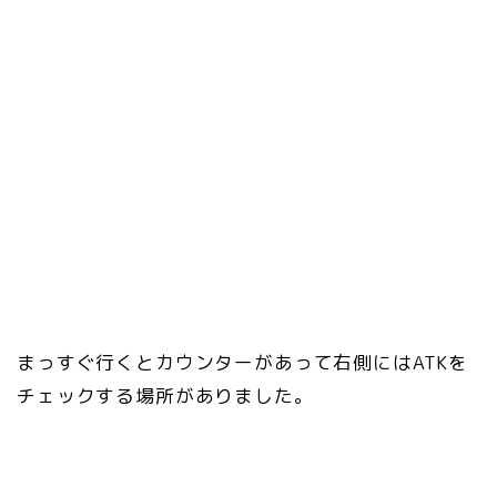
まっすぐ行くとカウンターがあって右側にはATKを
チェックする場所がありました。