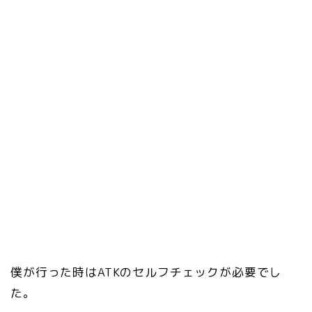
僕が行った時はATKのセルフチェックが必要でし
た。