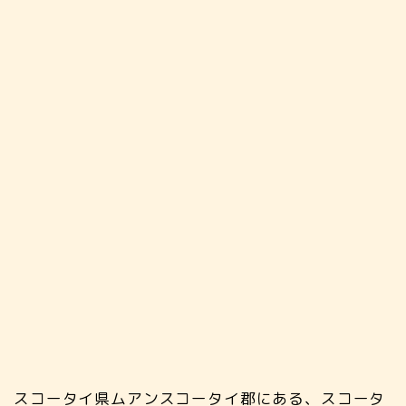
スコータイ県ムアンスコータイ郡にある、スコータ