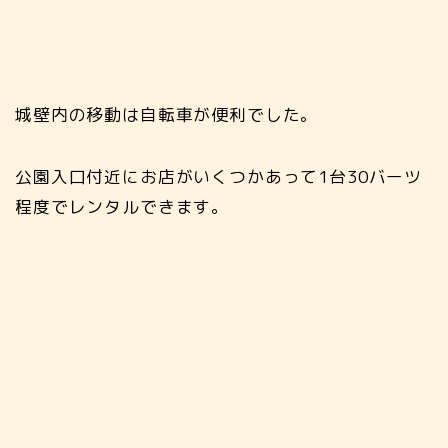
城壁内の移動は自転車が便利でした。
公園入口付近にお店がいくつかあって1台30バーツ
程度でレンタルできます。