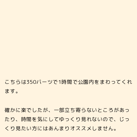
こちらは350バーツで1時間で公園内をまわってくれ
ます。
確かに楽でしたが、一部立ち寄らないところがあっ
たり、時間を気にしてゆっくり見れないので、じっ
くり見たい方にはあんまりオススメしません。