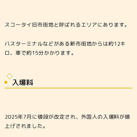
スコータイ旧市街地と呼ばれるエリアにあります。
バスターミナルなどがある新市街地からは約12キ
ロ、車で約15分かかります。
入場料
2025年7月に値段が改定され、外国人の入場料が値
上げされました。