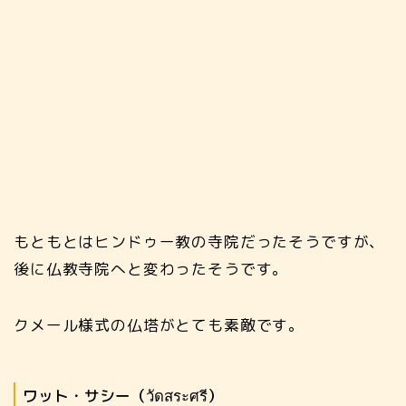
もともとはヒンドゥー教の寺院だったそうですが、
後に仏教寺院へと変わったそうです。
クメール様式の仏塔がとても素敵です。
ワット・サシー（วัดสระศรี）