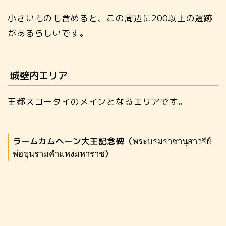
小さいものも含めると、この周辺に200以上の遺跡
があるらしいです。
城壁内エリア
王都スコータイのメインとなるエリアです。
ラームカムヘーン大王記念碑（พระบรมราชานุสาวรีย์
พ่อขุนรามคำแหงมหาราช）