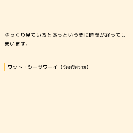
ゆっくり見ているとあっという間に時間が経ってし
まいます。
ワット・シーサワーイ（วัดศรีสวาย）