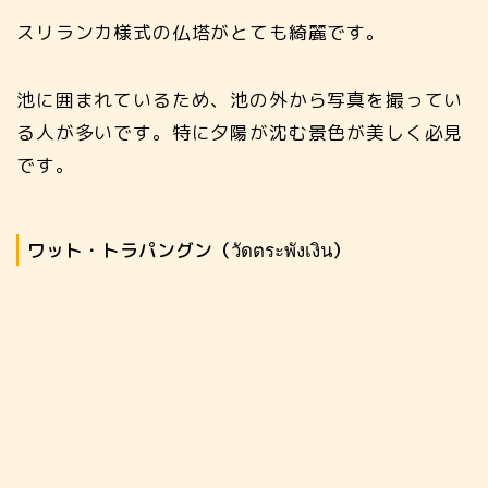
スリランカ様式の仏塔がとても綺麗です。
池に囲まれているため、池の外から写真を撮ってい
る人が多いです。特に夕陽が沈む景色が美しく必見
です。
ワット・トラパングン（วัดตระพังเงิน）