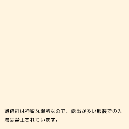
遺跡群は神聖な場所なので、露出が多い服装での入
場は禁止されています。