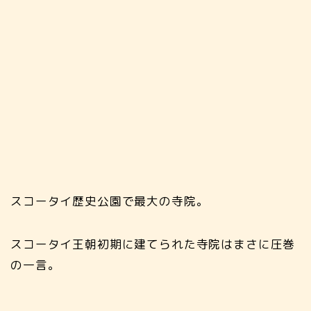
スコータイ歴史公園で最大の寺院。
スコータイ王朝初期に建てられた寺院はまさに圧巻
の一言。