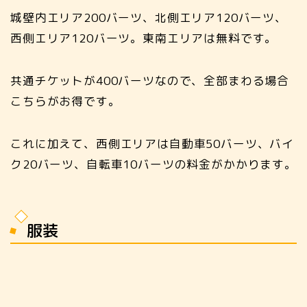
城壁内エリア200バーツ、北側エリア120バーツ、
西側エリア120バーツ。東南エリアは無料です。
共通チケットが400バーツなので、全部まわる場合
こちらがお得です。
これに加えて、西側エリアは自動車50バーツ、バイ
ク20バーツ、自転車10バーツの料金がかかります。
服装