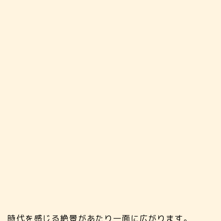
時代を感じる絶景があたり一面に広がります。