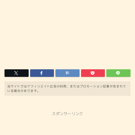
当サイトではアフィリエイト広告の利用、またはプロモーション記事が含まれて
いる場合があります。
スポンサーリンク