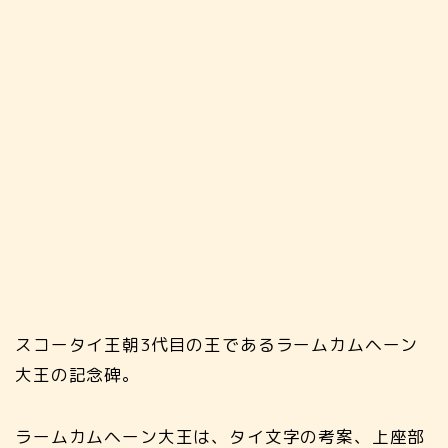
スコータイ王朝3代目の王であるラームカムヘーン
大王の記念碑。
ラームカムヘーン大王は、タイ文字の考案、上座部