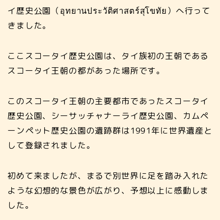
イ歴史公園（อุทยานประวัติศาสตร์สุโขทัย）へ行って
きました。
ここスコータイ歴史公園は、タイ族初の王朝である
スコータイ王朝の都があった場所です。
このスコータイ王朝の主要都市であったスコータイ
歴史公園、シーサッチャナーライ歴史公園、カムペ
ーンペット歴史公園の遺跡群は1991年に世界遺産と
して登録されました。
初めて来ましたが、まるで別世界に足を踏み入れた
ような幻想的な景色が広がり、予想以上に感動しま
した。