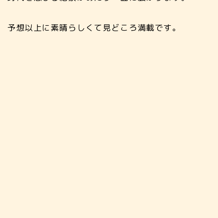
予想以上に素晴らしくて見どころ満載です。