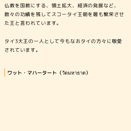
仏教を国教にする、領土拡大、経済の発展など、
数々の功績を残してスコータイ王朝を最も繁栄させ
た王と言われています。
タイ3大王の一人として今もなおタイの方々に敬愛
されています。
ワット・マハータート（วัดมหาธาต）