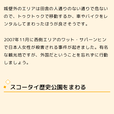
城壁外のエリアは田舎の人通りのない通りで危ない
ので、トゥクトゥクで移動するか、車やバイクをレ
ンタルしてまわったほうが良さそうです。
2007年11月に西側エリアのワット・サパーンヒン
で日本人女性が殺害される事件が起きました。有名
な観光地ですが、外国だということを忘れずに行動
しましょう。
スコータイ歴史公園をまわる