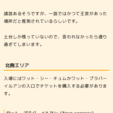
諸説あるそうですが、一説ではかつて王宮があった
場所だと推測されているらしいです。
土台しか残っていないので、言われなかったら通り
過ぎてしまいます。
北側エリア
入場にはワット・シー・チュムかワット・プラパー
イルアンの入口でチケットを購入する必要がありま
す。