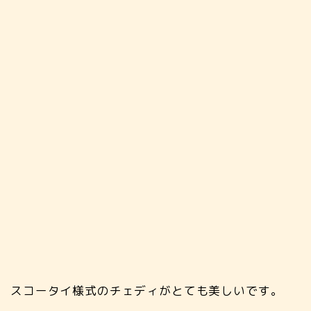
スコータイ様式のチェディがとても美しいです。