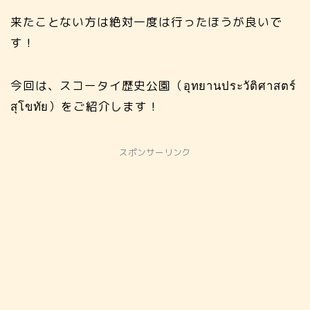
来たことない方は絶対一度は行ったほうが良いで
す！
今回は、スコータイ歴史公園（อุทยานประวัติศาสตร์
สุโขทัย）をご紹介します！
スポンサーリンク