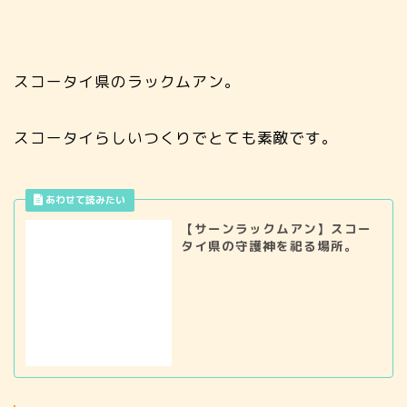
スコータイ県のラックムアン。
スコータイらしいつくりでとても素敵です。
【サーンラックムアン】スコー
タイ県の守護神を祀る場所。