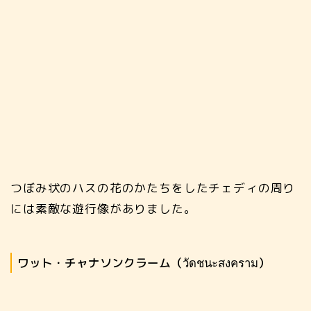
つぼみ状のハスの花のかたちをしたチェディの周り
には素敵な遊行像がありました。
ワット・チャナソンクラーム（วัดชนะสงคราม）