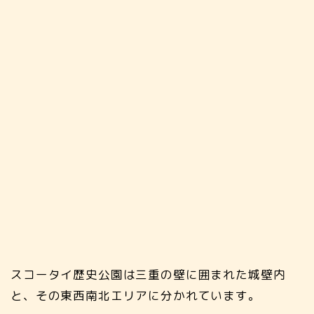
スコータイ歴史公園は三重の壁に囲まれた城壁内
と、その東西南北エリアに分かれています。