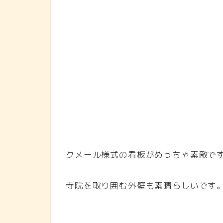
クメール様式の看板がめっちゃ素敵で
寺院を取り囲む外壁も素晴らしいです