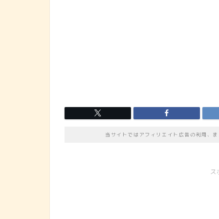
当サイトではアフィリエイト広告の利用、ま
ス