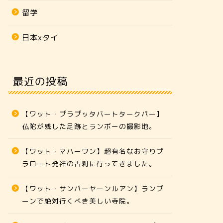
留学
日本xタイ
最近の投稿
【ワット・プラプッタバートタークパー】
仏陀が残した足跡とランボーの撮影地。
【ワット・マハーワン】超有名なお守りプ
ラロート発祥の古刹に行ってきました。
【ワット・サンパーヤーンルアン】ランプ
ーンで絶対行くべき美しい寺院。