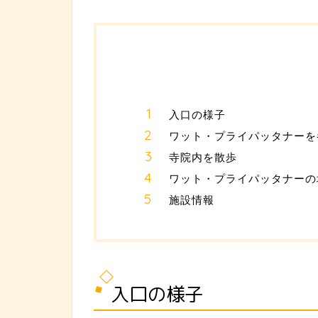
入口の様子
ワット・プライパッタナーを
寺院内を散歩
ワット・プライパッタナーの
施設情報
入口の様子