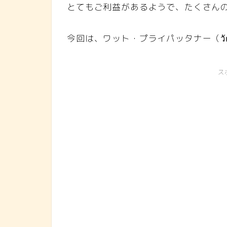
とてもご利益があるようで、たくさん
今回は、ワット・プライパッタナー（วัด
ス