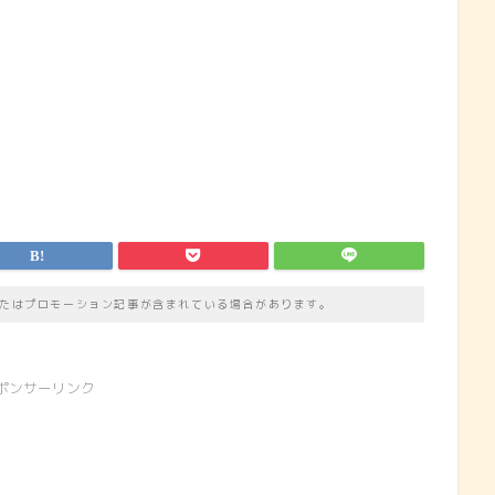
たはプロモーション記事が含まれている場合があります。
ポンサーリンク