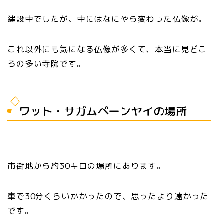
建設中でしたが、中にはなにやら変わった仏像が。
これ以外にも気になる仏像が多くて、本当に見どこ
ろの多い寺院です。
ワット・サガムペーンヤイの場所
市街地から約30キロの場所にあります。
車で30分くらいかかったので、思ったより遠かった
です。