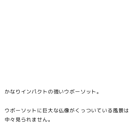
かなりインパクトの強いウボーソット。
ウボーソットに巨大な仏像がくっついている風景は
中々見られません。