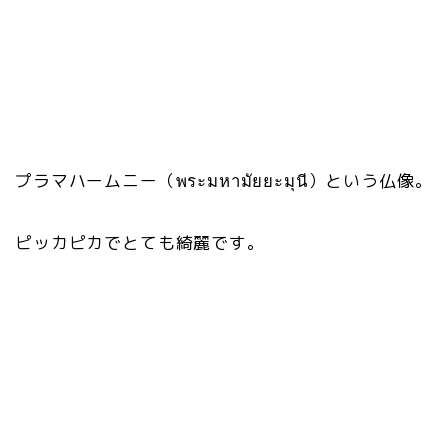
プラマハームニー（พระมหามัยยะมุนี）という仏像。
ピッカピカでとても綺麗です。