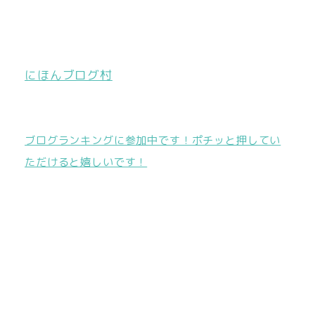
にほんブログ村
ブログランキングに参加中です！ポチッと押してい
ただけると嬉しいです！