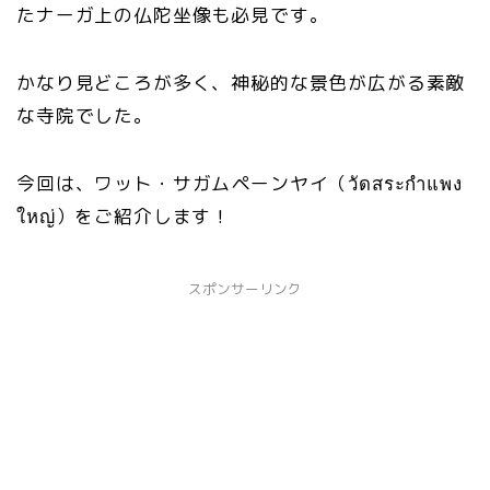
たナーガ上の仏陀坐像も必見です。
かなり見どころが多く、神秘的な景色が広がる素敵
な寺院でした。
今回は、ワット・サガムペーンヤイ（วัดสระกำแพง
ใหญ่）をご紹介します！
スポンサーリンク