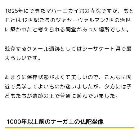
1825年にできたマハーニカイ派の寺院ですが、もと
もとは12世紀ごろのジャヤーヴァルマン7世の治世
に築かれたと考えられる祠堂があった場所でした。
残存するクメール遺跡としてはシーサケート県で最
大らしいです。
あまりに保存状態がよくて美しいので、こんなに間
近で見学してよいものか迷いましたが、夕方には子
どもたちが遺跡の上で普通に遊んでいました。
1000年以上前のナーガ上の仏陀坐像