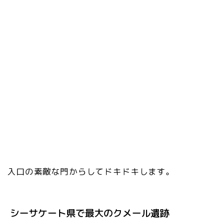
入口の素敵な門からしてドキドキします。
シーサケート県で最大のクメール遺跡