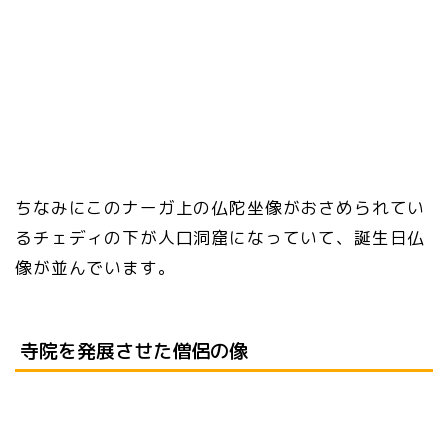
ちなみにこのナーガ上の仏陀坐像がおさめられてい
るチェディの下が人口洞窟になっていて、誕生日仏
像が並んでいます。
寺院を発展させた僧侶の像