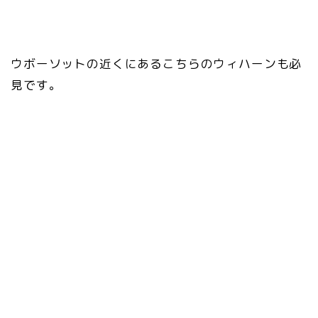
ウボーソットの近くにあるこちらのウィハーンも必
見です。