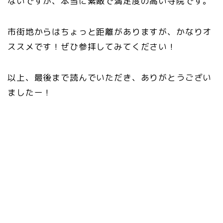
ないですが、本当に素敵で満足度の高い寺院です。
市街地からはちょっと距離がありますが、かなりオ
ススメです！ぜひ参拝してみてください！
以上、最後まで読んでいただき、ありがとうござい
ましたー！