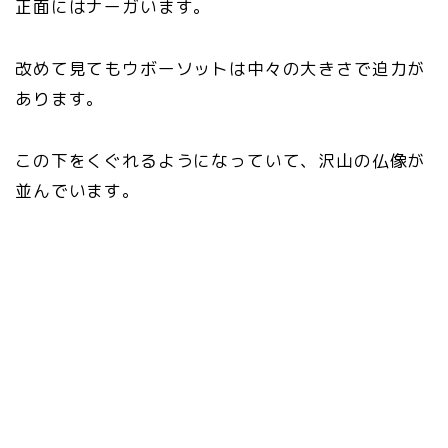
正面にはナーガいます。
改めて見てもウボーソットは中々の大きさで迫力が
あります。
この下をくぐれるようになっていて、沢山の仏像が
並んでいます。