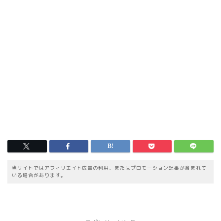
当サイトではアフィリエイト広告の利用、またはプロモーション記事が含まれて
いる場合があります。