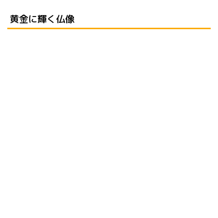
黄金に輝く仏像