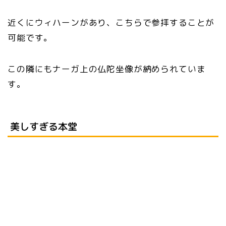
近くにウィハーンがあり、こちらで参拝することが
可能です。
この隣にもナーガ上の仏陀坐像が納められていま
す。
美しすぎる本堂