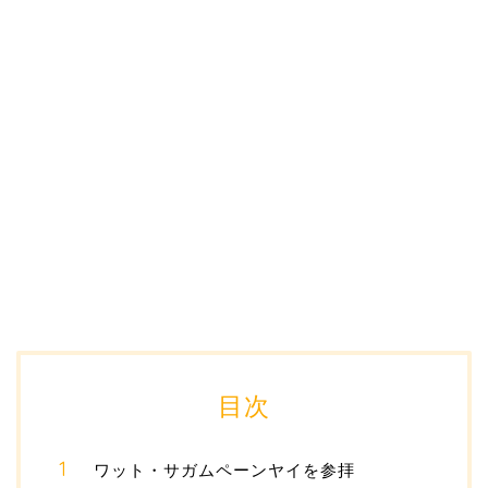
目次
ワット・サガムペーンヤイを参拝