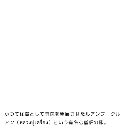
かつて住職として寺院を発展させたルアンプークル
アン（หลวงปู่เครื่อง）という有名な僧侶の像。