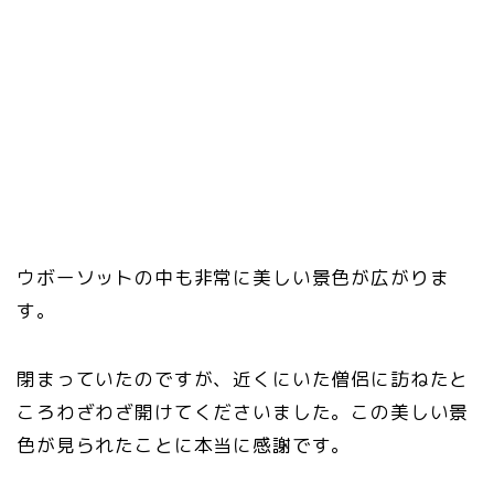
ウボーソットの中も非常に美しい景色が広がりま
す。
閉まっていたのですが、近くにいた僧侶に訪ねたと
ころわざわざ開けてくださいました。この美しい景
色が見られたことに本当に感謝です。