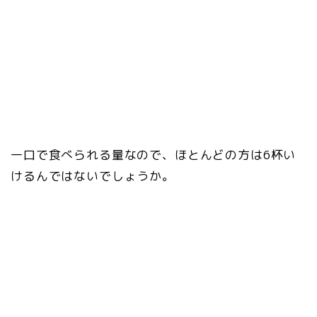
一口で食べられる量なので、ほとんどの方は6杯い
けるんではないでしょうか。