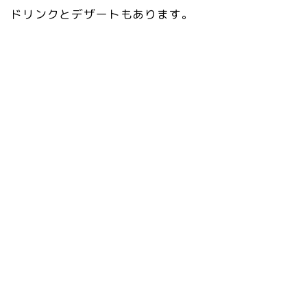
ドリンクとデザートもあります。