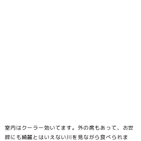
室内はクーラー効いてます。外の席もあって、お世
辞にも綺麗とはいえない川を見ながら食べられま