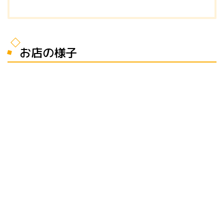
お店の様子