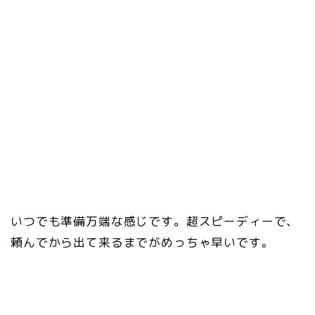
いつでも準備万端な感じです。超スピーディーで、
頼んでから出て来るまでがめっちゃ早いです。