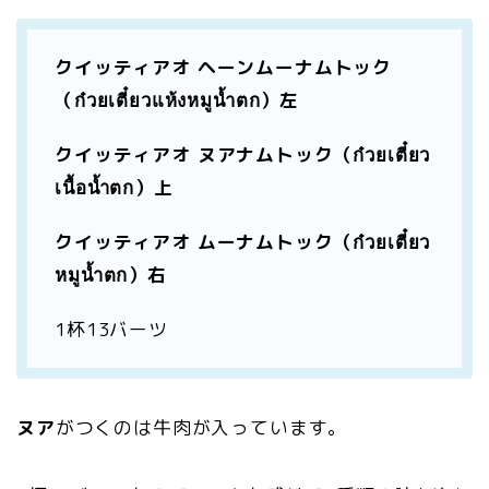
クイッティアオ ヘーンムーナムトック
（ก๋วยเตี๋ยวแห้งหมูน้ำตก）左
クイッティアオ ヌアナムトック（ก๋วยเตี๋ยว
เนื้อน้ำตก）上
クイッティアオ ムーナムトック（ก๋วยเตี๋ยว
หมูน้ำตก）右
1杯13バーツ
ヌア
がつくのは牛肉が入っています。