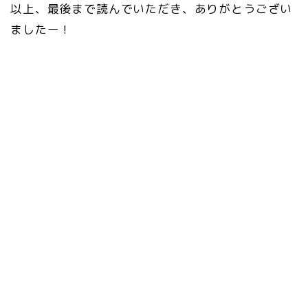
以上、最後まで読んでいただき、ありがとうござい
ましたー！