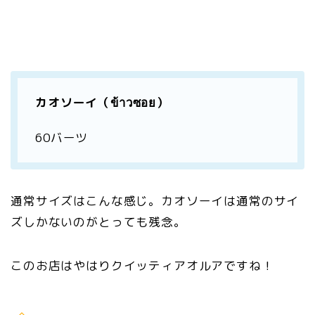
カオソーイ（ข้าวซอย）
60バーツ
通常サイズはこんな感じ。カオソーイは通常のサイ
ズしかないのがとっても残念。
このお店はやはりクイッティアオルアですね！