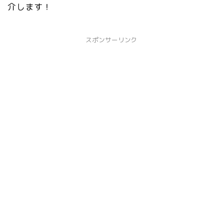
介します！
スポンサーリンク