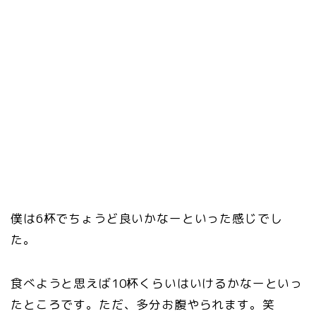
僕は6杯でちょうど良いかなーといった感じでし
た。
食べようと思えば10杯くらいはいけるかなーといっ
たところです。ただ、多分お腹やられます。笑