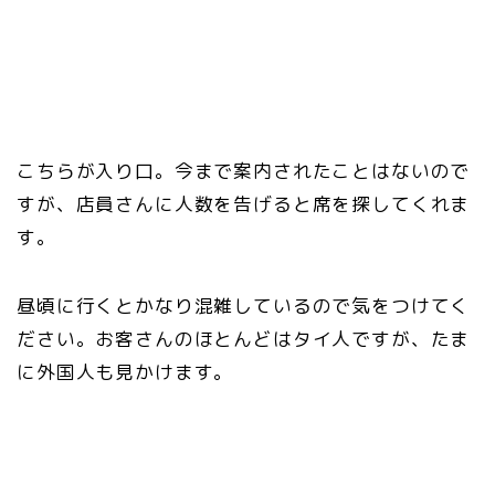
こちらが入り口。今まで案内されたことはないので
すが、店員さんに人数を告げると席を探してくれま
す。
昼頃に行くとかなり混雑しているので気をつけてく
ださい。お客さんのほとんどはタイ人ですが、たま
に外国人も見かけます。