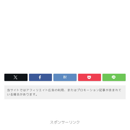
当サイトではアフィリエイト広告の利用、またはプロモーション記事が含まれて
いる場合があります。
スポンサーリンク