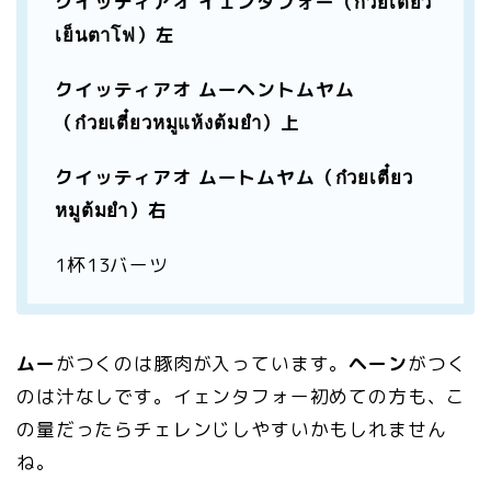
クイッティアオ イェンタフォー（ก๋วยเตี๋ยว
เย็นตาโฟ）左
クイッティアオ ムーヘントムヤム
（ก๋วยเตี๋ยวหมูแห้งต้มยำ）上
クイッティアオ ムートムヤム（ก๋วยเตี๋ยว
หมูต้มยำ）右
1杯13バーツ
ムー
がつくのは豚肉が入っています。
ヘーン
がつく
のは汁なしです。イェンタフォー初めての方も、こ
の量だったらチェレンじしやすいかもしれません
ね。