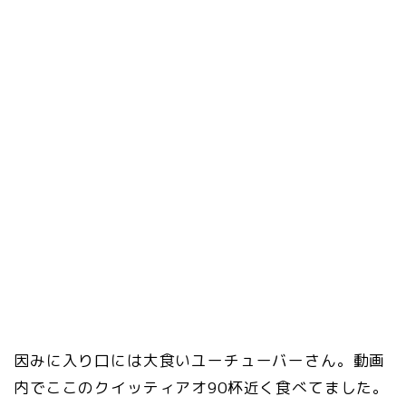
因みに入り口には大食いユーチューバーさん。動画
内でここのクイッティアオ90杯近く食べてました。