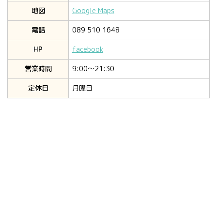
地図
Google Maps
電話
089 510 1648
HP
facebook
営業時間
9:00〜21:30
定休日
月曜日