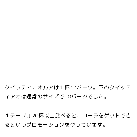
クイッティアオルアは１杯13バーツ。下のクイッテ
ィアオは通常のサイズで60バーツでした。
１テーブル20杯以上食べると、コーラをゲットでき
るというプロモーションをやっています。