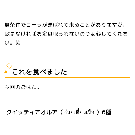
無条件でコーラが運ばれて来ることがありますが、
飲まなければお金は取られないので安心してくださ
い。笑
これを食べました
今回のごはん。
クイッティアオルア（ก๋วยเตี๋ยวเรือ ）6種