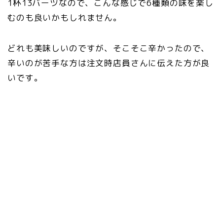
1杯13バーツなので、こんな感じで6種類の味を楽し
むのも良いかもしれません。
どれも美味しいのですが、そこそこ辛かったので、
辛いのが苦手な方は注文時店員さんに伝えた方が良
いです。