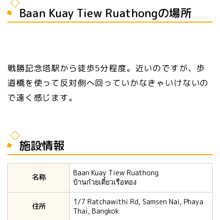
Baan Kuay Tiew Ruathongの場所
戦勝記念塔駅から徒歩5分程度。近いのですが、歩
道橋を使って反対側へ回っていかなきゃいけないの
で遠く感じます。
施設情報
Baan Kuay Tiew Ruathong
名称
บ้านก๋วยเตี๋ยวเรือทอง
1/7 Ratchawithi Rd, Samsen Nai, Phaya
住所
Thai, Bangkok