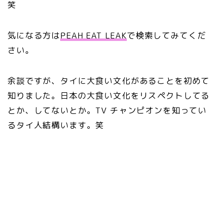
笑
気になる方は
PEAH EAT LEAK
で検索してみてくだ
さい。
余談ですが、タイに大食い文化があることを初めて
知りました。日本の大食い文化をリスペクトしてる
とか、してないとか。TV チャンピオンを知ってい
るタイ人結構います。笑