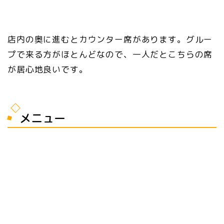
店内の奥に進むとカウンター席があります。グルー
プで来る方がほとんどなので、一人だとこちらの席
が居心地良いです。
メニュー