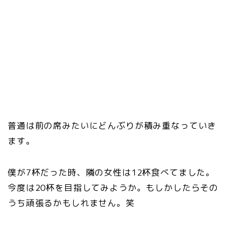
普通は前の席みたいにどんぶりが積み重なっていき
ます。
僕が7杯だった時、隣の女性は12杯食べてました。
今度は20杯を目指してみようか。もしかしたらその
うち頑張るかもしれません。笑