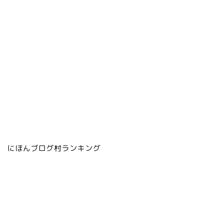
にほんブログ村ランキング