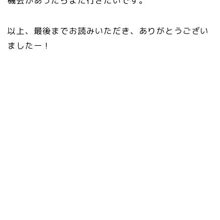
機会があったらまた行きたいです。
以上、最後までお読みいただき、ありがとうござい
ましたー！