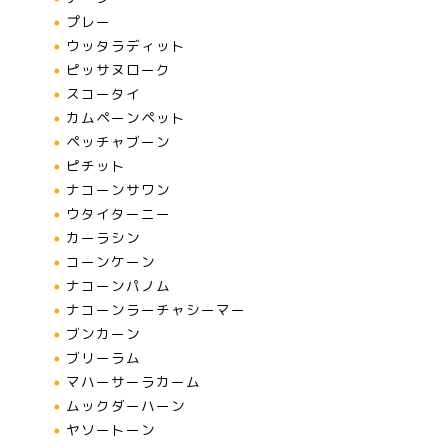
プレー
ウッタラディット
ピッサヌローク
スコータイ
カムペーンペット
ペッチャブーン
ピチット
ナコーンサワン
ウタイターニー
カーラシン
コーンケーン
ナコーンパノム
ナコーンラーチャシーマー
ブンカーン
ブリーラム
マハーサーラカーム
ムックダーハーン
ヤソートーン