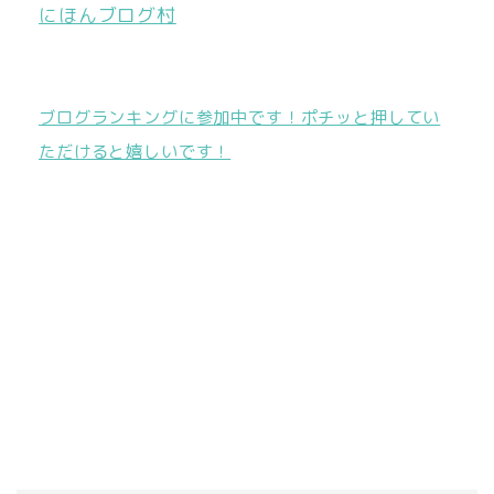
にほんブログ村
ブログランキングに参加中です！ポチッと押してい
ただけると嬉しいです！