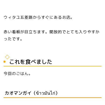
ウィタユ五差路からすぐにあるお店。
赤い看板が目立ちます。開放的でとても入りやすか
ったです。
これを食べました
今回のごはん。
カオマンガイ（ข้าวมันไก่）