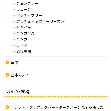
チョンブリー
ラヨーン
ペッチャブリー
プラチュアップキーリーカン
サムイ島
パンガン島
パンガー
ラオス
旅行準備
留学
日本xタイ
最近の投稿
【ワット・プラプッタバートタークパー】仏陀が残した