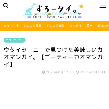
タイで生活
バンコク食事
バンコク寺院
タイ旅行
留学
日本xタ
ウタイターニー
ウタイターニーで見つけた美味しいカ
オマンガイ。【ゴーティーカオマンガ
イ】
2026年6月12日
/
2026年6月13日