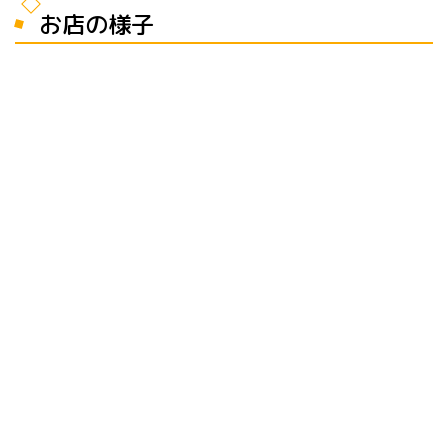
お店の様子