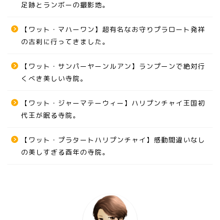
足跡とランボーの撮影地。
【ワット・マハーワン】超有名なお守りプラロート発祥
の古刹に行ってきました。
【ワット・サンパーヤーンルアン】ランプーンで絶対行
くべき美しい寺院。
【ワット・ジャーマテーウィー】ハリプンチャイ王国初
代王が眠る寺院。
【ワット・プラタートハリプンチャイ】感動間違いなし
の美しすぎる酉年の寺院。