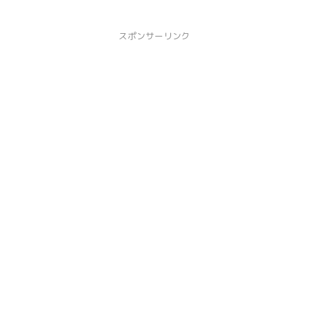
スポンサーリンク