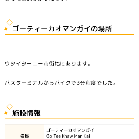
ゴーティーカオマンガイの場所
ウタイターニー市街地にあります。
バスターミナルからバイクで3分程度でした。
施設情報
ゴーティーカオマンガイ
名称
Go Tee Khaw Man Kai