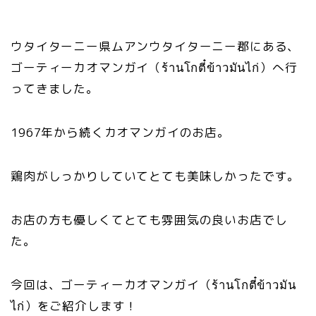
ウタイターニー県ムアンウタイターニー郡にある、
ゴーティーカオマンガイ（ร้านโกตี๋ข้าวมันไก่）へ行
ってきました。
1967年から続くカオマンガイのお店。
鶏肉がしっかりしていてとても美味しかったです。
お店の方も優しくてとても雰囲気の良いお店でし
た。
今回は、ゴーティーカオマンガイ（ร้านโกตี๋ข้าวมัน
ไก่）をご紹介します！