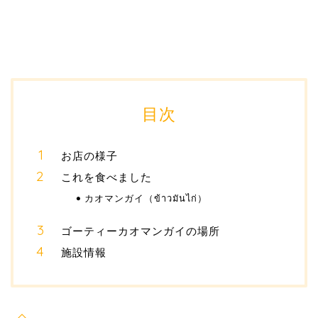
目次
お店の様子
これを食べました
カオマンガイ（ข้าวมันไก่）
ゴーティーカオマンガイの場所
施設情報