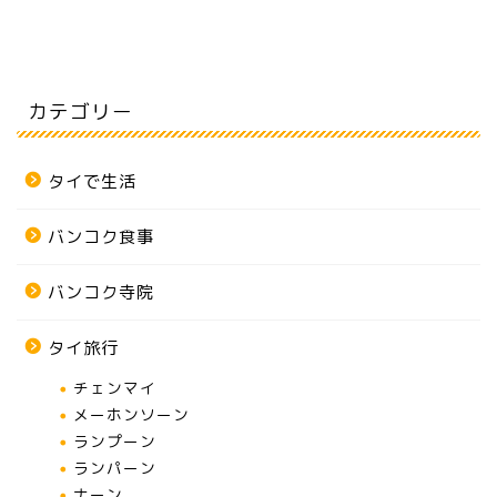
カテゴリー
タイで生活
バンコク食事
バンコク寺院
タイ旅行
チェンマイ
メーホンソーン
ランプーン
ランパーン
ナーン