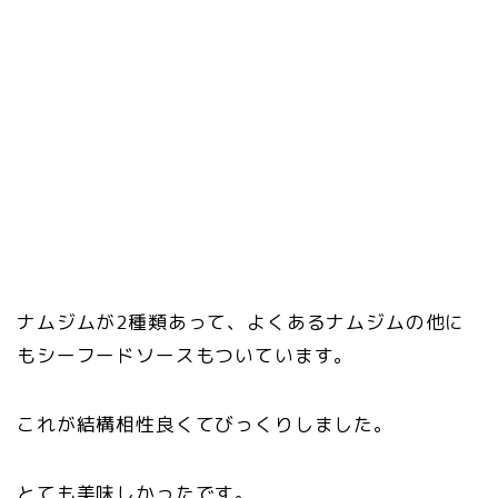
ナムジムが2種類あって、よくあるナムジムの他に
もシーフードソースもついています。
これが結構相性良くてびっくりしました。
とても美味しかったです。