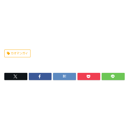
カオマンガイ