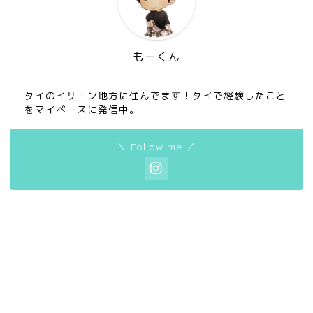
もーくん
タイのイサーン地方に住んでます！タイで経験したこと
をマイペースに発信中。
＼ Follow me ／