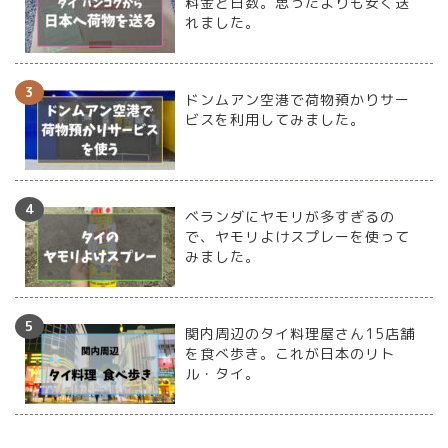
料金と日数。思ったよりも安く送
れました。
ドンムアン空港で荷物預かりサー
ビスを利用してみました。
ベランダにヤモリが多すぎるの
で、ヤモリよけスプレーを使って
みました。
関内周辺のタイ料理屋さん15店舗
を食べ歩き。これが日本のリト
ル・タイ。