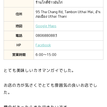
ร้านโกตี๋ข้าวมันไก่
95 Tha Chang Rd, Tambon Uthai Mai, อำเ
住所
ภอเมือง Uthai Thani
地図
Google Maps
電話
0806880883
HP
Facebook
営業時間
6:00〜15:00
とても美味しいカオマンガイでした。
お店の方が気さくでとても雰囲気の良いお店でし
た。