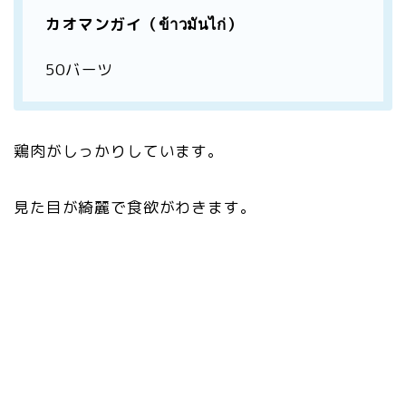
カオマンガイ（ข้าวมันไก่）
50バーツ
鶏肉がしっかりしています。
見た目が綺麗で食欲がわきます。