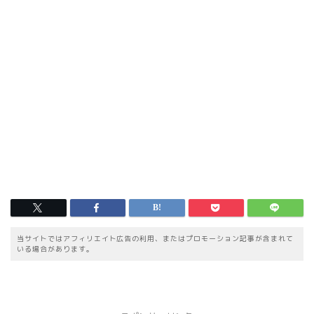
当サイトではアフィリエイト広告の利用、またはプロモーション記事が含まれて
いる場合があります。