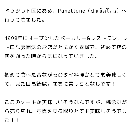
ドゥシット区にある、Panettone（ปาเน็ตโทน）へ
行ってきました。
1998年にオープンしたベーカリー&レストラン。レ
トロな雰囲気のお店がとにかく素敵で、初めて店の
前を通った時から気になっていました。
初めて食べた昔ながらのタイ料理がとても美味しく
て、見た目も綺麗。まさに言うことなしです！
ここのケーキが美味しいそうなんですが、残念なが
ら売り切れ。写真を見る限りとても美味しそうでし
た！！