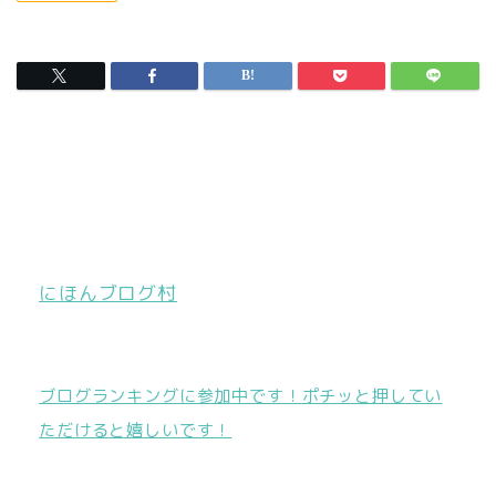
にほんブログ村
ブログランキングに参加中です！ポチッと押してい
ただけると嬉しいです！