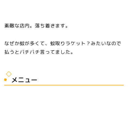
素敵な店内。落ち着きます。
なぜか蚊が多くて、蚊取りラケット？みたいなので
払うとバチバチ言ってました。
メニュー