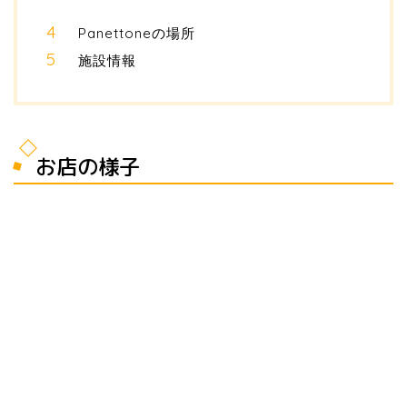
Panettoneの場所
施設情報
お店の様子