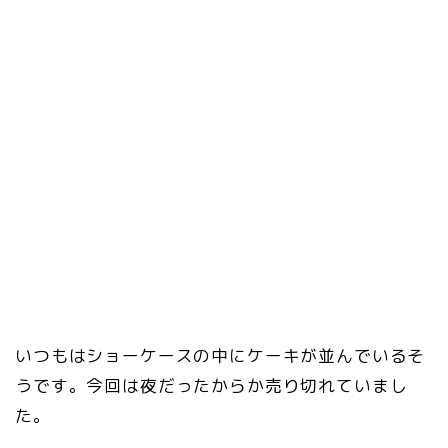
いつもはショーケースの中にケーキが並んでいるそ
うです。今回は夜だったからか売り切れていまし
た。