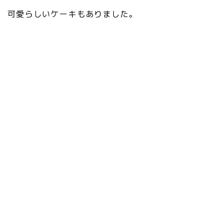
可愛らしいケーキもありました。