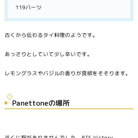
119バーツ
古くから伝わるタイ料理のようです。
あっさりとしていて少し辛いです。
レモングラスやバジルの香りが食欲をそそります。
Panettoneの場所
近くに駅がありませんでした。BTS Victory