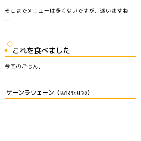
そこまでメニューは多くないですが、迷いますね
ー。
これを食べました
今回のごはん。
ゲーンラウェーン（แกงระแวง）