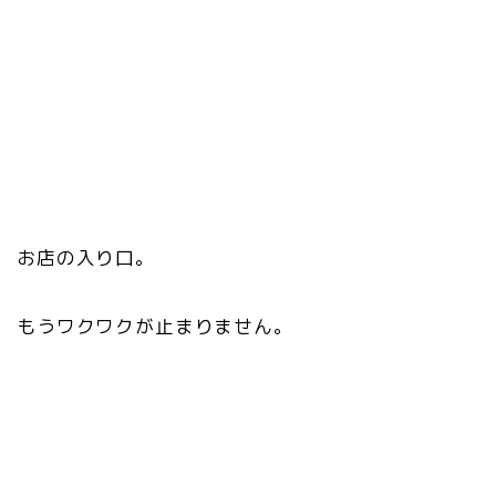
お店の入り口。
もうワクワクが止まりません。