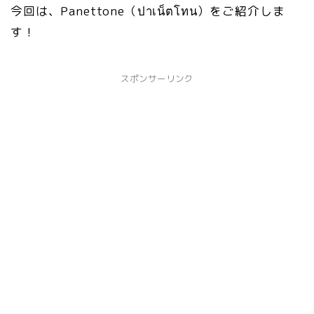
今回は、Panettone（ปาเน็ตโทน）をご紹介しま
す！
スポンサーリンク