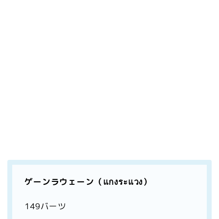
ゲーンラウェーン（แกงระแวง）
149バーツ