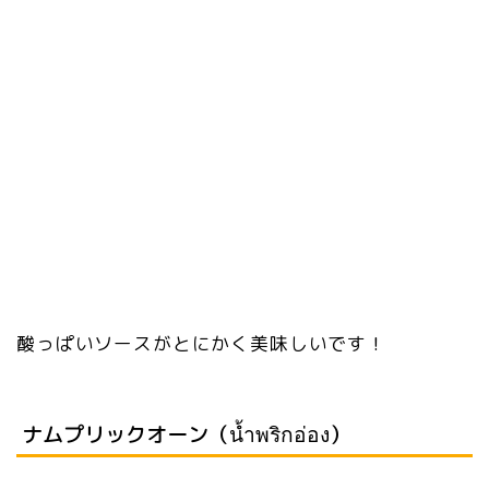
酸っぱいソースがとにかく美味しいです！
ナムプリックオーン（น้ำพริกอ่อง）