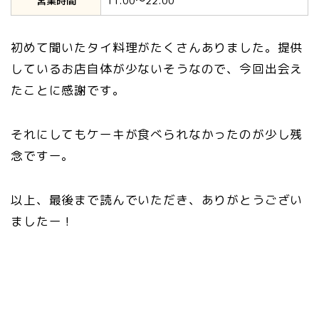
営業時間
11:00〜22:00
初めて聞いたタイ料理がたくさんありました。提供
しているお店自体が少ないそうなので、今回出会え
たことに感謝です。
それにしてもケーキが食べられなかったのが少し残
念ですー。
以上、最後まで読んでいただき、ありがとうござい
ましたー！