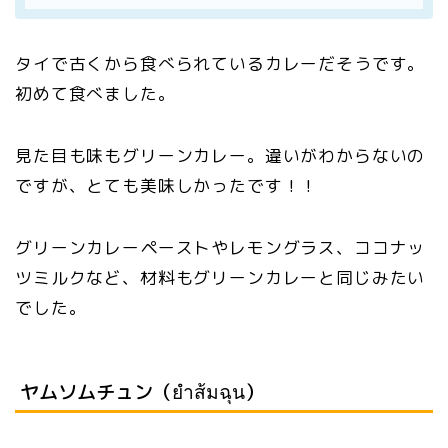
タイで古くから食べられているカレーだそうです。
初めて食べました。
見た目も味もグリーンカレー。違いがわからないの
ですが、とても美味しかったです！！
グリーンカレーペーストやレモングラス、ココナッ
ツミルクなど、材料もグリーンカレーと同じみたい
でした。
ヤムソムチュン（ยำส้มฉุน）