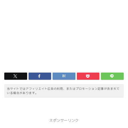
当サイトではアフィリエイト広告の利用、またはプロモーション記事が含まれて
いる場合があります。
スポンサーリンク