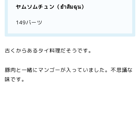
ヤムソムチュン（ยำส้มฉุน）
149バーツ
古くからあるタイ料理だそうです。
豚肉と一緒にマンゴーが入っていました。不思議な
味です。