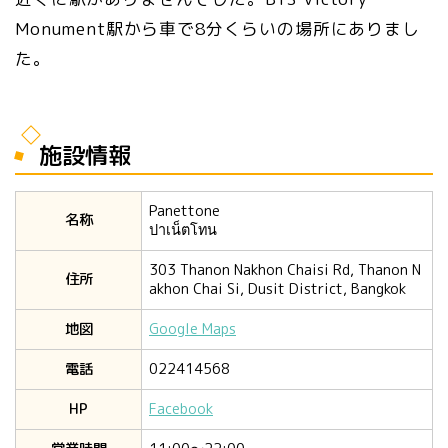
Monument駅から車で8分くらいの場所にありまし
た。
施設情報
Panettone
名称
ปาเน็ตโทน
303 Thanon Nakhon Chaisi Rd, Thanon N
住所
akhon Chai Si, Dusit District, Bangkok
地図
Google Maps
電話
022414568
HP
Facebook