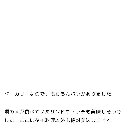
ベーカリーなので、もちろんパンがありました。
隣の人が食べていたサンドウィッチも美味しそうで
した。ここはタイ料理以外も絶対美味しいです。