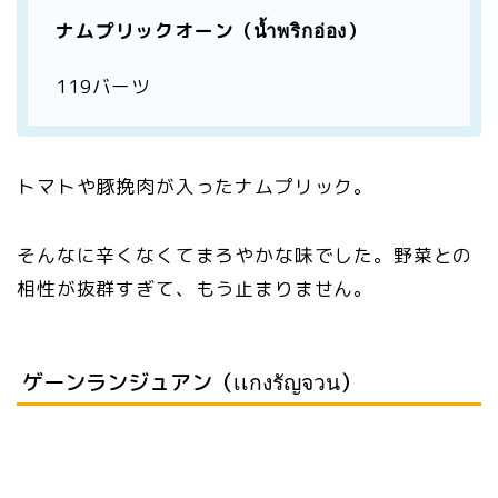
ナムプリックオーン（น้ำพริกอ่อง）
119バーツ
トマトや豚挽肉が入ったナムプリック。
そんなに辛くなくてまろやかな味でした。野菜との
相性が抜群すぎて、もう止まりません。
ゲーンランジュアン（เเกงรัญจวน）