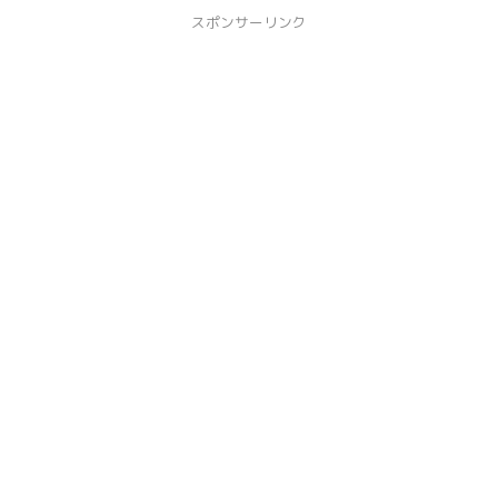
スポンサーリンク