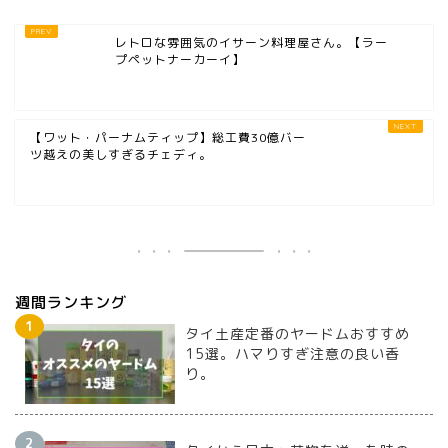
レトロな雰囲気のイサーン料理屋さん。【ラー
プペットナーカーイ】
【ワット・パーナムティップ】総工費30億バー
ツ越えの美しすぎるチェディ。
週間ランキング
タイ土産定番のヤードムおすすめ
15選。ハマりすぎ注意の良い香
り。