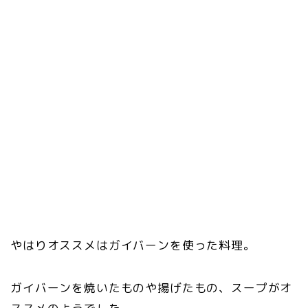
やはりオススメはガイバーンを使った料理。
ガイバーンを焼いたものや揚げたもの、スープがオ