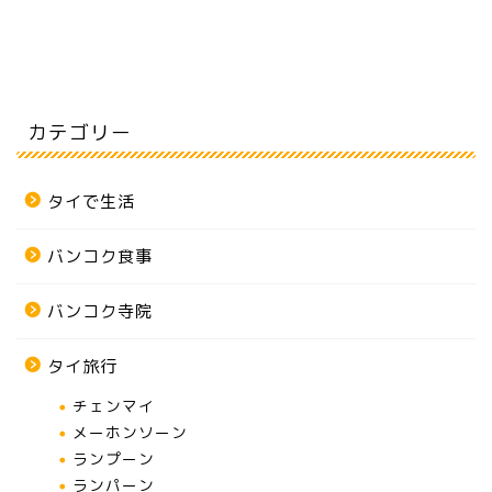
カテゴリー
タイで生活
バンコク食事
バンコク寺院
タイ旅行
チェンマイ
メーホンソーン
ランプーン
ランパーン