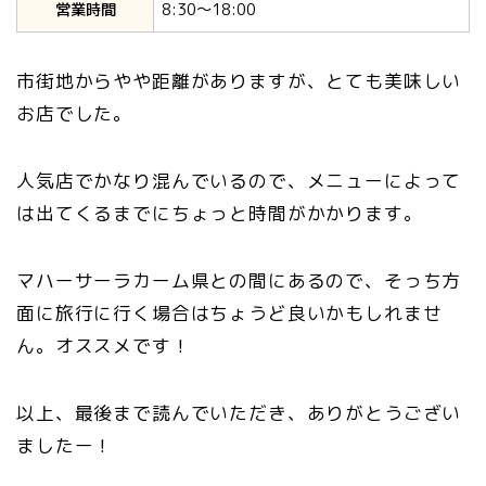
営業時間
8:30〜18:00
市街地からやや距離がありますが、とても美味しい
お店でした。
人気店でかなり混んでいるので、メニューによって
は出てくるまでにちょっと時間がかかります。
マハーサーラカーム県との間にあるので、そっち方
面に旅行に行く場合はちょうど良いかもしれませ
ん。オススメです！
以上、最後まで読んでいただき、ありがとうござい
ましたー！