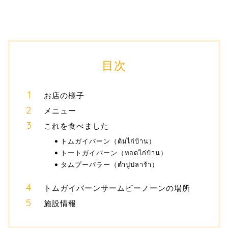
目次
お店の様子
メニュー
これを食べました
トムガイバーン（ต้มไก่บ้าน）
トートガイバーン（ทอดไก่บ้าน）
タムプーパラー（ตำปูปลาร้า）
トムガイバーンサームピーノーンの場所
施設情報