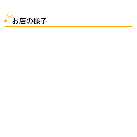
お店の様子