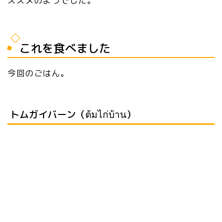
ススメのようでした。
これを食べました
今回のごはん。
トムガイバーン（ต้มไก่บ้าน）