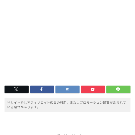
当サイトではアフィリエイト広告の利用、またはプロモーション記事が含まれて
いる場合があります。