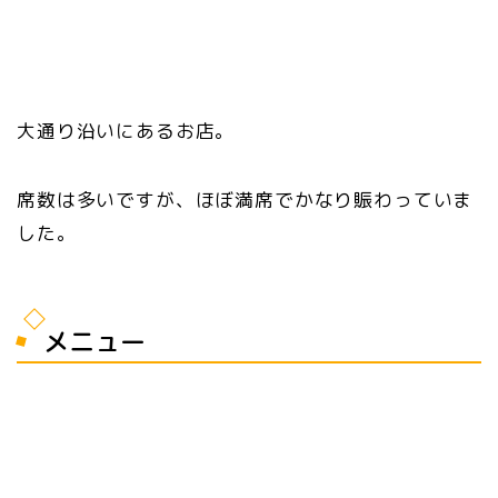
大通り沿いにあるお店。
席数は多いですが、ほぼ満席でかなり賑わっていま
した。
メニュー