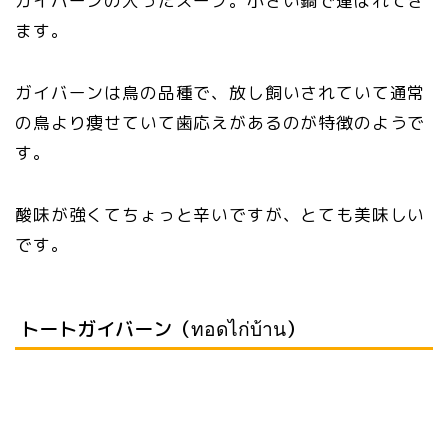
ガイバーンの入ったスープ。小さい鍋で運ばれてき
ます。
ガイバーンは鳥の品種で、放し飼いされていて通常
の鳥より痩せていて歯応えがあるのが特徴のようで
す。
酸味が強くてちょっと辛いですが、とても美味しい
です。
トートガイバーン（ทอดไก่บ้าน）