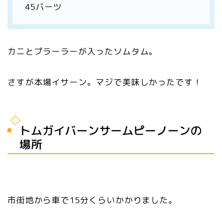
45バーツ
カニとプラーラーが入ったソムタム。
さすが本場イサーン。マジで美味しかったです！
トムガイバーンサームピーノーンの
場所
市街地から車で15分くらいかかりました。