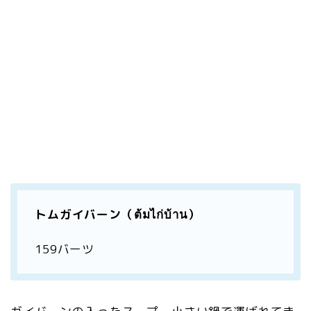
トムガイバーン（ต้มไก่บ้าน）
159バーツ