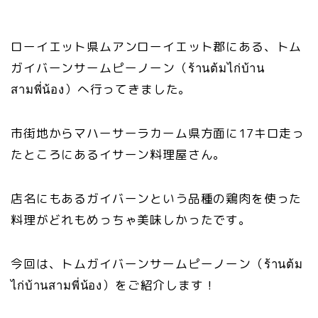
ローイエット県ムアンローイエット郡にある、トム
ガイバーンサームピーノーン（ร้านต้มไก่บ้าน
สามพี่น้อง）へ行ってきました。
市街地からマハーサーラカーム県方面に17キロ走っ
たところにあるイサーン料理屋さん。
店名にもあるガイバーンという品種の鶏肉を使った
料理がどれもめっちゃ美味しかったです。
今回は、トムガイバーンサームピーノーン（ร้านต้ม
ไก่บ้านสามพี่น้อง）をご紹介します！