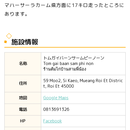
マハーサーラカーム県方面に17キロ走ったところに
あります。
施設情報
トムガイバーンサームピーノーン
名称
Tom gai baan sam phi non
ร้านต้มไก่บ้านสามพี่น้อง
59 Moo2, Si Kaeo, Mueang Roi Et Distric
住所
t, Roi Et 45000
地図
Google Maps
電話
0813691326
HP
Facebook