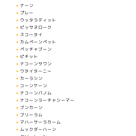
ナーン
プレー
ウッタラディット
ピッサヌローク
スコータイ
カムペーンペット
ペッチャブーン
ピチット
ナコーンサワン
ウタイターニー
カーラシン
コーンケーン
ナコーンパノム
ナコーンラーチャシーマー
ブンカーン
ブリーラム
マハーサーラカーム
ムックダーハーン