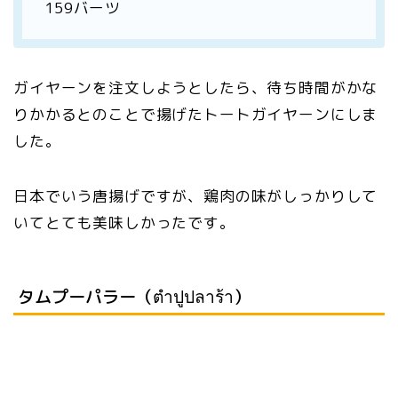
159バーツ
ガイヤーンを注文しようとしたら、待ち時間がかな
りかかるとのことで揚げたトートガイヤーンにしま
した。
日本でいう唐揚げですが、鶏肉の味がしっかりして
いてとても美味しかったです。
タムプーパラー（ตำปูปลาร้า）