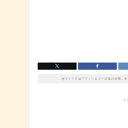
当サイトではアフィリエイト広告の利用、ま
ス