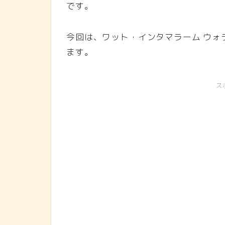
です。
今回は、ワット・インタマラーム ウォラウィハ
ます。
ス