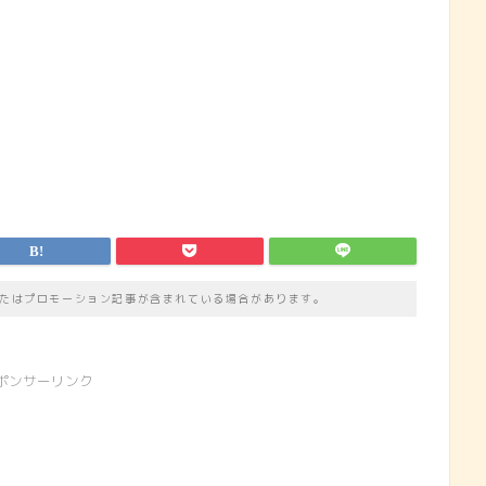
たはプロモーション記事が含まれている場合があります。
ポンサーリンク