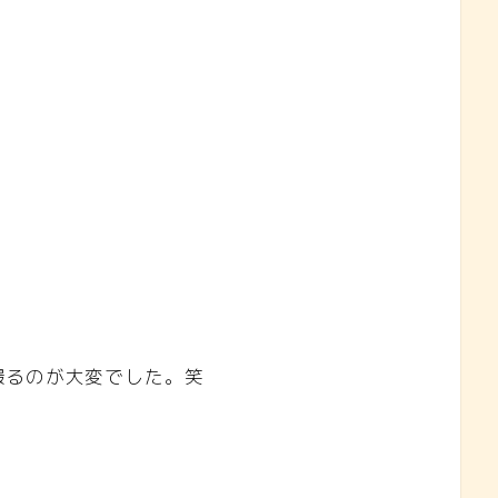
撮るのが大変でした。笑