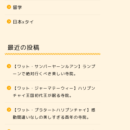
留学
日本xタイ
最近の投稿
【ワット・サンパーヤーンルアン】ランプ
ーンで絶対行くべき美しい寺院。
【ワット・ジャーマテーウィー】ハリプン
チャイ王国初代王が眠る寺院。
【ワット・プラタートハリプンチャイ】感
動間違いなしの美しすぎる酉年の寺院。