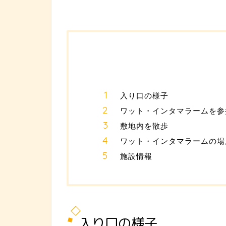
入り口の様子
ワット・インタマラームを参
敷地内を散歩
ワット・インタマラームの場
施設情報
入り口の様子