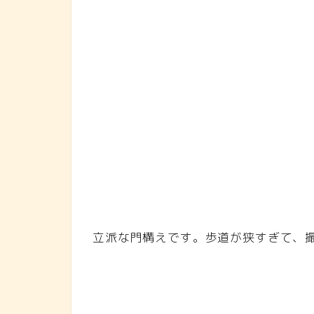
立派な門構えです。歩道が狭すぎて、