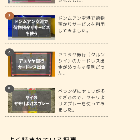
送れました。
ドンムアン空港で荷物
預かりサービスを利用
してみました。
アユタヤ銀行（クルン
シイ）のカードレス出
金がめっちゃ便利だっ
た。
ベランダにヤモリが多
すぎるので、ヤモリよ
けスプレーを使ってみ
ました。
よく読まれている記事