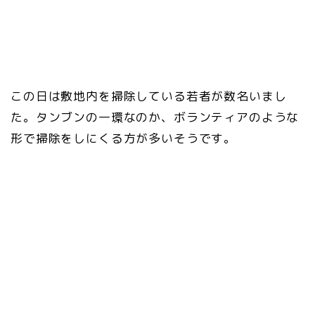
この日は敷地内を掃除している若者が数名いまし
た。タンブンの一環なのか、ボランティアのような
形で掃除をしにくる方が多いそうです。