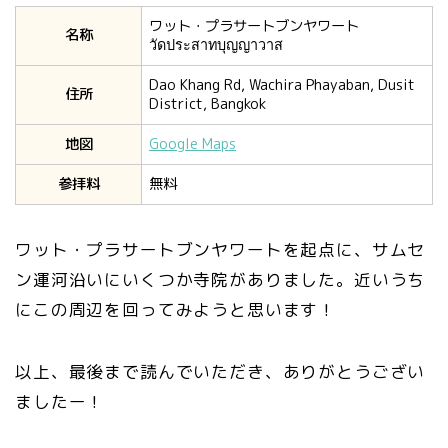
ワット・プラサートブンヤワート
名称
วัดประสาทบุญญาวาส
Dao Khang Rd, Wachira Phayaban, Dusit
住所
District, Bangkok
地図
Google Maps
参拝料
無料
ワット・プラサートブンヤワートを起点に、サムセ
ン運河沿いにいくつか寺院がありました。近いうち
にこの周辺を回ってみようと思います！
以上、最後まで読んでいただき、ありがとうござい
ましたー！