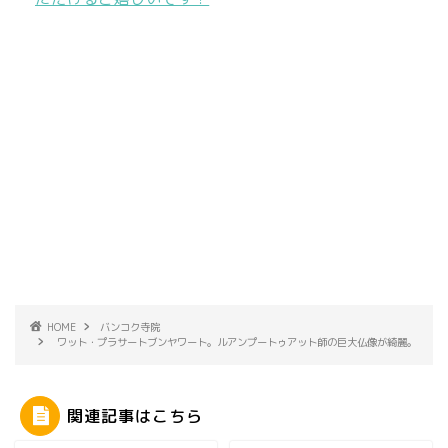
HOME
バンコク寺院
ワット・プラサートブンヤワート。ルアンプートゥアット師の巨大仏像が綺麗。
関連記事はこちら