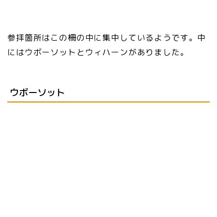
参拝箇所はこの柵の中に集中しているようです。中
にはウボーソットとウィハーンがありました。
ウボーソット