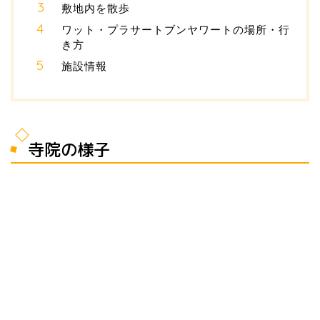
敷地内を散歩
ワット・プラサートブンヤワートの場所・行
き方
施設情報
寺院の様子