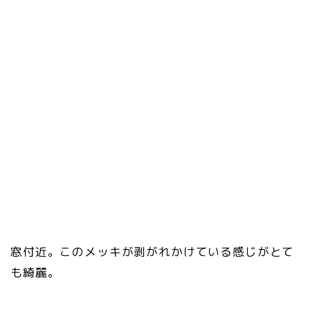
窓付近。このメッキが剥がれかけている感じがとて
も綺麗。