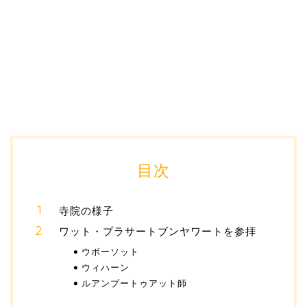
目次
寺院の様子
ワット・プラサートブンヤワートを参拝
ウボーソット
ウィハーン
ルアンプートゥアット師