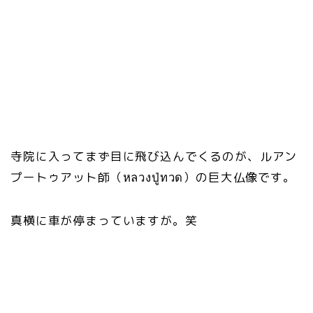
寺院に入ってまず目に飛び込んでくるのが、ルアン
プートゥアット師（หลวงปู่ทวด）の巨大仏像です。
真横に車が停まっていますが。笑