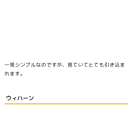
一見シンプルなのですが、見ていてとても引き込ま
れます。
ウィハーン