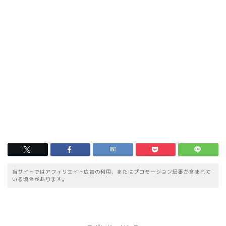
当サイトではアフィリエイト広告の利用、またはプロモーション記事が含まれて
いる場合があります。