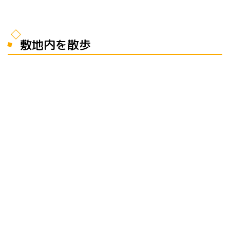
敷地内を散歩