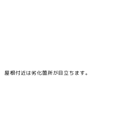
屋根付近は劣化箇所が目立ちます。