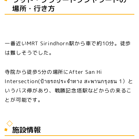
場所・行き方
一番近いMRT Sirindhorn駅から車で約10分。徒歩
は難しそうでした。
寺院から徒歩5分の場所にAfter San Hi
Intersection(ป้ายรถประจำทาง สะพานกรุงธน 1）と
いうバス停があり、戦勝記念塔駅などからの来るこ
とが可能です。
施設情報