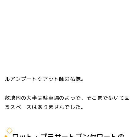
ルアンプートゥアット師の仏像。
敷地内の大半は駐車場のようで、そこまで歩いて回
るスペースはありませんでした。
ワット・プラサートブンヤワートの