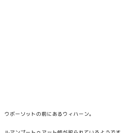
ウボーソットの前にあるウィハーン。
ルアンプートゥアット師が祀られているようです。