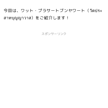
今回は、ワット・プラサートブンヤワート（วัดประ
สาทบุญญาวาส）をご紹介します！
スポンサーリンク