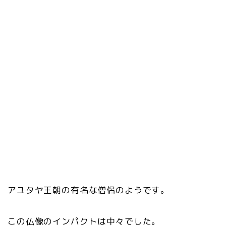
アユタヤ王朝の有名な僧侶のようです。
この仏像のインパクトは中々でした。