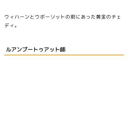
ウィハーンとウボーソットの前にあった黄金のチェ
ディ。
ルアンプートゥアット師