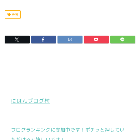
寺院
にほんブログ村
ブログランキングに参加中です！ポチッと押してい
ただけると嬉しいです！