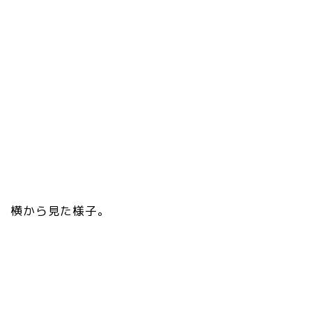
横から見た様子。