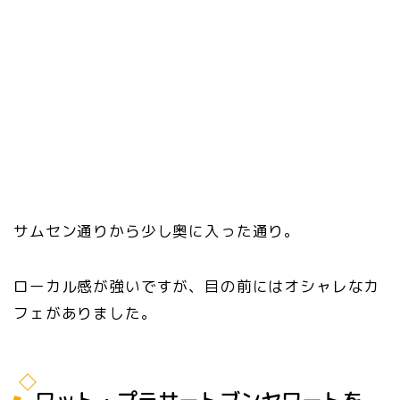
サムセン通りから少し奥に入った通り。
ローカル感が強いですが、目の前にはオシャレなカ
フェがありました。
ワット・プラサートブンヤワートを