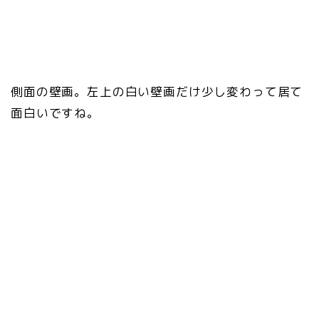
側面の壁画。左上の白い壁画だけ少し変わって居て
面白いですね。