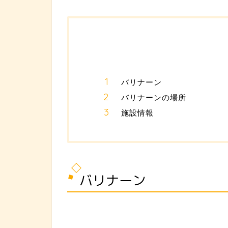
バリナーン
バリナーンの場所
施設情報
バリナーン