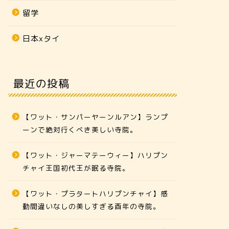
留学
日本xタイ
最近の投稿
【ワット・サンパーヤーンルアン】ランプ
ーンで絶対行くべき美しい寺院。
【ワット・ジャーマテーウィー】ハリプン
チャイ王国初代王が眠る寺院。
【ワット・プラタートハリプンチャイ】感
動間違いなしの美しすぎる酉年の寺院。