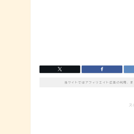
当サイトではアフィリエイト広告の利用、ま
ス