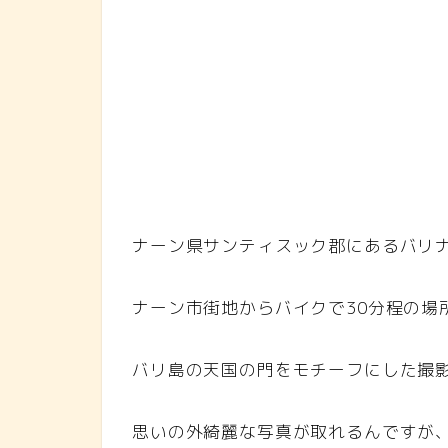
ナーン県サンティスック郡にあるバリナーン
ナーン市街地からバイクで30分程の場
バリ島の天国の門をモチーフにした撮
思いの外綺麗な写真が取れるんですが