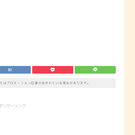
たはプロモーション記事が含まれている場合があります。
ポンサーリンク