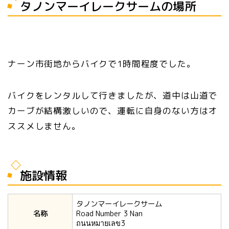
タノンマーイレークサームの場所
ナーン市街地からバイクで1時間程度でした。
バイクをレンタルして行きましたが、道中は山道で
カーブが結構激しいので、運転に自身のない方はオ
ススメしません。
施設情報
タノンマーイレークサーム
名称
Road Number 3 Nan
ถนนหมายเลข3