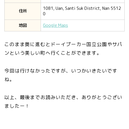
1081, Uan, Santi Suk District, Nan 5512
住所
0
地図
Google Maps
このまま奥に進むとドーイプーカー国立公園やサパ
ンという美しい町へ行くことができます。
今回は行けなかったですが、いつかいきたいです
ね。
以上、最後までお読みいただき、ありがとうござい
ましたー！