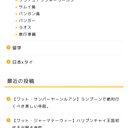
サムイ島
パンガン島
パンガー
ラオス
旅行準備
留学
日本xタイ
最近の投稿
【ワット・サンパーヤーンルアン】ランプーンで絶対行
くべき美しい寺院。
【ワット・ジャーマテーウィー】ハリプンチャイ王国初
代王が眠る寺院。