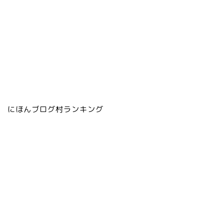
にほんブログ村ランキング