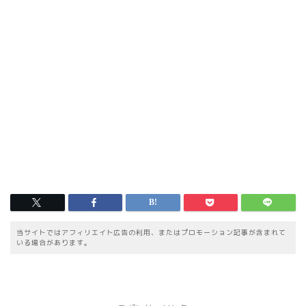
当サイトではアフィリエイト広告の利用、またはプロモーション記事が含まれて
いる場合があります。