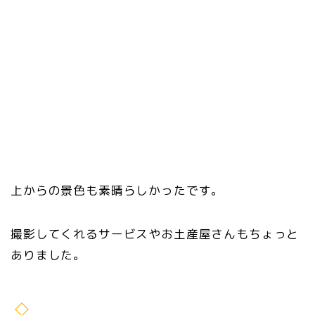
上からの景色も素晴らしかったです。
撮影してくれるサービスやお土産屋さんもちょっと
ありました。