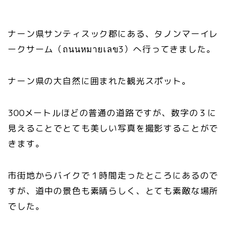
ナーン県サンティスック郡にある、タノンマーイレ
ークサーム（ถนนหมายเลข3）へ行ってきました。
ナーン県の大自然に囲まれた観光スポット。
300メートルほどの普通の道路ですが、数字の３に
見えることでとても美しい写真を撮影することがで
きます。
市街地からバイクで１時間走ったところにあるので
すが、道中の景色も素晴らしく、とても素敵な場所
でした。