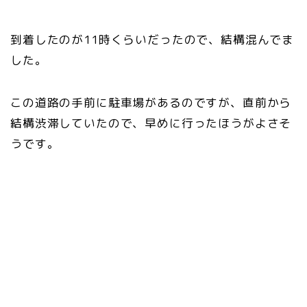
到着したのが11時くらいだったので、結構混んでま
した。
この道路の手前に駐車場があるのですが、直前から
結構渋滞していたので、早めに行ったほうがよさそ
うです。