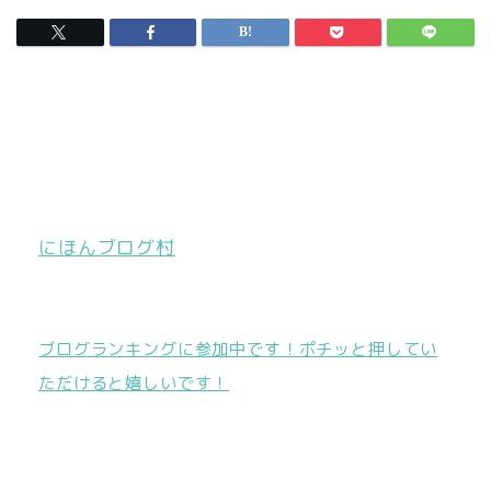
にほんブログ村
ブログランキングに参加中です！ポチッと押してい
ただけると嬉しいです！