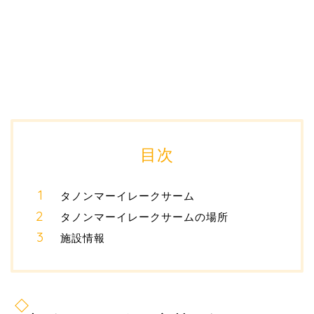
目次
タノンマーイレークサーム
タノンマーイレークサームの場所
施設情報