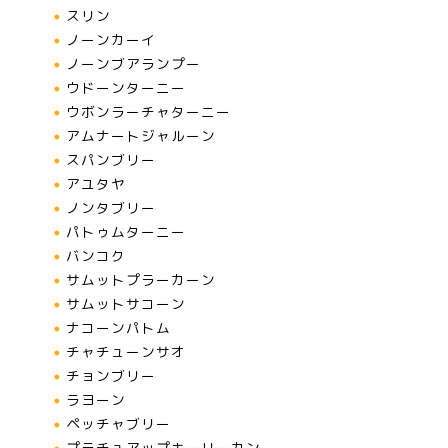
スリン
ノーンカーイ
ノーンブアランプー
ウドーンターニー
ウボンラーチャターニー
アムナートジャルーン
スパンブリー
アユタヤ
ノンタブリー
パトゥムターニー
バンコク
サムットプラーカーン
サムットサコーン
ナコーンパトム
チャチューンサオ
チョンブリー
ラヨーン
ペッチャブリー
プラチュアップキーリーカン