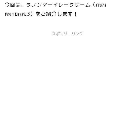
今回は、タノンマーイレークサーム（ถนน
หมายเลข3）をご紹介します！
スポンサーリンク