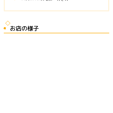
お店の様子