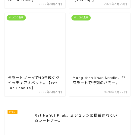
2022年8月27日
2021年3月20日
バンコク食事
バンコク食事
タラートノーイで40年続くク
Mung Korn Khao Noodle。ヤ
イッティアオペット。【Pet
ワラートで行列のバミー。
Tun Chao Ta】
2022年3月27日
2020年7月22日
Rat Na Yot Phak。ミシュランに掲載されてい
るラートナー。