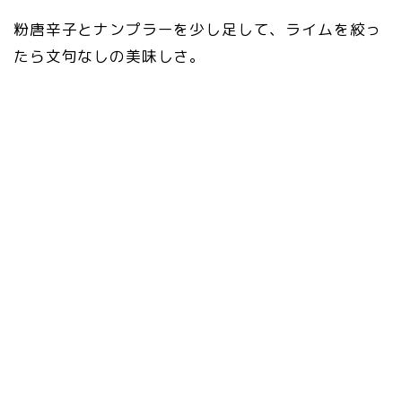
粉唐辛子とナンプラーを少し足して、ライムを絞っ
たら文句なしの美味しさ。