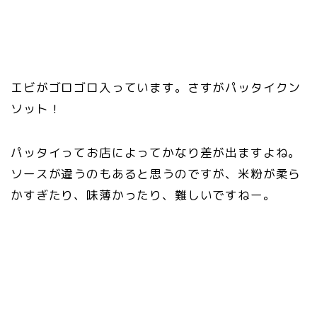
エビがゴロゴロ入っています。さすがパッタイクン
ソット！
パッタイってお店によってかなり差が出ますよね。
ソースが違うのもあると思うのですが、米粉が柔ら
かすぎたり、味薄かったり、難しいですねー。