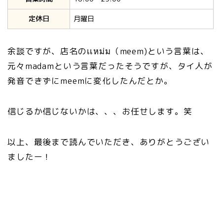
定休日
月曜日
余談ですが、店名のเเหม่ม（meem)という言葉は、
元々madamという言葉だったそうですが、タイ人が
発音できずにmeemに変化したんだとか。
信じるか信じないかは、、、お任せします。笑
以上、最後まで読んでいただき、ありがとうござい
ましたー！