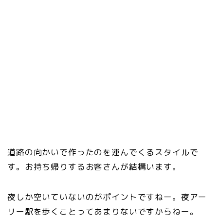
道路の向かいで作ったのを運んでくるスタイルで
す。お持ち帰りするお客さんが結構います。
夜しか空いていないのがポイントですねー。夜アー
リー駅を歩くことってあまりないですからねー。