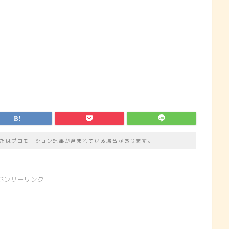
たはプロモーション記事が含まれている場合があります。
ポンサーリンク