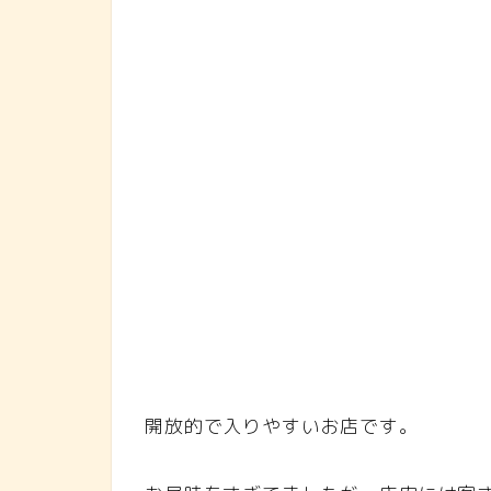
開放的で入りやすいお店です。