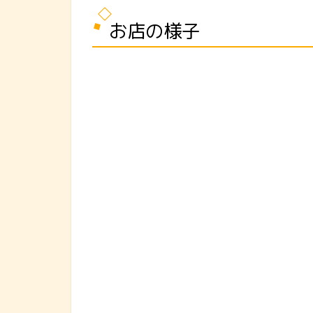
お店の様子