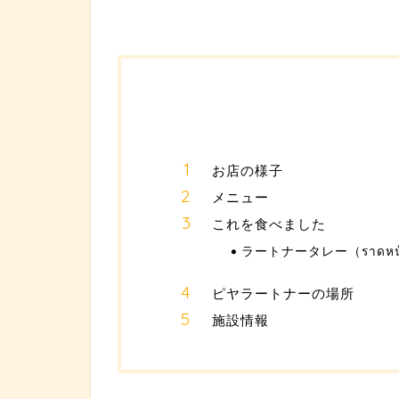
お店の様子
メニュー
これを食べました
ラートナータレー（ราดหน้
ピヤラートナーの場所
施設情報