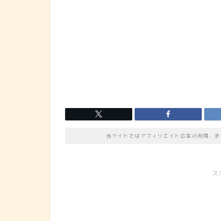
当サイトではアフィリエイト広告の利用、ま
ス