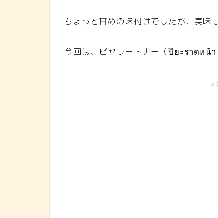
ちょっと甘めの味付けでしたが、美味
今回は、ピヤラートナー（ปิยะราดหน
ス