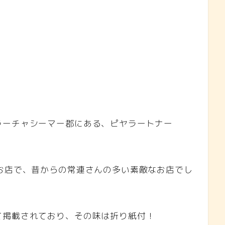
ラーチャシーマー郡にある、ピヤラートナー
お店で、昔からの常連さんの多い素敵なお店でし
て掲載されており、その味は折り紙付！