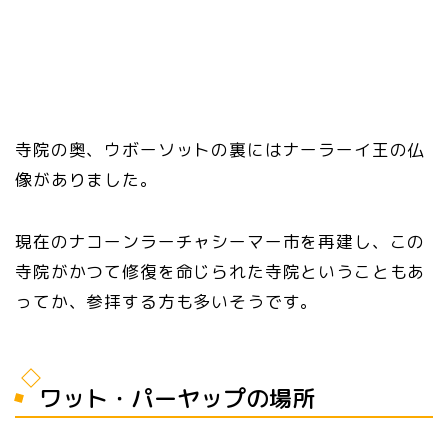
寺院の奥、ウボーソットの裏にはナーラーイ王の仏
像がありました。
現在のナコーンラーチャシーマー市を再建し、この
寺院がかつて修復を命じられた寺院ということもあ
ってか、参拝する方も多いそうです。
ワット・パーヤップの場所