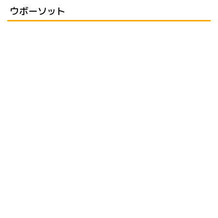
ウボーソット