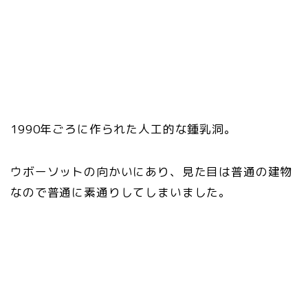
1990年ごろに作られた人工的な鍾乳洞。
ウボーソットの向かいにあり、見た目は普通の建物
なので普通に素通りしてしまいました。