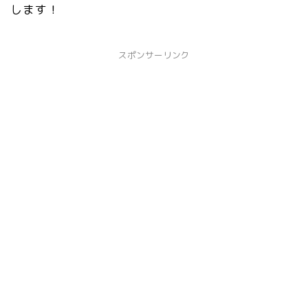
します！
スポンサーリンク