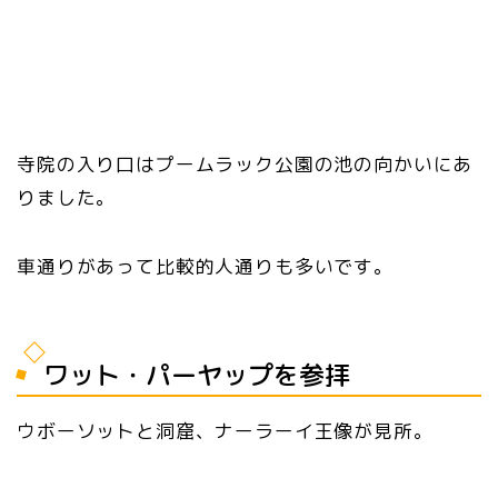
寺院の入り口はプームラック公園の池の向かいにあ
りました。
車通りがあって比較的人通りも多いです。
ワット・パーヤップを参拝
ウボーソットと洞窟、ナーラーイ王像が見所。