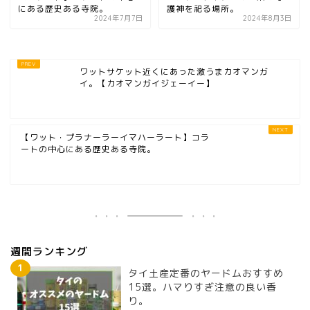
にある歴史ある寺院。
護神を祀る場所。
2024年7月7日
2024年8月3日
ワットサケット近くにあった激うまカオマンガ
イ。【カオマンガイジェーイー】
【ワット・プラナーラーイマハーラート】コラ
ートの中心にある歴史ある寺院。
週間ランキング
タイ土産定番のヤードムおすすめ
15選。ハマりすぎ注意の良い香
り。