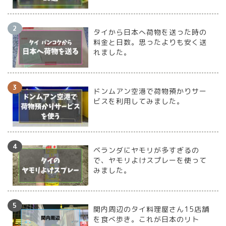
タイから日本へ荷物を送った時の
料金と日数。思ったよりも安く送
れました。
ドンムアン空港で荷物預かりサー
ビスを利用してみました。
ベランダにヤモリが多すぎるの
で、ヤモリよけスプレーを使って
みました。
関内周辺のタイ料理屋さん15店舗
を食べ歩き。これが日本のリト