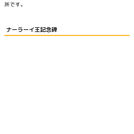
所です。
ナーラーイ王記念碑