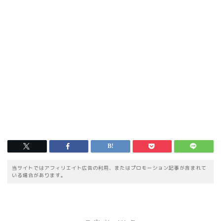
当サイトではアフィリエイト広告の利用、またはプロモーション記事が含まれて
いる場合があります。