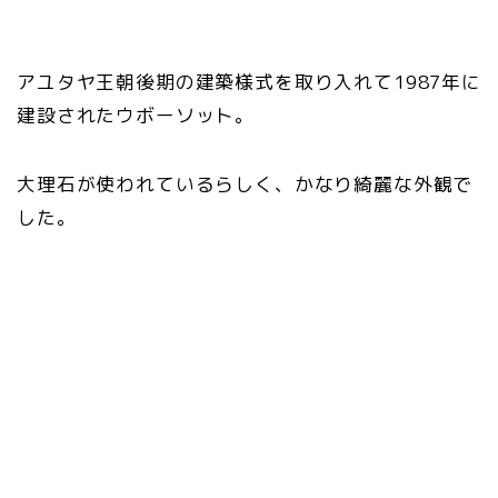
アユタヤ王朝後期の建築様式を取り入れて1987年に
建設されたウボーソット。
大理石が使われているらしく、かなり綺麗な外観で
した。