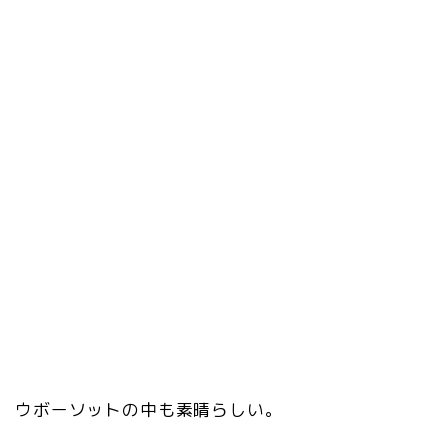
ウボーソットの中も素晴らしい。