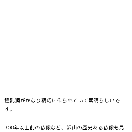
鍾乳洞がかなり精巧に作られていて素晴らしいで
す。
300年以上前の仏像など、沢山の歴史ある仏像も見