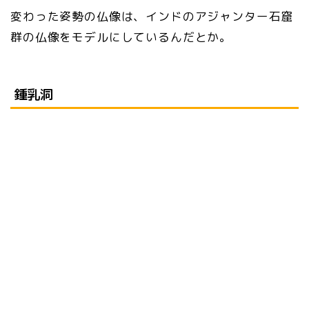
変わった姿勢の仏像は、インドのアジャンター石窟
群の仏像をモデルにしているんだとか。
鍾乳洞