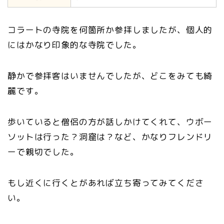
コラートの寺院を何箇所か参拝しましたが、個人的
にはかなり印象的な寺院でした。
静かで参拝客はいませんでしたが、どこをみても綺
麗です。
歩いていると僧侶の方が話しかけてくれて、ウボー
ソットは行った？洞窟は？など、かなりフレンドリ
ーで親切でした。
もし近くに行くとがあれば立ち寄ってみてくださ
い。