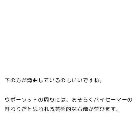
下の方が湾曲しているのもいいですね。
ウボーソットの周りには、おそらくバイセーマーの
替わりだと思われる芸術的な石像が並びます。