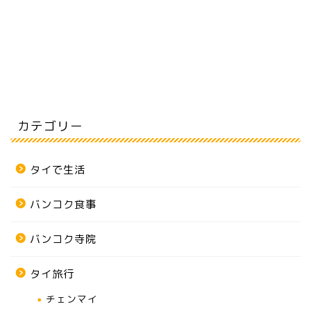
カテゴリー
タイで生活
バンコク食事
バンコク寺院
タイ旅行
チェンマイ