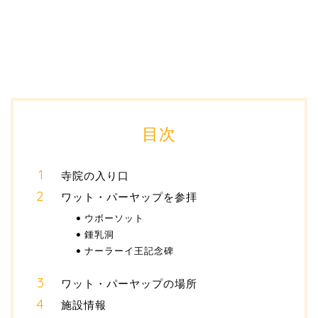
目次
寺院の入り口
ワット・パーヤップを参拝
ウボーソット
鍾乳洞
ナーラーイ王記念碑
ワット・パーヤップの場所
施設情報