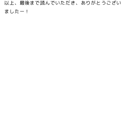
以上、最後まで読んでいただき、ありがとうござい
ましたー！