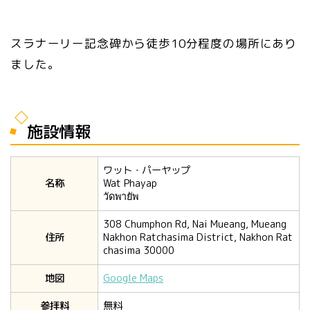
スラナーリー記念碑から徒歩10分程度の場所にあり
ました。
施設情報
ワット・パーヤップ
名称
Wat Phayap
วัดพายัพ
308 Chumphon Rd, Nai Mueang, Mueang
住所
Nakhon Ratchasima District, Nakhon Rat
chasima 30000
地図
Google Maps
参拝料
無料