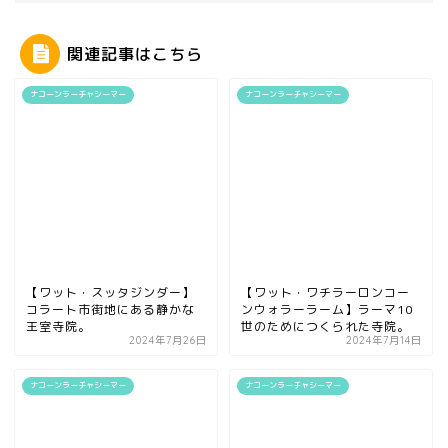
関連記事はこちら
ナコーンラーチャシーマー
ナコーンラーチャシーマー
【ワット・スッタジンダー】
【ワット・ワチラーロンコー
コラート市街地にある静かな
ンウォラーラーム】ラーマ10
王室寺院。
世のためにつくられた寺院。
2024年7月26日
2024年7月14日
ナコーンラーチャシーマー
ナコーンラーチャシーマー