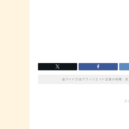
当サイトではアフィリエイト広告の利用、ま
ス