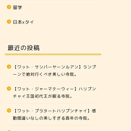
留学
日本xタイ
最近の投稿
【ワット・サンパーヤーンルアン】ランプ
ーンで絶対行くべき美しい寺院。
【ワット・ジャーマテーウィー】ハリプン
チャイ王国初代王が眠る寺院。
【ワット・プラタートハリプンチャイ】感
動間違いなしの美しすぎる酉年の寺院。