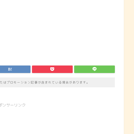
たはプロモーション記事が含まれている場合があります。
ポンサーリンク