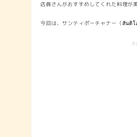
店員さんがおすすめしてくれた料理が
今回は、サンティポーチャナー（สันติ
ス