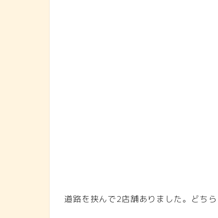
道路を挟んで2店舗ありました。どち