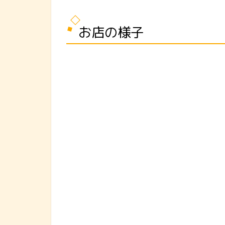
お店の様子