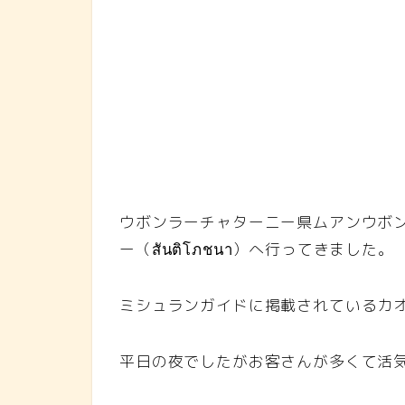
ウボンラーチャターニー県ムアンウボ
ー（สันติโภชนา）へ行ってきました。
ミシュランガイドに掲載されているカ
平日の夜でしたがお客さんが多くて活