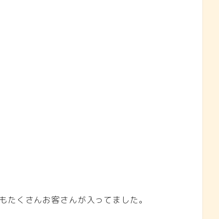
らもたくさんお客さんが入ってました。