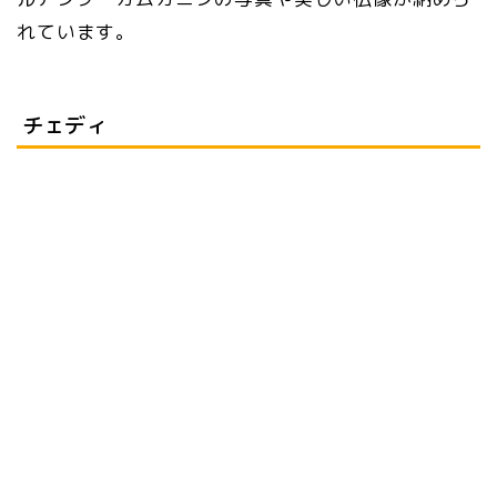
れています。
チェディ