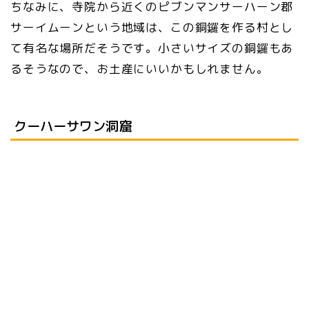
ちなみに、寺院から近くのピブンマンサーハーン郡
サーイムーンという地域は、この銅鑼を作る村とし
て有名な場所だそうです。小さいサイズの銅鑼もあ
るそうなので、お土産にいいかもしれません。
クーハーサワン洞窟