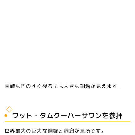
素敵な門のすぐ後ろには大きな銅鑼が見えます。
ワット・タムクーハーサワンを参拝
世界最大の巨大な銅鑼と洞窟が見所です。