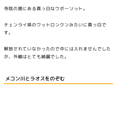
寺院の奥にある真っ白なウボーソット。
チェンライ県のワットロンクンみたいに真っ白で
す。
解放されていなかったので中には入れませんでした
が、外観はとても綺麗でした。
メコン川とラオスをのぞむ