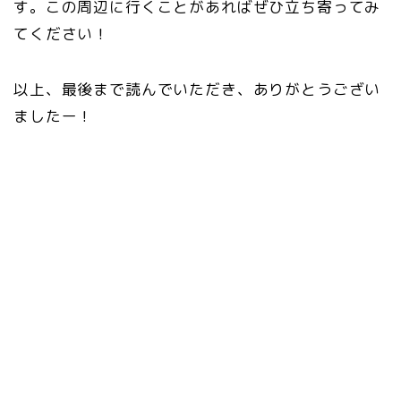
す。この周辺に行くことがあればぜひ立ち寄ってみ
てください！
以上、最後まで読んでいただき、ありがとうござい
ましたー！