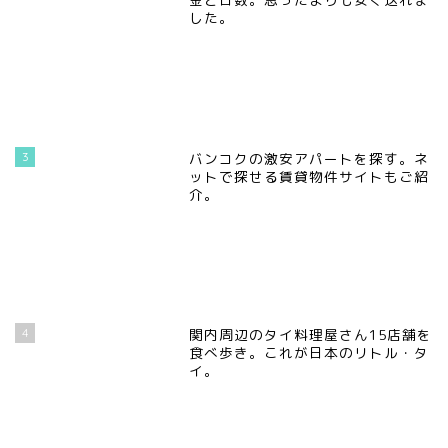
した。
3
バンコクの激安アパートを探す。ネ
ットで探せる賃貸物件サイトもご紹
介。
4
関内周辺のタイ料理屋さん15店舗を
食べ歩き。これが日本のリトル・タ
イ。