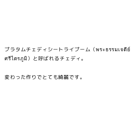
プラタムチェディシートライプーム（พระธรรมเจดีย์
ศรีไตรภูมิ）と呼ばれるチェディ。
変わった作りでとても綺麗です。