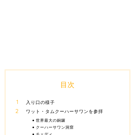
目次
入り口の様子
ワット・タムクーハーサワンを参拝
世界最大の銅鑼
クーハーサワン洞窟
チェディ