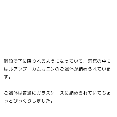
階段で下に降りれるようになっていて、洞窟の中に
はルアンプーカムカニンのご遺体が納められていま
す。
ご遺体は普通にガラスケースに納められていてちょ
っとびっくりしました。