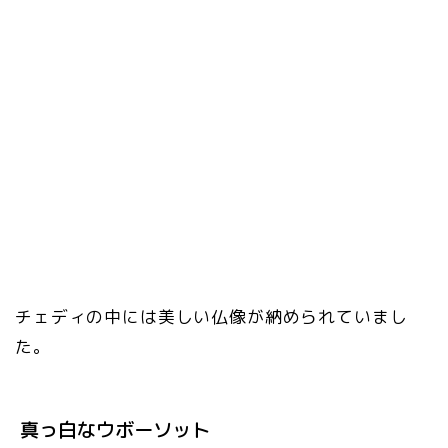
チェディの中には美しい仏像が納められていまし
た。
真っ白なウボーソット