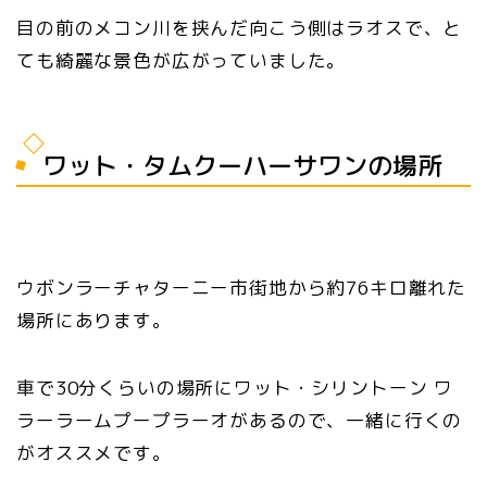
目の前のメコン川を挟んだ向こう側はラオスで、と
ても綺麗な景色が広がっていました。
ワット・タムクーハーサワンの場所
ウボンラーチャターニー市街地から約76キロ離れた
場所にあります。
車で30分くらいの場所にワット・シリントーン ワ
ラーラームプープラーオがあるので、一緒に行くの
がオススメです。