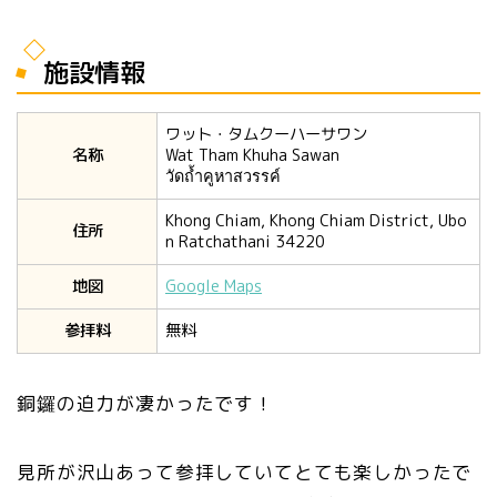
施設情報
ワット・タムクーハーサワン
名称
Wat Tham Khuha Sawan
วัดถ้ำคูหาสวรรค์
Khong Chiam, Khong Chiam District, Ubo
住所
n Ratchathani 34220
地図
Google Maps
参拝料
無料
銅鑼の迫力が凄かったです！
見所が沢山あって参拝していてとても楽しかったで