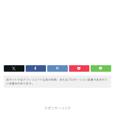
当サイトではアフィリエイト広告の利用、またはプロモーション記事が含まれて
いる場合があります。
スポンサーリンク