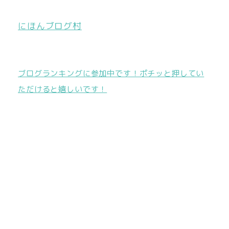
にほんブログ村
ブログランキングに参加中です！ポチッと押してい
ただけると嬉しいです！