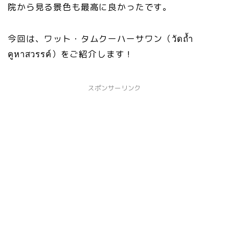
院から見る景色も最高に良かったです。
今回は、ワット・タムクーハーサワン（วัดถ้ำ
คูหาสวรรค์）をご紹介します！
スポンサーリンク