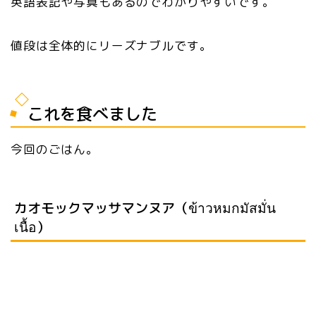
英語表記や写真もあるのでわかりやすいです。
値段は全体的にリーズナブルです。
これを食べました
今回のごはん。
カオモックマッサマンヌア（ข้าวหมกมัสมั่น
เนื้อ）