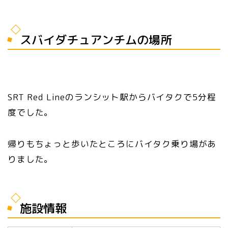
スバイダチュアンチムの場所
SRT Red Lineのランシット駅からバイタクで5分程
度でした。
帰りもちょっと歩いたところにバイタク乗り場があ
りました。
施設情報