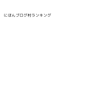
にほんブログ村ランキング