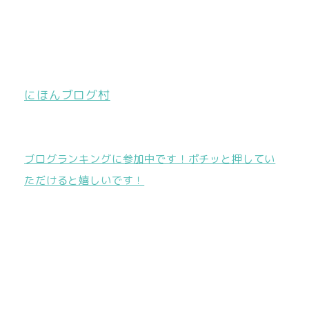
にほんブログ村
ブログランキングに参加中です！ポチッと押してい
ただけると嬉しいです！