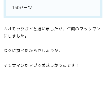
150バーツ
カオモックガイと迷いましたが、牛肉のマッサマン
にしました。
久々に食べたからでしょうか。
マッサマンがマジで美味しかったです！