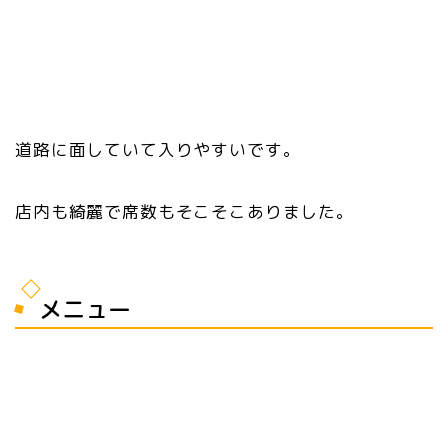
道路に面していて入りやすいです。
店内も綺麗で席数もそこそこありました。
メニュー