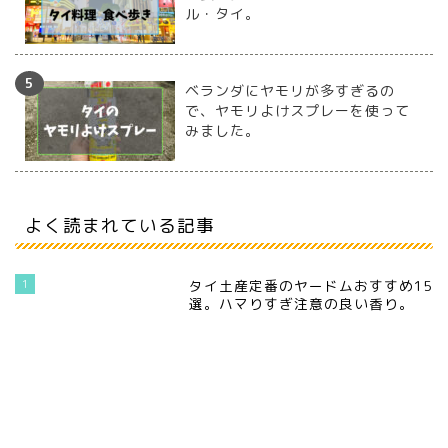
ル・タイ。
ベランダにヤモリが多すぎるの
で、ヤモリよけスプレーを使って
みました。
よく読まれている記事
1
タイ土産定番のヤードムおすすめ15
選。ハマりすぎ注意の良い香り。