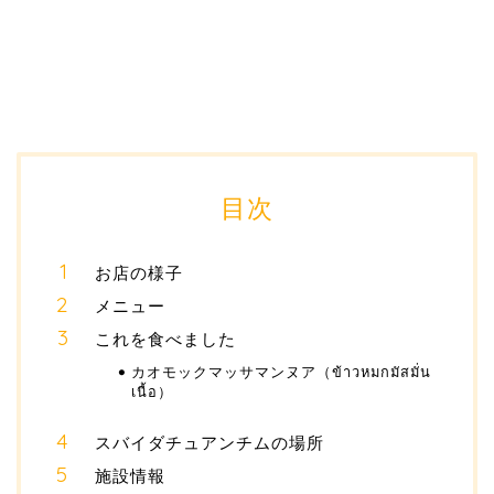
目次
お店の様子
メニュー
これを食べました
カオモックマッサマンヌア（ข้าวหมกมัสมั่น
เนื้อ）
スバイダチュアンチムの場所
施設情報