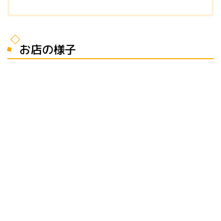
お店の様子