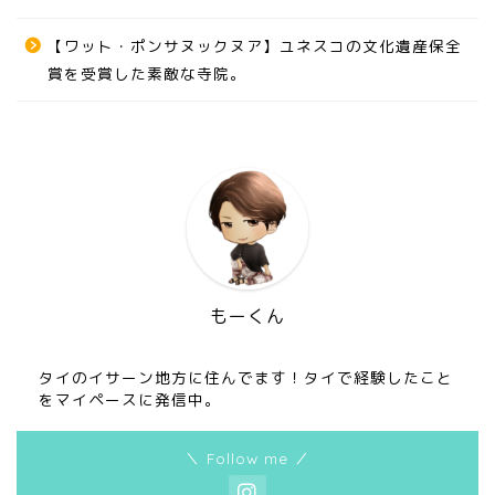
【ワット・ポンサヌックヌア】ユネスコの文化遺産保全
賞を受賞した素敵な寺院。
もーくん
タイのイサーン地方に住んでます！タイで経験したこと
をマイペースに発信中。
＼ Follow me ／