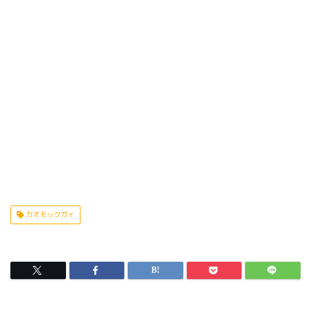
カオモックガイ