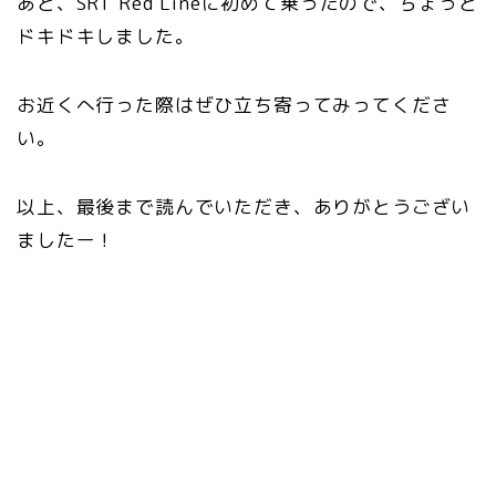
あと、SRT Red Lineに初めて乗ったので、ちょっと
ドキドキしました。
お近くへ行った際はぜひ立ち寄ってみってくださ
い。
以上、最後まで読んでいただき、ありがとうござい
ましたー！