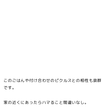
このごはんや付け合わせのピクルスとの相性も抜群
です。
家の近くにあったらハマること間違いなし。