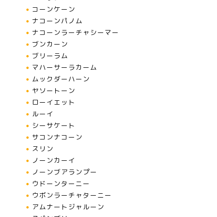
コーンケーン
ナコーンパノム
ナコーンラーチャシーマー
ブンカーン
ブリーラム
マハーサーラカーム
ムックダーハーン
ヤソートーン
ローイエット
ルーイ
シーサケート
サコンナコーン
スリン
ノーンカーイ
ノーンブアランプー
ウドーンターニー
ウボンラーチャターニー
アムナートジャルーン