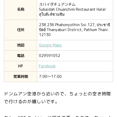
スバイダチュアンチム
名称
Subaidah Chuanchim Restaurant Halal
สุใบด๊ะห์ชวนชิม
238 236 Phahonyothin Soi 127, ประชาธิ
住所
ปัตย์ Thanyaburi District, Pathum Thani
12130
地図
Google Maps
電話
029591052
HP
Facebook
営業時間
7:00〜17:00
ドンムアン空港から近いので、ちょっとの空き時間
で行けるのが嬉しいです。