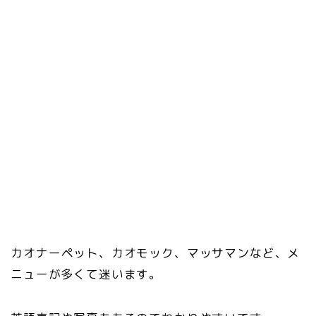
カオナーペット、カオモック、マッサマンなど、メ
ニューが多くて迷います。