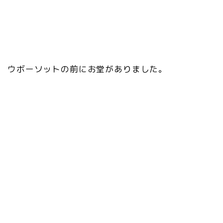
ウボーソットの前にお堂がありました。