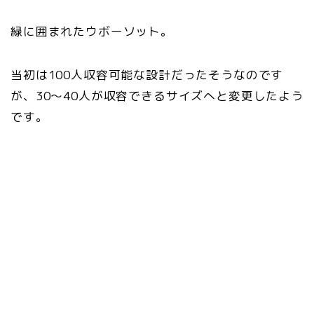
緑に囲まれたウボーソット。
当初は100人収容可能な設計だったそうなのです
が、30〜40人が収容できるサイズへと変更したよう
です。