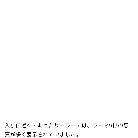
入り口近くにあったサーラーには、ラーマ9世の写
真が多く展示されていました。