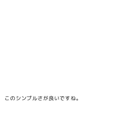
このシンプルさが良いですね。