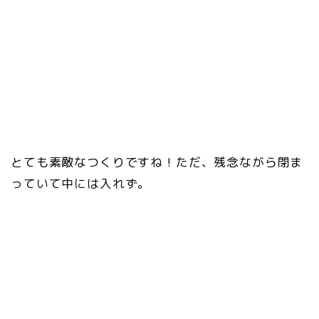
とても素敵なつくりですね！ただ、残念ながら閉ま
っていて中には入れず。