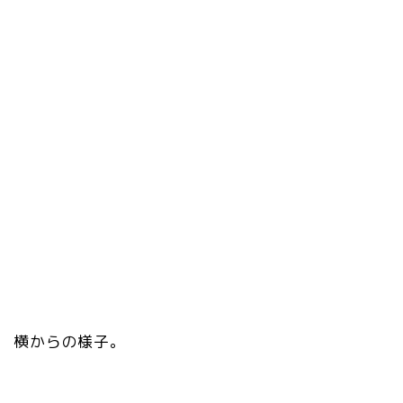
横からの様子。