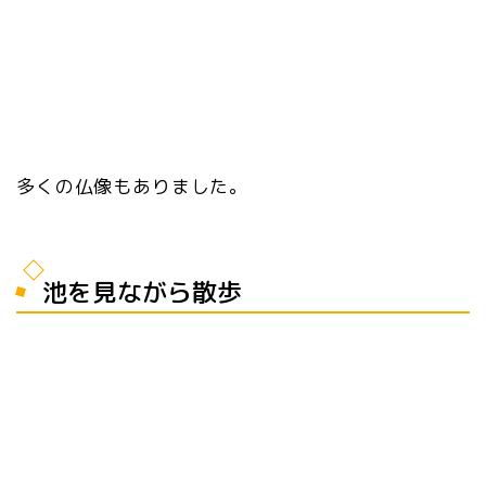
多くの仏像もありました。
池を見ながら散歩