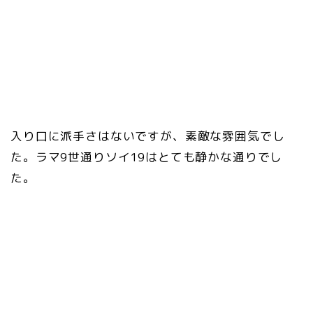
入り口に派手さはないですが、素敵な雰囲気でし
た。ラマ9世通りソイ19はとても静かな通りでし
た。