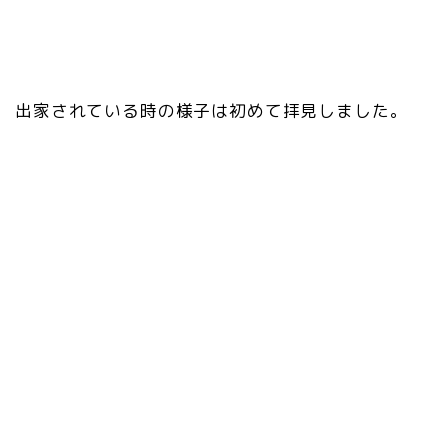
出家されている時の様子は初めて拝見しました。