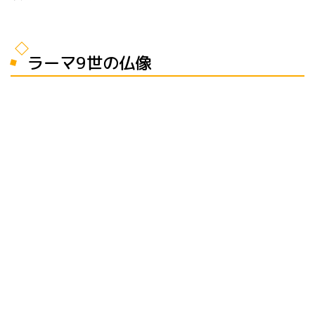
ラーマ9世の仏像