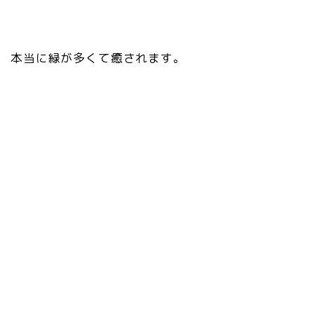
本当に緑が多くて癒されます。