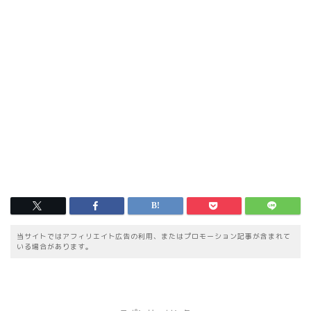
当サイトではアフィリエイト広告の利用、またはプロモーション記事が含まれて
いる場合があります。