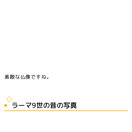
素敵な仏像ですね。
ラーマ9世の昔の写真