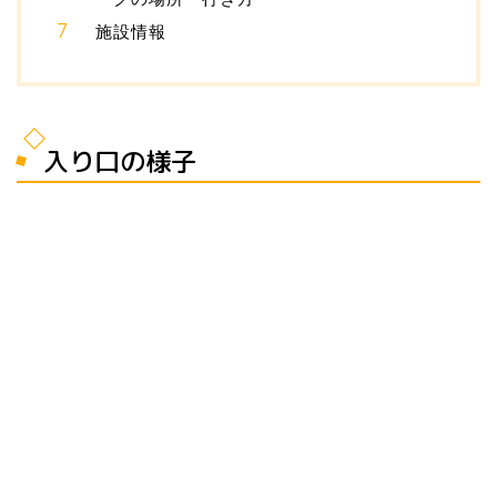
施設情報
入り口の様子