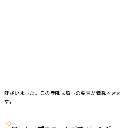
鯉がいました。この寺院は癒しの要素が満載すぎま
す。