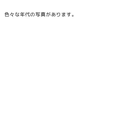
色々な年代の写真があります。