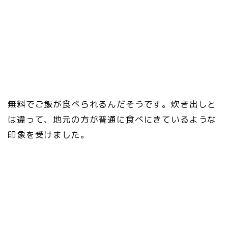
無料でご飯が食べられるんだそうです。炊き出しと
は違って、地元の方が普通に食べにきているような
印象を受けました。