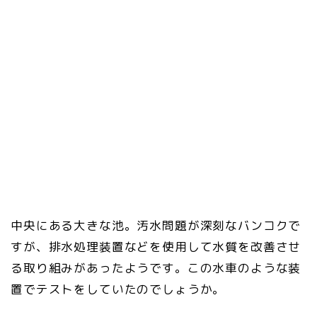
中央にある大きな池。汚水問題が深刻なバンコクで
すが、排水処理装置などを使用して水質を改善させ
る取り組みがあったようです。この水車のような装
置でテストをしていたのでしょうか。