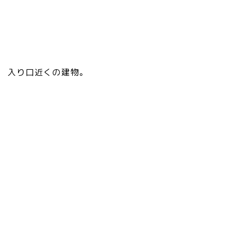
入り口近くの建物。