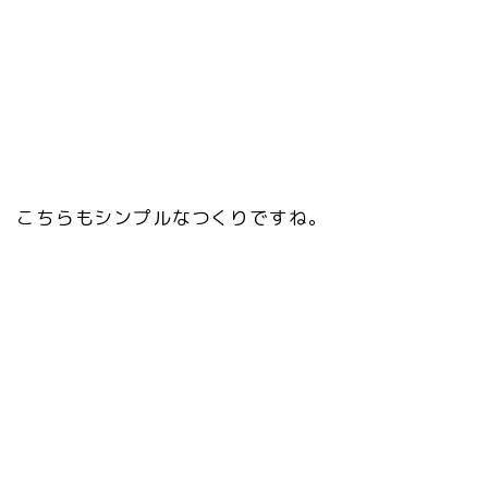
こちらもシンプルなつくりですね。