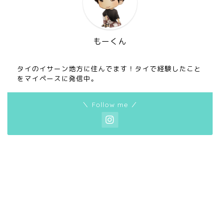
もーくん
タイのイサーン地方に住んでます！タイで経験したこと
をマイペースに発信中。
＼ Follow me ／