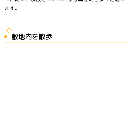
ます。
敷地内を散歩