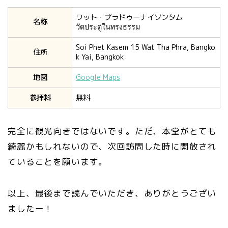
ワット・プラドゥーナイソンタム
名称
วัดประดู่ในทรงธรรม
Soi Phet Kasem 15 Wat Tha Phra, Bangko
住所
k Yai, Bangkok
地図
Google Maps
参拝料
無料
完全に観光向きではないです。ただ、本堂がとても
綺麗かもしれないので、次回訪問した時に開放され
ていることを願います。
以上、最後まで読んでいただき、ありがとうござい
ましたー！