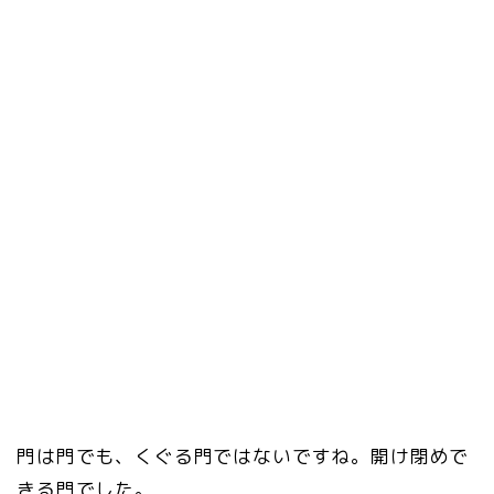
門は門でも、くぐる門ではないですね。開け閉めで
きる門でした。