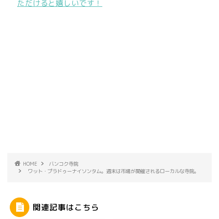
ただけると嬉しいです！
HOME
バンコク寺院
ワット・プラドゥーナイソンタム。週末は市場が開催されるローカルな寺院。
関連記事はこちら