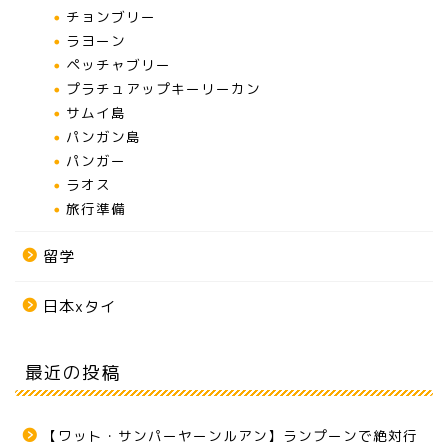
チョンブリー
ラヨーン
ペッチャブリー
プラチュアップキーリーカン
サムイ島
パンガン島
パンガー
ラオス
旅行準備
留学
日本xタイ
最近の投稿
【ワット・サンパーヤーンルアン】ランプーンで絶対行