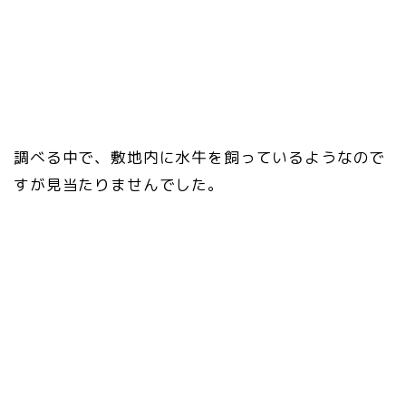
調べる中で、敷地内に水牛を飼っているようなので
すが見当たりませんでした。