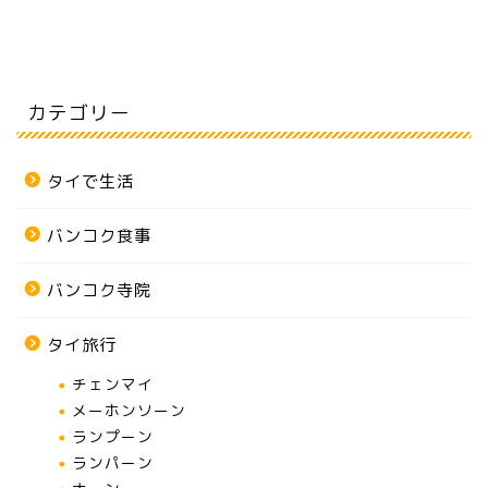
カテゴリー
タイで生活
バンコク食事
バンコク寺院
タイ旅行
チェンマイ
メーホンソーン
ランプーン
ランパーン