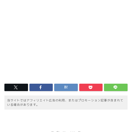
当サイトではアフィリエイト広告の利用、またはプロモーション記事が含まれて
いる場合があります。