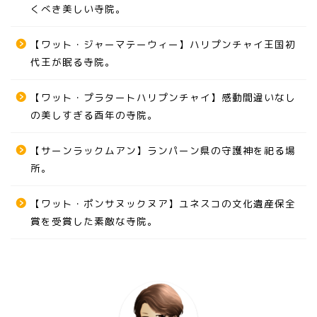
くべき美しい寺院。
【ワット・ジャーマテーウィー】ハリプンチャイ王国初
代王が眠る寺院。
【ワット・プラタートハリプンチャイ】感動間違いなし
の美しすぎる酉年の寺院。
【サーンラックムアン】ランパーン県の守護神を祀る場
所。
【ワット・ポンサヌックヌア】ユネスコの文化遺産保全
賞を受賞した素敵な寺院。