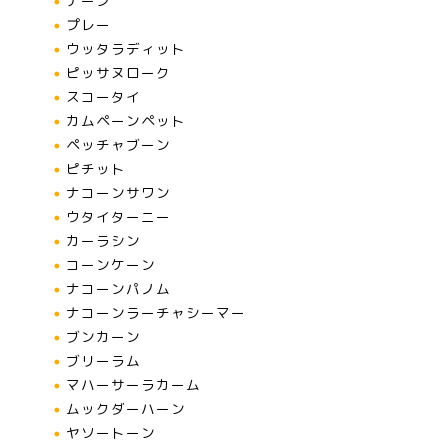
ナーン
プレー
ウッタラディット
ピッサヌローク
スコータイ
カムペーンペット
ペッチャブーン
ピチット
ナコーンサワン
ウタイターニー
カーラシン
コーンケーン
ナコーンパノム
ナコーンラーチャシーマー
ブンカーン
ブリーラム
マハーサーラカーム
ムックダーハーン
ヤソートーン