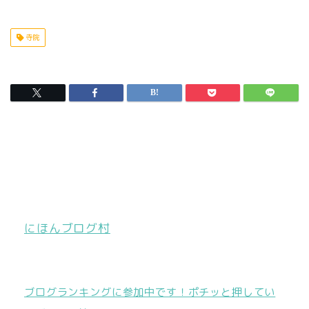
寺院
にほんブログ村
ブログランキングに参加中です！ポチッと押してい