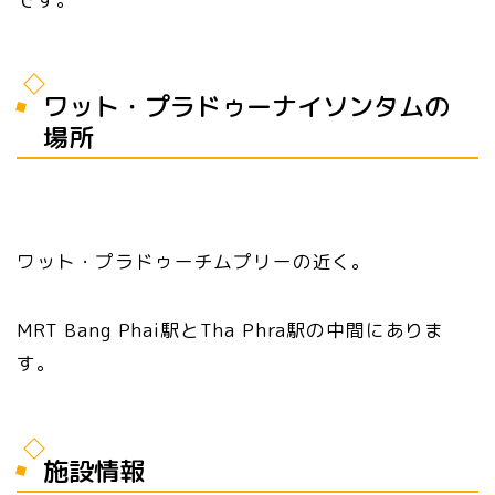
ワット・プラドゥーナイソンタムの
場所
ワット・プラドゥーチムプリーの近く。
MRT Bang Phai駅とTha Phra駅の中間にありま
す。
施設情報