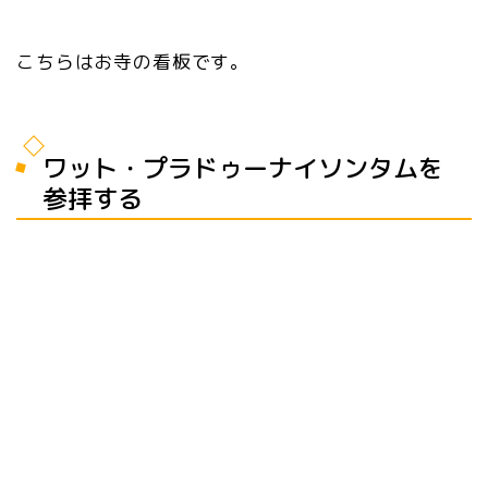
こちらはお寺の看板です。
ワット・プラドゥーナイソンタムを
参拝する