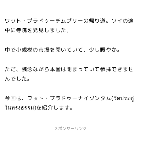
ワット・プラドゥーチムプリーの帰り道。ソイの途
中に寺院を発見しました。
中で小規模の市場を開いていて、少し賑やか。
ただ、残念ながら本堂は閉まっていて参拝できませ
んでした。
今回は、ワット・プラドゥーナイソンタム(วัดประดู่
ในทรงธรรม)を紹介します。
スポンサーリンク