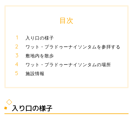
目次
入り口の様子
ワット・プラドゥーナイソンタムを参拝する
敷地内を散歩
ワット・プラドゥーナイソンタムの場所
施設情報
入り口の様子