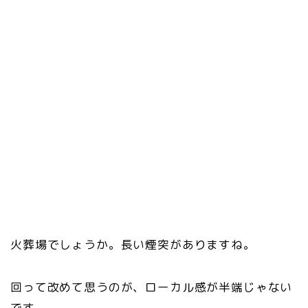
火葬場でしょうか。長い煙突がありますね。
回って改めて思うのが、ローカル感が半端じゃない
です。