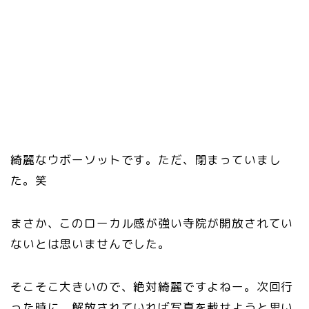
綺麗なウボーソットです。ただ、閉まっていまし
た。笑
まさか、このローカル感が強い寺院が開放されてい
ないとは思いませんでした。
そこそこ大きいので、絶対綺麗ですよねー。次回行
った時に、解放されていれば写真を載せようと思い