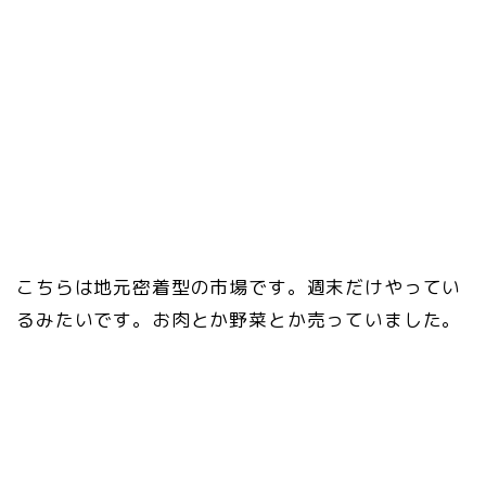
こちらは地元密着型の市場です。週末だけやってい
るみたいです。お肉とか野菜とか売っていました。