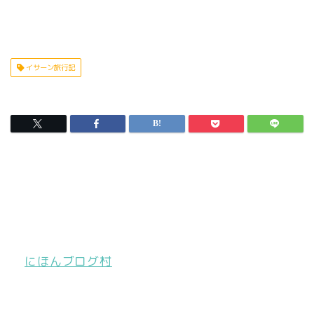
イサーン旅行記
にほんブログ村