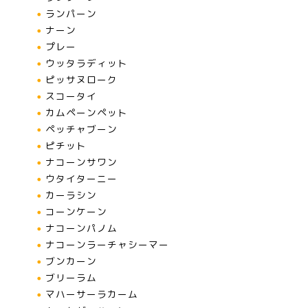
ランパーン
ナーン
プレー
ウッタラディット
ピッサヌローク
スコータイ
カムペーンペット
ペッチャブーン
ピチット
ナコーンサワン
ウタイターニー
カーラシン
コーンケーン
ナコーンパノム
ナコーンラーチャシーマー
ブンカーン
ブリーラム
マハーサーラカーム