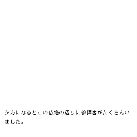
夕方になるとこの仏塔の辺りに参拝客がたくさんい
ました。