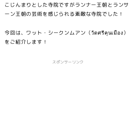
こじんまりとした寺院ですがランナー王朝とランサ
ーン王朝の芸術を感じられる素敵な寺院でした！
今回は、ワット・シークンムアン（วัดศรีคุนเมือง）
をご紹介します！
スポンサーリンク