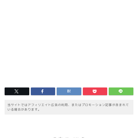
当サイトではアフィリエイト広告の利用、またはプロモーション記事が含まれて
いる場合があります。