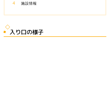
施設情報
入り口の様子