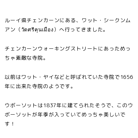
ルーイ県チェンカーンにある、ワット・シークンム
アン（วัดศรีคุนเมือง）へ行ってきました。
チェンカーンウォーキングストリートにあっためっ
ちゃ素敵な寺院。
以前はワット・ヤイなどと呼ばれていた寺院で1656
年に出来た寺院のようです。
ウボーソットは1837年に建てられたそうで、このウ
ボーソットが年季が入っていてめっちゃ美しいで
す！