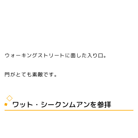
ウォーキングストリートに面した入り口。
門がとても素敵です。
ワット・シークンムアンを参拝