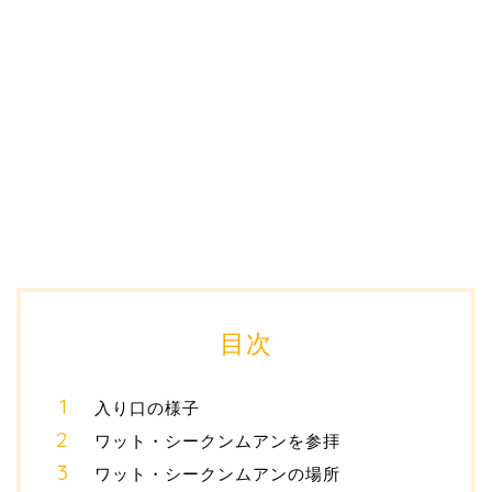
目次
入り口の様子
ワット・シークンムアンを参拝
ワット・シークンムアンの場所