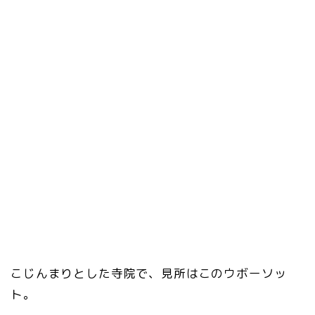
こじんまりとした寺院で、見所はこのウボーソッ
ト。