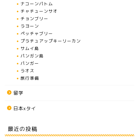
ナコーンパトム
チャチューンサオ
チョンブリー
ラヨーン
ペッチャブリー
プラチュアップキーリーカン
サムイ島
パンガン島
パンガー
ラオス
旅行準備
留学
日本xタイ
最近の投稿