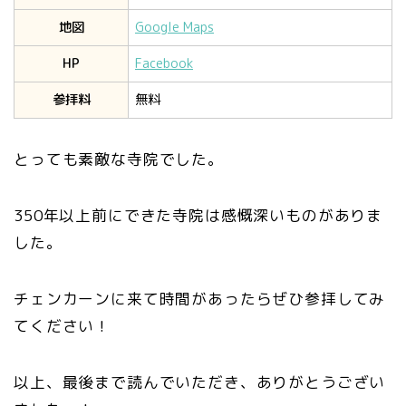
地図
Google Maps
HP
Facebook
参拝料
無料
とっても素敵な寺院でした。
350年以上前にできた寺院は感慨深いものがありま
した。
チェンカーンに来て時間があったらぜひ参拝してみ
てください！
以上、最後まで読んでいただき、ありがとうござい