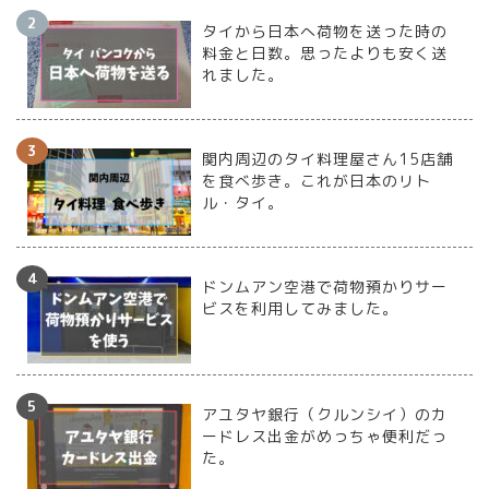
タイから日本へ荷物を送った時の
料金と日数。思ったよりも安く送
れました。
関内周辺のタイ料理屋さん15店舗
を食べ歩き。これが日本のリト
ル・タイ。
ドンムアン空港で荷物預かりサー
ビスを利用してみました。
アユタヤ銀行（クルンシイ）のカ
ードレス出金がめっちゃ便利だっ
た。