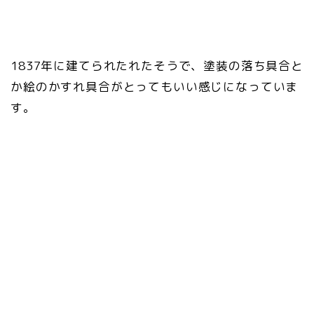
1837年に建てられたれたそうで、塗装の落ち具合と
か絵のかすれ具合がとってもいい感じになっていま
す。