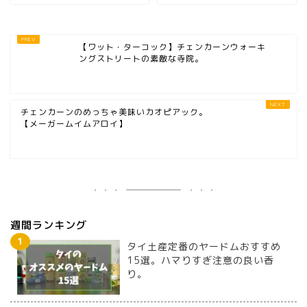
【ワット・ターコック】チェンカーンウォーキ
ングストリートの素敵な寺院。
チェンカーンのめっちゃ美味いカオピアック。
【メーガームイムアロイ】
週間ランキング
タイ土産定番のヤードムおすすめ
15選。ハマりすぎ注意の良い香
り。