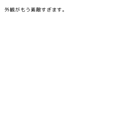
外観がもう素敵すぎます。