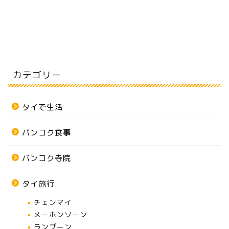
カテゴリー
タイで生活
バンコク食事
バンコク寺院
タイ旅行
チェンマイ
メーホンソーン
ランプーン