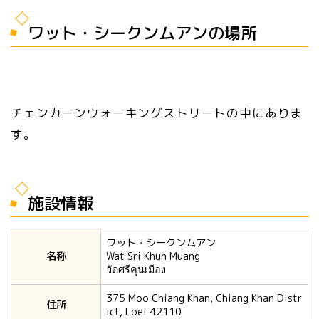
ワット・シークンムアンの場所
チェンカーンウォーキングストリートの中にありま
す。
施設情報
ワット・シークンムアン
名称
Wat Sri Khun Muang
วัดศรีคุนเมือง
375 Moo Chiang Khan, Chiang Khan Distr
住所
ict, Loei 42110