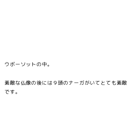
ウボーソットの中。
素敵な仏像の後には９頭のナーガがいてとても素敵
です。