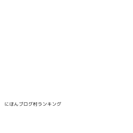
にほんブログ村ランキング