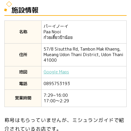
施設情報
パーイノーイ
名称
Paa Nooi
ก๋วยเตี๋ยวป้าน้อย
57/8 Sisuttha Rd, Tambon Mak Khaeng,
住所
Mueang Udon Thani District, Udon Thani
41000
地図
Google Maps
電話
0895753193
7:29~16:00
営業時間
17:00〜2:29
称号はもらっていませんが、ミシュランガイドで紹
介されているお店です。