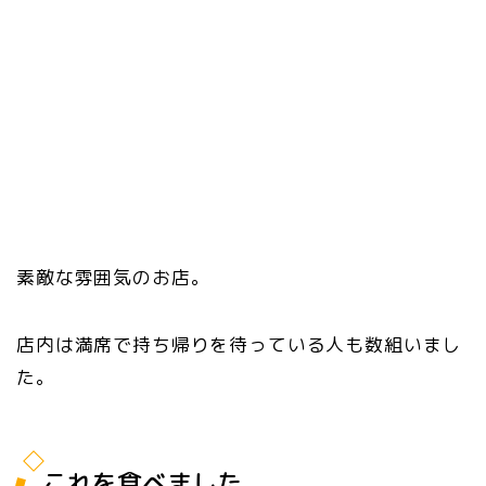
素敵な雰囲気のお店。
店内は満席で持ち帰りを待っている人も数組いまし
た。
これを食べました