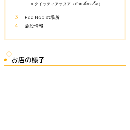
クイッティアオヌア（ก๋วยเตี๋ยวเนื้อ）
Paa Nooiの場所
施設情報
お店の様子