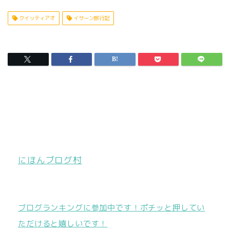
クイッティアオ
イサーン旅行記
にほんブログ村
ブログランキングに参加中です！ポチッと押してい
ただけると嬉しいです！