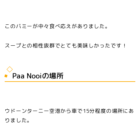
このバミーが中々食べ応えがありました。
スープとの相性抜群でとても美味しかったです！
Paa Nooiの場所
ウドーンターニー空港から車で15分程度の場所にあ
りました。