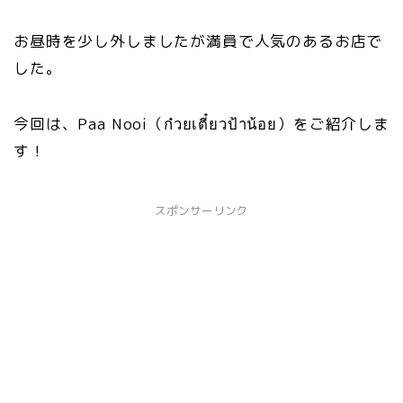
お昼時を少し外しましたが満員で人気のあるお店で
した。
今回は、Paa Nooi（ก๋วยเตี๋ยวป้าน้อย）をご紹介しま
す！
スポンサーリンク