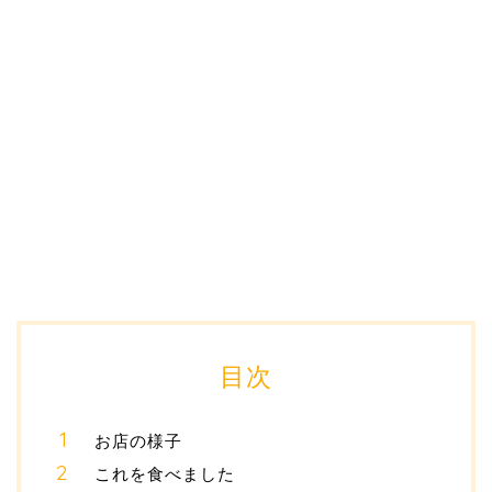
目次
お店の様子
これを食べました