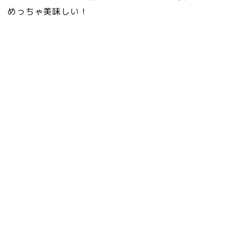
めっちゃ美味しい！