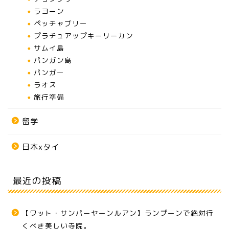
ラヨーン
ペッチャブリー
プラチュアップキーリーカン
サムイ島
パンガン島
パンガー
ラオス
旅行準備
留学
日本xタイ
最近の投稿
【ワット・サンパーヤーンルアン】ランプーンで絶対行
くべき美しい寺院。