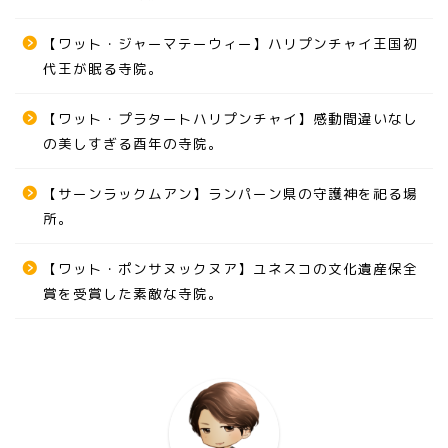
【ワット・ジャーマテーウィー】ハリプンチャイ王国初
代王が眠る寺院。
【ワット・プラタートハリプンチャイ】感動間違いなし
の美しすぎる酉年の寺院。
【サーンラックムアン】ランパーン県の守護神を祀る場
所。
【ワット・ポンサヌックヌア】ユネスコの文化遺産保全
賞を受賞した素敵な寺院。