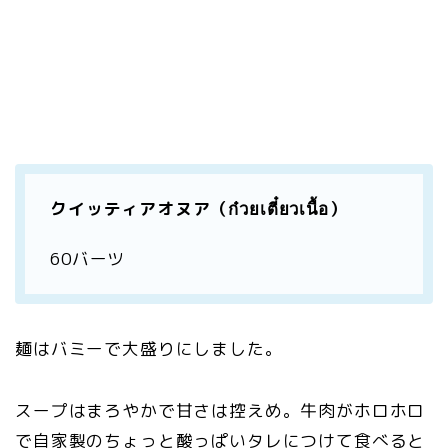
クイッティアオヌア（ก๋วยเตี๋ยวเนื้อ）
60バーツ
麺はバミーで大盛りにしました。
スープはまろやかで甘さは控えめ。牛肉がホロホロ
で自家製のちょっと酸っぱいタレにつけて食べると