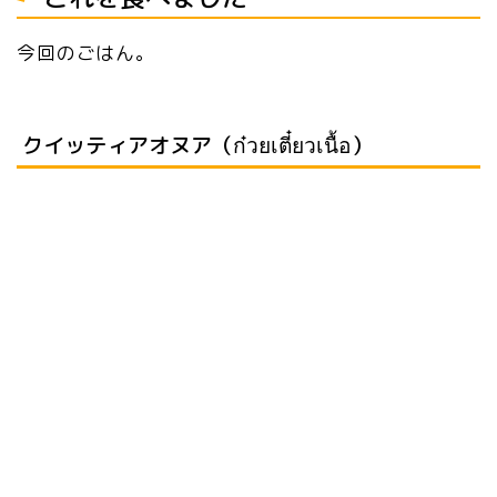
今回のごはん。
クイッティアオヌア（ก๋วยเตี๋ยวเนื้อ）