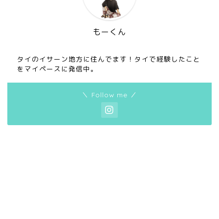
もーくん
タイのイサーン地方に住んでます！タイで経験したこと
をマイペースに発信中。
＼ Follow me ／