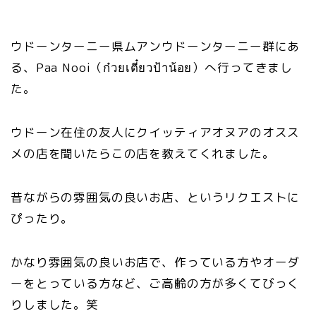
ウドーンターニー県ムアンウドーンターニー群にあ
る、Paa Nooi（ก๋วยเตี๋ยวป้าน้อย）へ行ってきまし
た。
ウドーン在住の友人にクイッティアオヌアのオスス
メの店を聞いたらこの店を教えてくれました。
昔ながらの雰囲気の良いお店、というリクエストに
ぴったり。
かなり雰囲気の良いお店で、作っている方やオーダ
ーをとっている方など、ご高齢の方が多くてびっく
りしました。笑