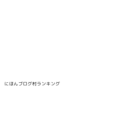
にほんブログ村ランキング