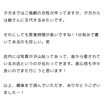
夕方まではご高齢の女性が作ってますが、夕方から
は娘さんに交代するみたいです。
それにしても営業時間が長いですね！1分刻みで書
いてあるのも珍しい。笑
店内には写真が沢山貼ってあって、昔から愛されて
いるお店というのが伝わってきます。居心地も中々
良いのでまた行こうと思います！
以上、最後まで読んでいただき、ありがとうござい
ましたー！