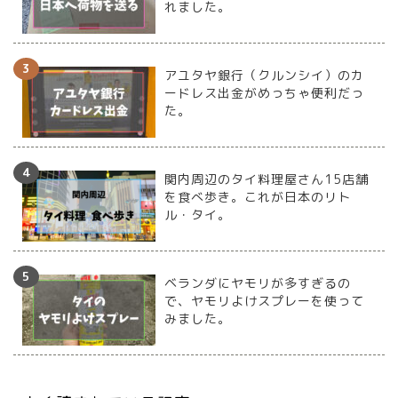
れました。
アユタヤ銀行（クルンシイ）のカ
ードレス出金がめっちゃ便利だっ
た。
関内周辺のタイ料理屋さん15店舗
を食べ歩き。これが日本のリト
ル・タイ。
ベランダにヤモリが多すぎるの
で、ヤモリよけスプレーを使って
みました。