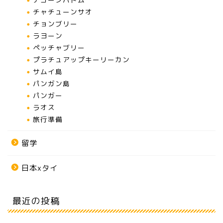
チャチューンサオ
チョンブリー
ラヨーン
ペッチャブリー
プラチュアップキーリーカン
サムイ島
パンガン島
パンガー
ラオス
旅行準備
留学
日本xタイ
最近の投稿