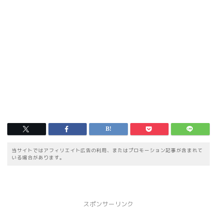
当サイトではアフィリエイト広告の利用、またはプロモーション記事が含まれて
いる場合があります。
スポンサーリンク