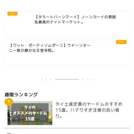
【タラートバーンマーイ】ノーンカーイの雰囲
気最高のナイトマーケット。
【ワット・ポーティソムポーン】ウドーンター
ニー県の静かな王室寺院。
週間ランキング
タイ土産定番のヤードムおすすめ
15選。ハマりすぎ注意の良い香
り。