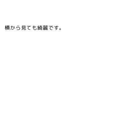
横から見ても綺麗です。