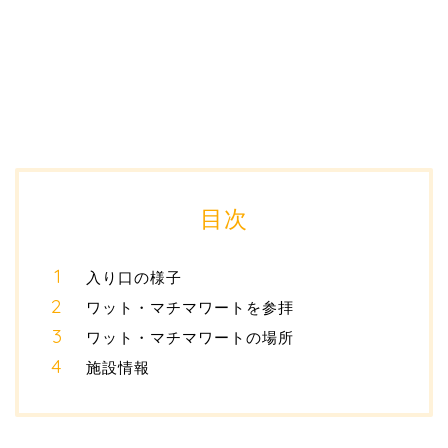
目次
入り口の様子
ワット・マチマワートを参拝
ワット・マチマワートの場所
施設情報