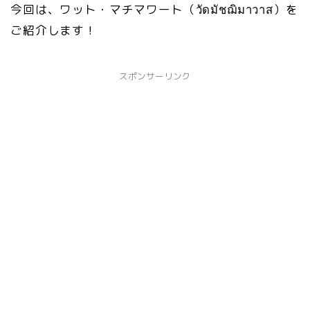
今回は、ワット・マチマワート（วัดมัชฌิมาวาส）を
ご紹介します！
スポンサーリンク