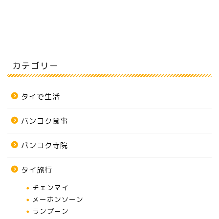
カテゴリー
タイで生活
バンコク食事
バンコク寺院
タイ旅行
チェンマイ
メーホンソーン
ランプーン