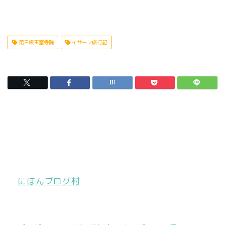
第三級王室寺院
イサーン旅行記
にほんブログ村