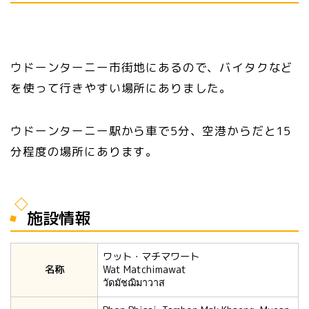
ウドーンターニー市街地にあるので、バイタクなど
を使って行きやすい場所にありました。
ウドーンターニー駅から車で5分、空港からだと15
分程度の場所にあります。
施設情報
ワット・マチマワート
名称
Wat Matchimawat
วัดมัชฌิมาวาส