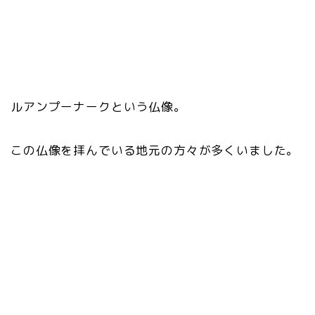
ルアンプーナークという仏像。
この仏像を拝んでいる地元の方々が多くいました。