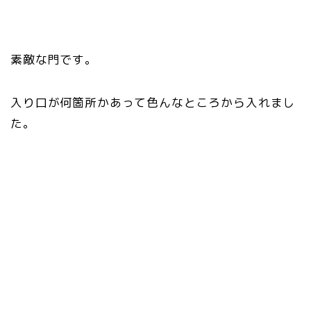
素敵な門です。
入り口が何箇所かあって色んなところから入れまし
た。