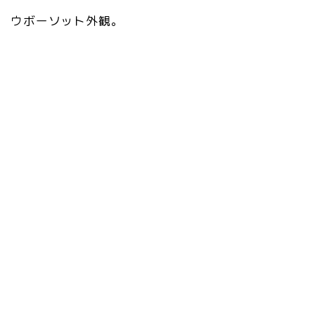
ウボーソット外観。