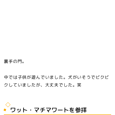
裏手の門。
中では子供が遊んでいました。犬がいそうでビクビ
クしていましたが、大丈夫でした。笑
ワット・マチマワートを参拝