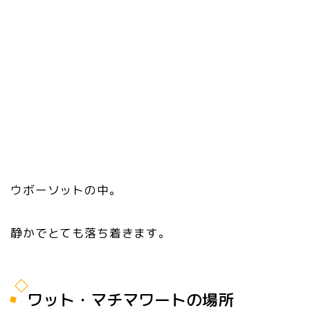
ウボーソットの中。
静かでとても落ち着きます。
ワット・マチマワートの場所