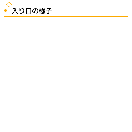
入り口の様子