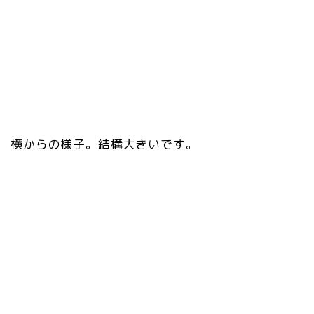
横からの様子。結構大きいです。