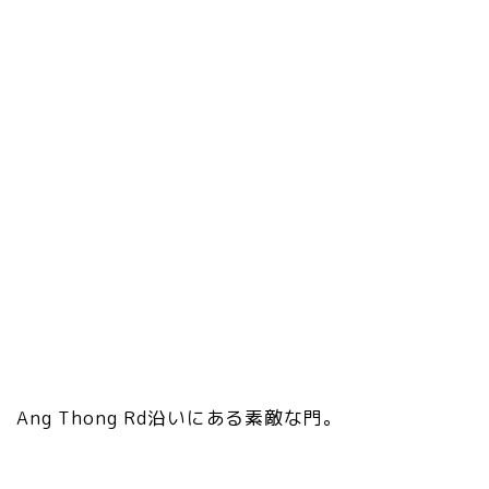
Ang Thong Rd沿いにある素敵な門。