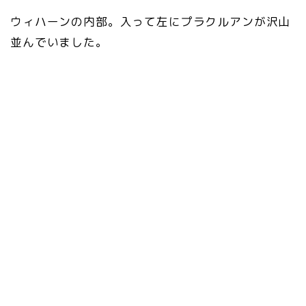
ウィハーンの内部。入って左にプラクルアンが沢山
並んでいました。