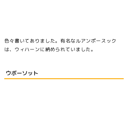
色々書いてありました。有名なルアンポースック
は、ウィハーンに納められていました。
ウボーソット