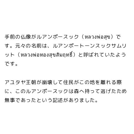
手前の仏像がルアンポースック（หลวงพ่อสุข）で
す。元々の名前は、ルアンポートーンスックサムリ
ット（หลวงพ่อทองสุขสัมฤทธิ์）と呼ばれていたよう
です。
アユタヤ王朝が崩壊して住民がこの地を離れる際
に、このルアンポースックは森へ持って逃げたため
無事であったという記述がありました。