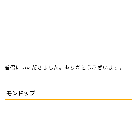
僧侶にいただきました。ありがとうございます。
モンドップ