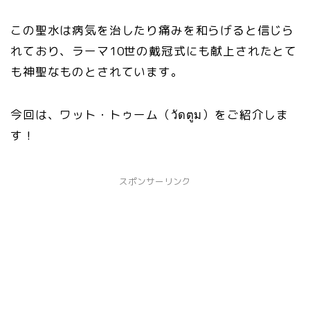
この聖水は病気を治したり痛みを和らげると信じら
れており、ラーマ10世の戴冠式にも献上されたとて
も神聖なものとされています。
今回は、ワット・トゥーム（วัดตูม）をご紹介しま
す！
スポンサーリンク