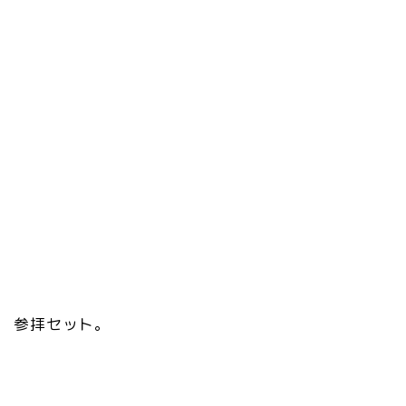
参拝セット。