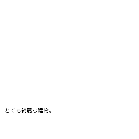
とても綺麗な建物。