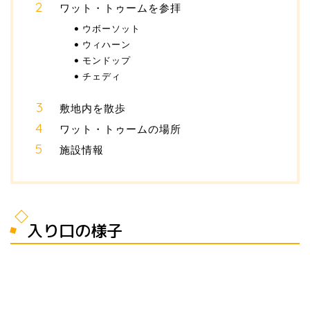
ワット・トゥームを参拝
ウボーソット
ウィハーン
モンドップ
チェディ
敷地内を散歩
ワット・トゥームの場所
施設情報
入り口の様子