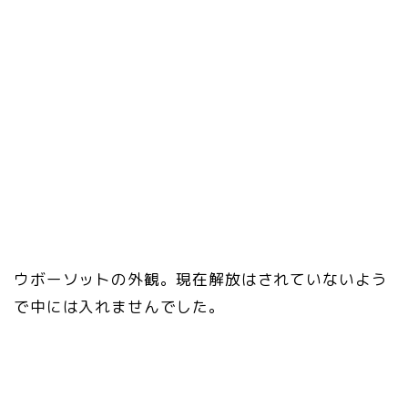
ウボーソットの外観。現在解放はされていないよう
で中には入れませんでした。