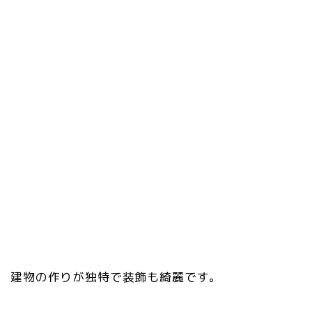
建物の作りが独特で装飾も綺麗です。