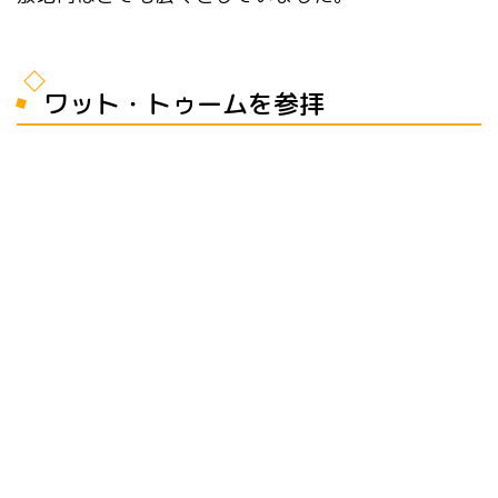
ワット・トゥームを参拝