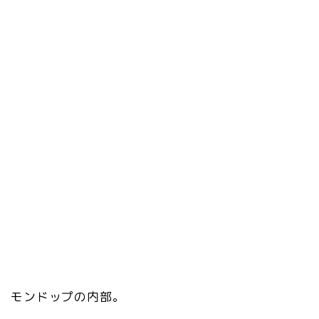
モンドップの内部。