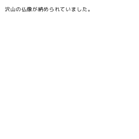
沢山の仏像が納められていました。