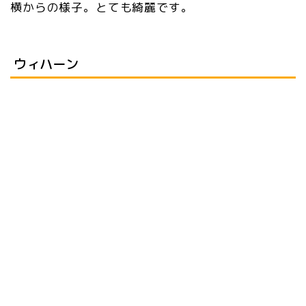
横からの様子。とても綺麗です。
ウィハーン