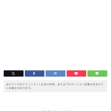
当サイトではアフィリエイト広告の利用、またはプロモーション記事が含まれて
いる場合があります。