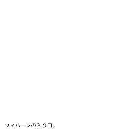
ウィハーンの入り口。