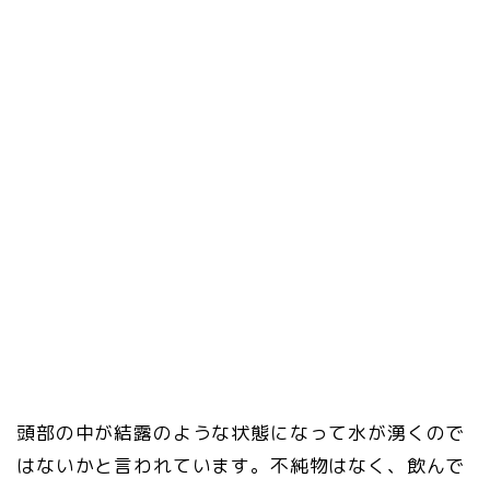
頭部の中が結露のような状態になって水が湧くので
はないかと言われています。不純物はなく、飲んで