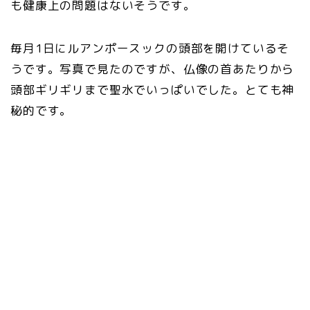
も健康上の問題はないそうです。
毎月1日にルアンポースックの頭部を開けているそ
うです。写真で見たのですが、仏像の首あたりから
頭部ギリギリまで聖水でいっぱいでした。とても神
秘的です。