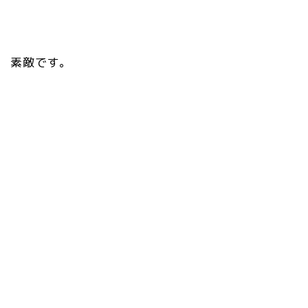
素敵です。