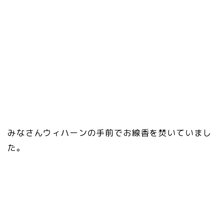
みなさんウィハーンの手前でお線香を焚いていまし
た。