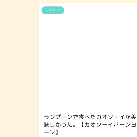
ランプーン
ランプーンで食べたカオソーイが美
味しかった。【カオソーイバーンヨ
ーン】