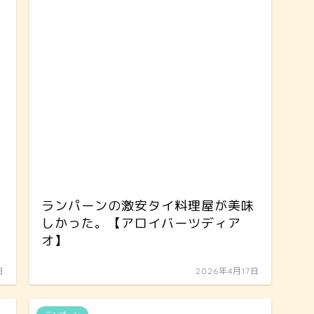
ランパーンの激安タイ料理屋が美味
しかった。【アロイバーツディア
オ】
日
2026年4月17日