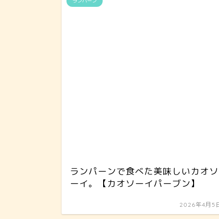
ランパーン
ランパーンで食べた美味しいカオソ
ーイ。【カオソーイパーブン】
2026年4月5