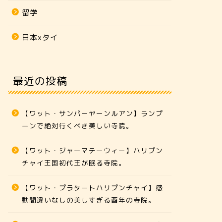
留学
日本xタイ
最近の投稿
【ワット・サンパーヤーンルアン】ランプ
ーンで絶対行くべき美しい寺院。
【ワット・ジャーマテーウィー】ハリプン
チャイ王国初代王が眠る寺院。
【ワット・プラタートハリプンチャイ】感
動間違いなしの美しすぎる酉年の寺院。