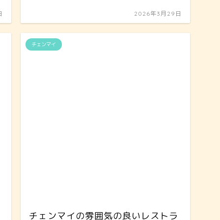
日
2026年3月29日
チェンマイ
チェンマイの雰囲気の良いレストラ