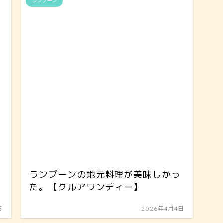
ランプーン
ランプーンの地元料理が美味しかっ
た。【クルアワンディー】
日
2026年4月4日