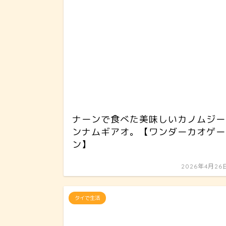
ナーンで食べた美味しいカノムジー
ンナムギアオ。【ワンダーカオゲー
ン】
2026年4月26
タイで生活