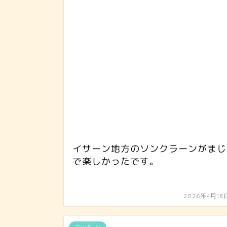
イサーン地方のソンクラーンがまじ
で楽しかったです。
2026年4月18