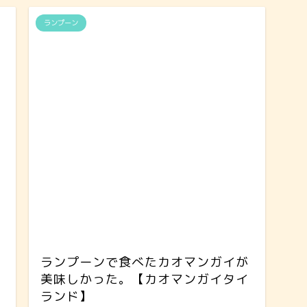
ランプーン
ランプーンで食べたカオマンガイが
美味しかった。【カオマンガイタイ
ランド】