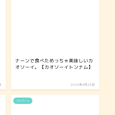
ナーンで食べためっちゃ美味しいカ
オソーイ。【カオソーイトンナム】
日
2026年4月25日
ランパーン