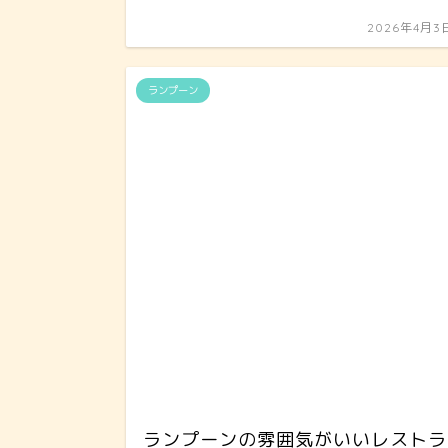
2026年4月3
ランプーン
ランプーンの雰囲気がいいレストラ